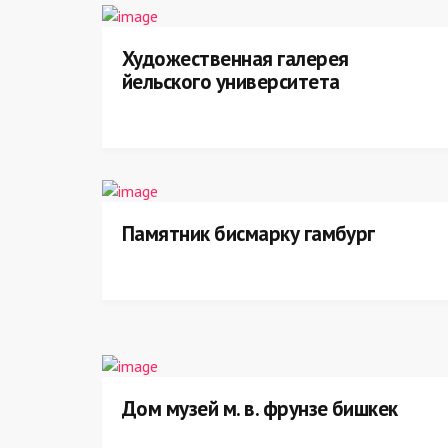
Художественная галерея
йельского университета
Памятник бисмарку гамбург
Дом музей м. в. фрунзе бишкек