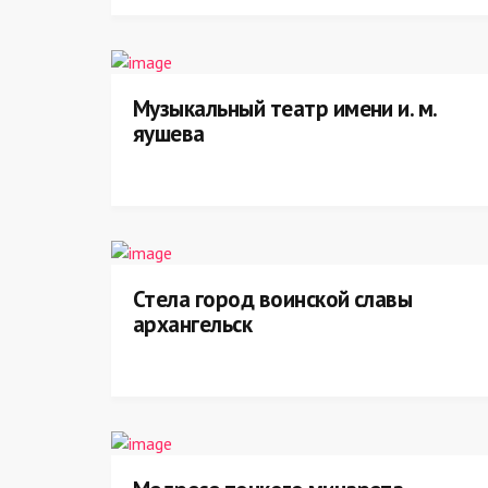
Музыкальный театр имени и. м.
яушева
Стела город воинской славы
архангельск