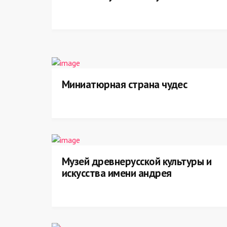
Миниатюрная страна чудес
Музей древнерусской культуры и
искусства имени андрея