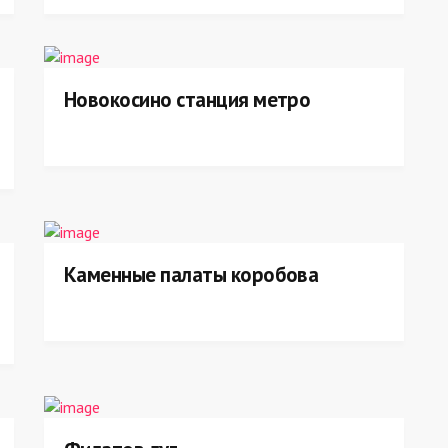
Новокосино станция метро
Каменные палаты коробова