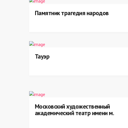
Памятник трагедия народов
Тауэр
Московский художественный
академический театр имени м.