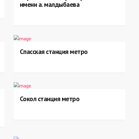
имени а. малдыбаева
Спасская станция метро
Сокол станция метро