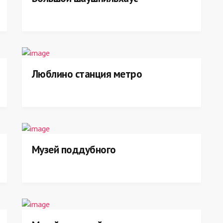
Люблино станция метро
Музей поддубного