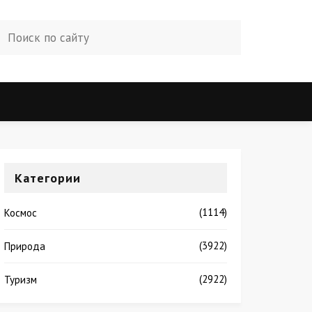
Категории
(1114)
Космос
(3922)
Природа
(2922)
Туризм