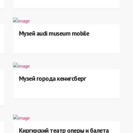
Музей audi museum mobile
Музей города кенигсберг
Киргизский театр оперы и балета