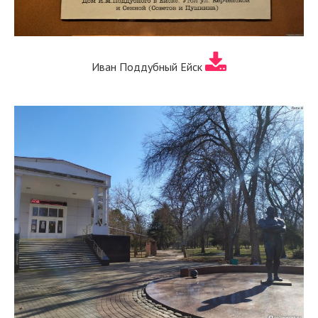
Иван Поддубный Ейск