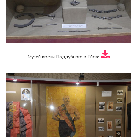
Музей имени Поддубного в Ейске