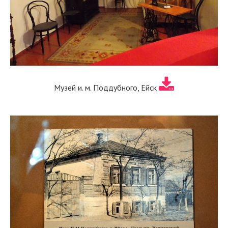
Музей и. м. Поддубного, Ейск