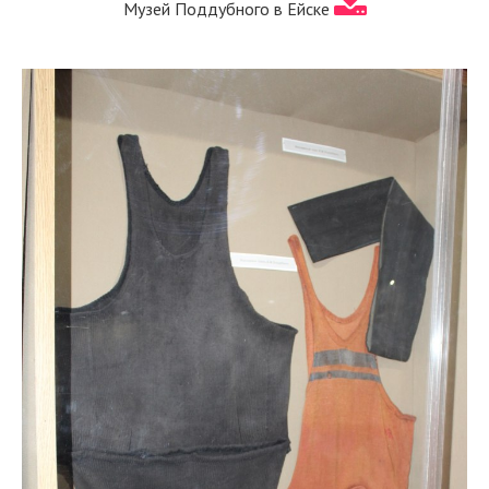
Музей Поддубного в Ейске