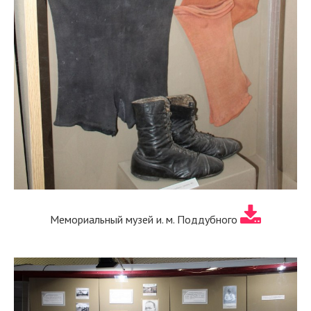
Мемориальный музей и. м. Поддубного