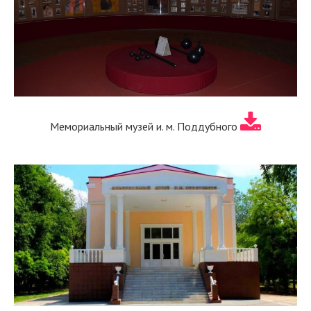
Мемориальный музей и. м. Поддубного