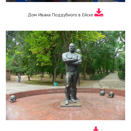
Дом Ивана Поддубного в Ейске