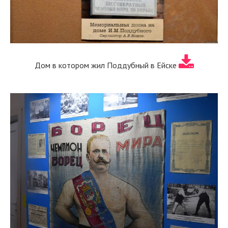
Дом в котором жил Поддубный в Ейске