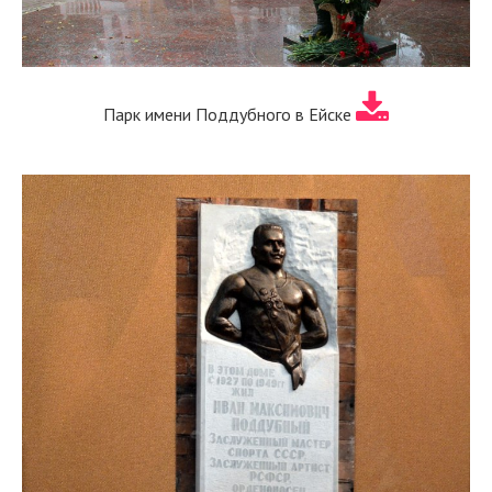
Парк имени Поддубного в Ейске