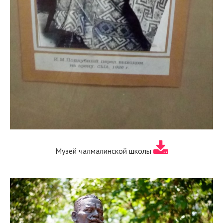
Музей чалмалинской школы