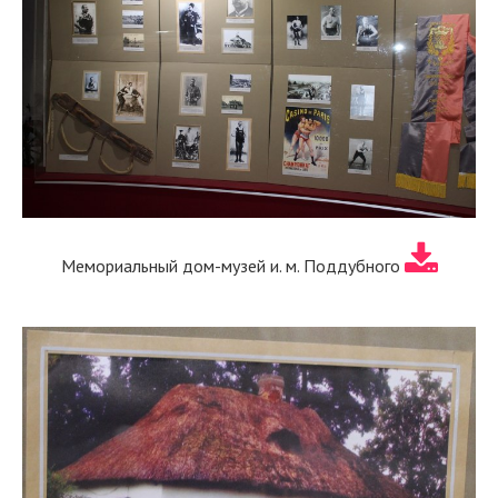
Мемориальный дом-музей и. м. Поддубного