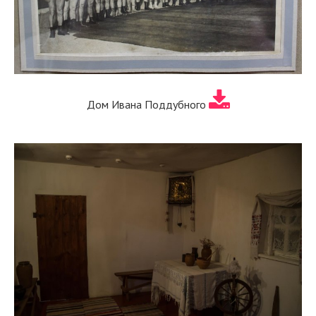
Дом Ивана Поддубного