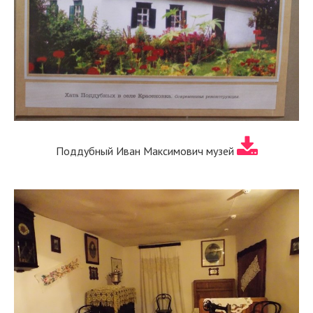
Поддубный Иван Максимович музей