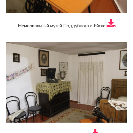
Мемориальный музей Поддубного в Ейске