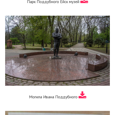
Парк Поддубного Ейск музей
Могила Ивана Поддубного