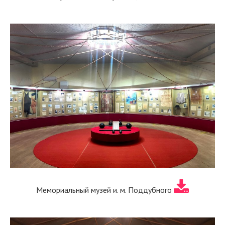
Мемориальный музей и. м. Поддубного