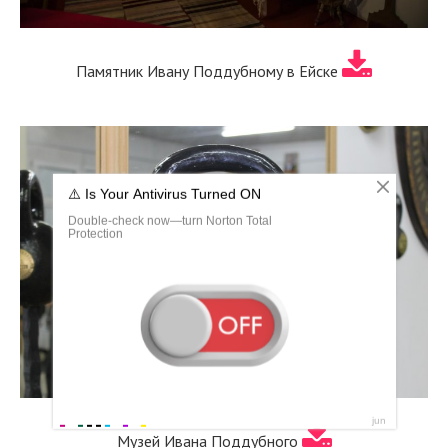
Памятник Ивану Поддубному в Ейске
Музей Ивана Поддубного