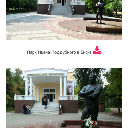
Парк Ивана Поддубного в Ейске