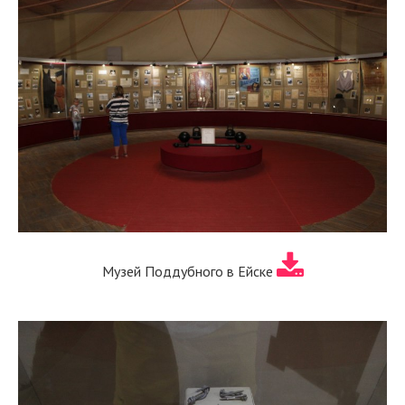
Музей Поддубного в Ейске