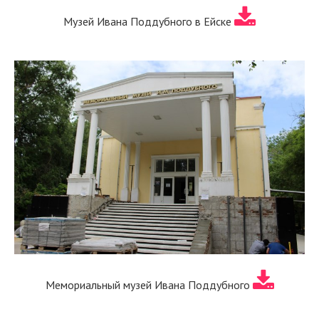
Музей Ивана Поддубного в Ейске
Мемориальный музей Ивана Поддубного