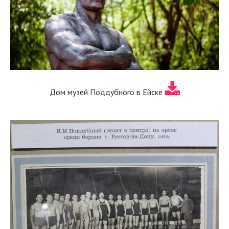
Дом музей Поддубного в Ейске