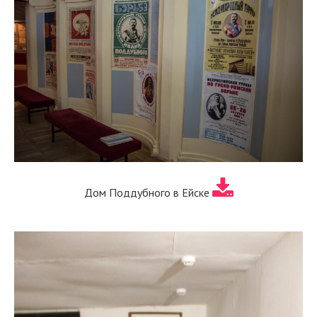
Дом Поддубного в Ейске