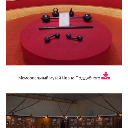
Мемориальный музей Ивана Поддубного