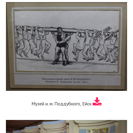
Музей и. м. Поддубного, Ейск