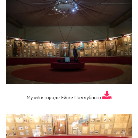
Музей в городе Ейске Поддубного