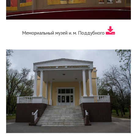
Мемориальный музей и. м. Поддубного