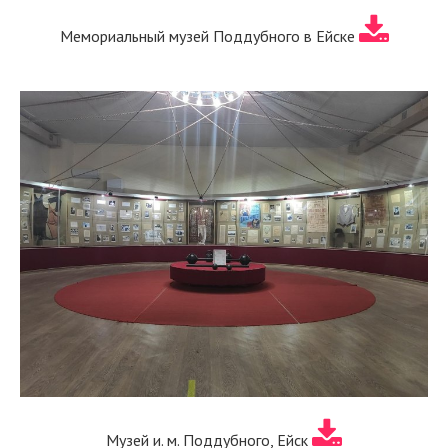
Мемориальный музей Поддубного в Ейске
Музей и. м. Поддубного, Ейск