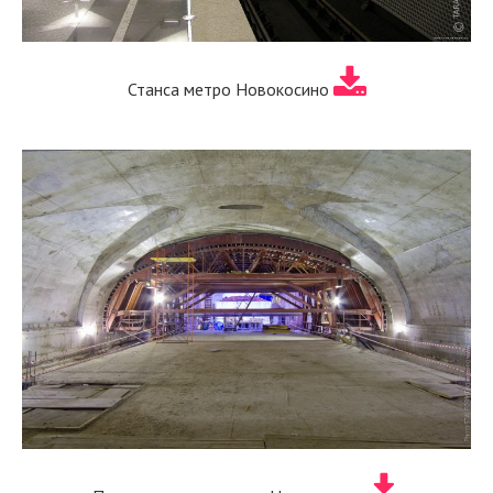
Станса метро Новокосино