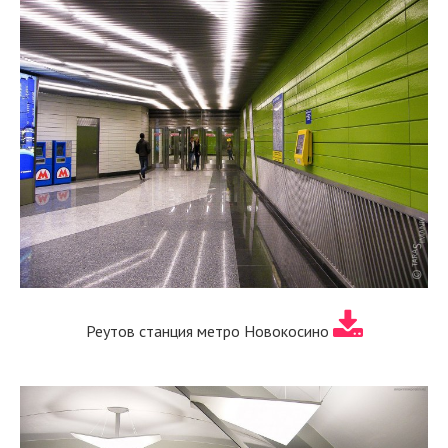
Реутов станция метро Новокосино