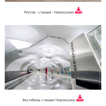
Реутов - станция - Новокосино
Вестибюль станции Новокосино