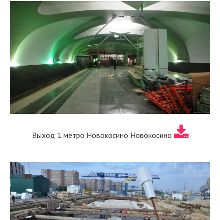
Выход 1 метро Новокосино Новокосино