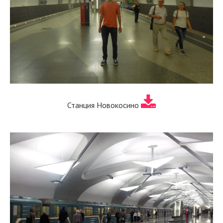
Станция Новокосино