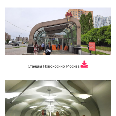
Станция Новокосино Москва