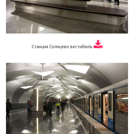
Станция Солнцево вестибюль