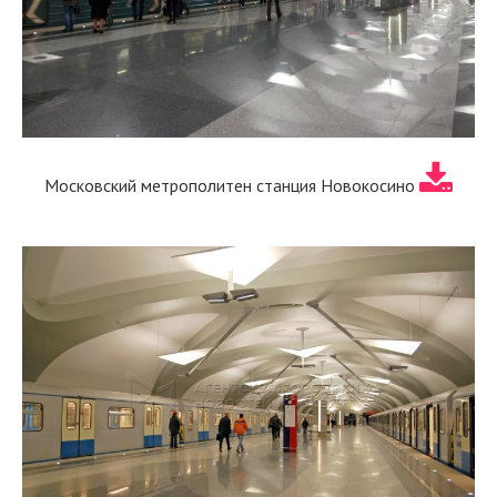
Московский метрополитен станция Новокосино