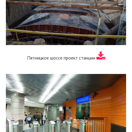
Пятницкое шоссе проект станции