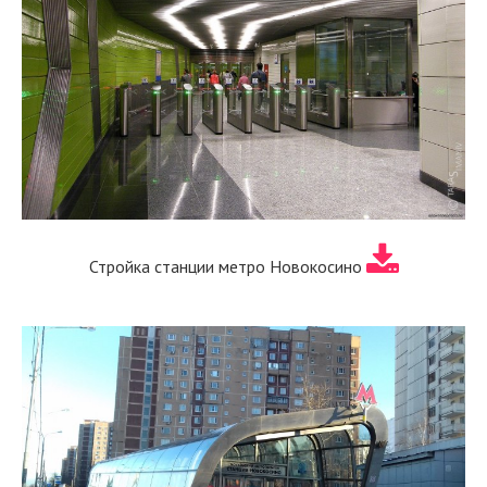
Стройка станции метро Новокосино