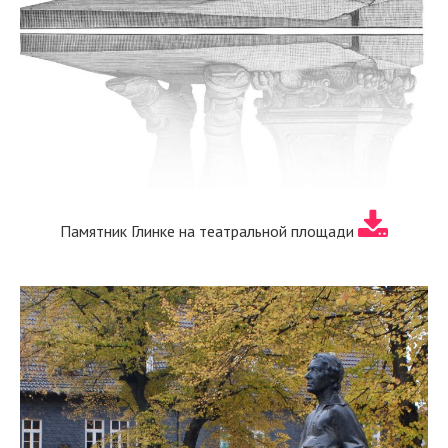
Памятник Глинке на театральной площади