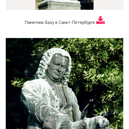
Памятник Баху в Санкт-Петербурге