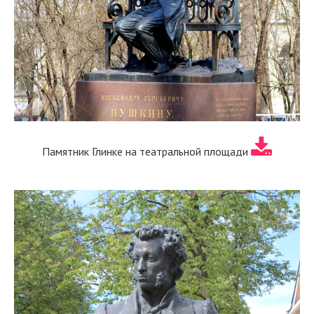
Памятник Глинке на театральной площади