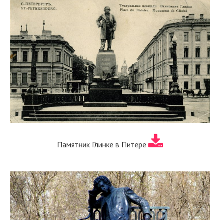
Памятник Глинке в Питере