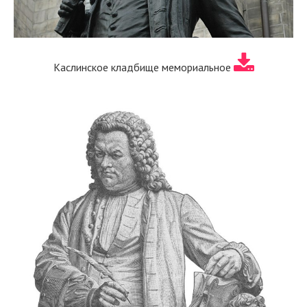
Каслинское кладбище мемориальное