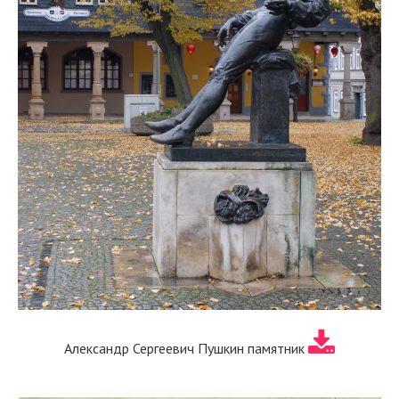
Александр Сергеевич Пушкин памятник