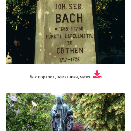
Бах портрет, памятники, музеи