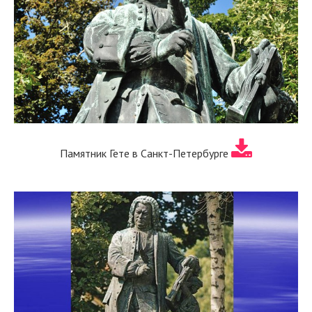
Памятник Гете в Санкт-Петербурге