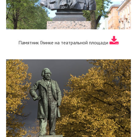
Памятник Глинке на театральной площади