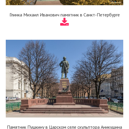
Глинка Михаил Иванович памятник в Санкт-Петербурге
Памятник Пушкину в Царском селе скульптора Аникушина