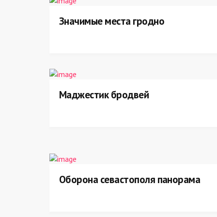
Значимые места гродно
Маджестик бродвей
Оборона севастополя панорама