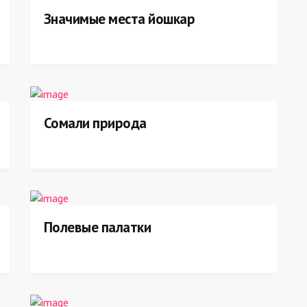
Значимые места йошкар
Сомали природа
Полевые палатки