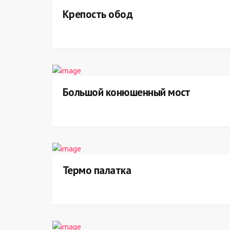
Крепость обод
Большой конюшенный мост
Термо палатка