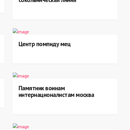
Центр помпиду мец
Памятник воинам
интернационалистам москва