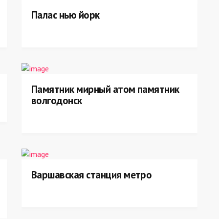
Палас нью йорк
Памятник мирный атом памятник
волгодонск
Варшавская станция метро