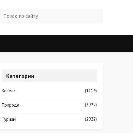
Категории
(1114)
Космос
(3922)
Природа
(2922)
Туризм