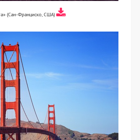
а» (Сан-Франциско, США)