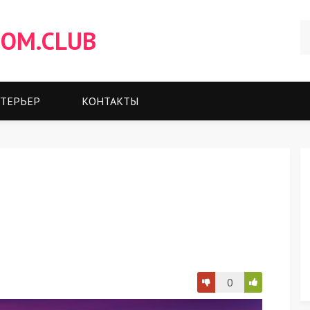
OM.CLUB
ТЕРЬЕР
КОНТАКТЫ
0