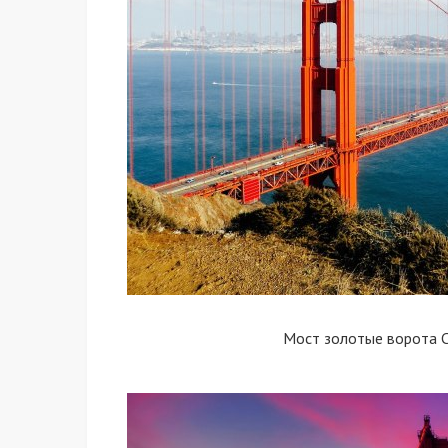
Мост золотые ворота 