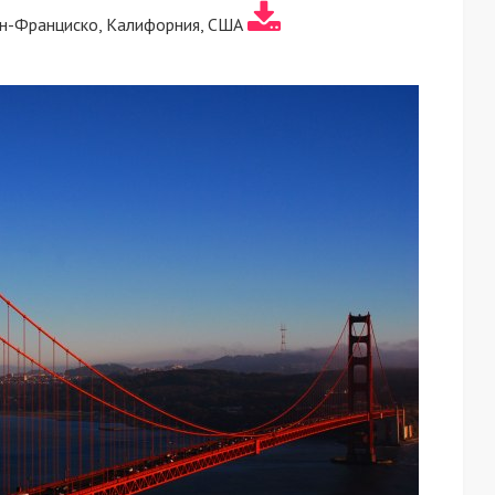
ан-Франциско, Калифорния, США