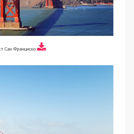
ст Сан Франциско