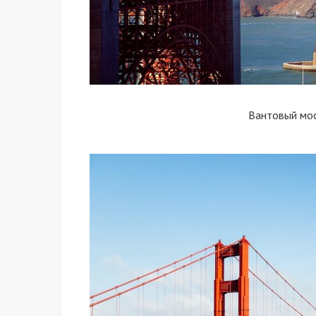
Вантовый мо