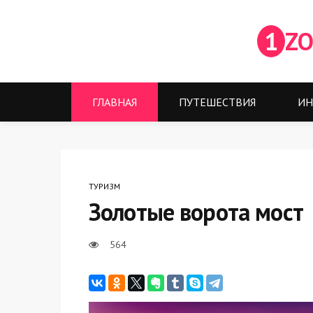
1
ZO
ГЛАВНАЯ
ПУТЕШЕСТВИЯ
ИН
ТУРИЗМ
Золотые ворота мост
564