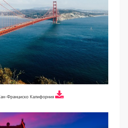
Сан-Франциско Калифорния