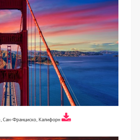
, Сан-Франциско, Калифорн