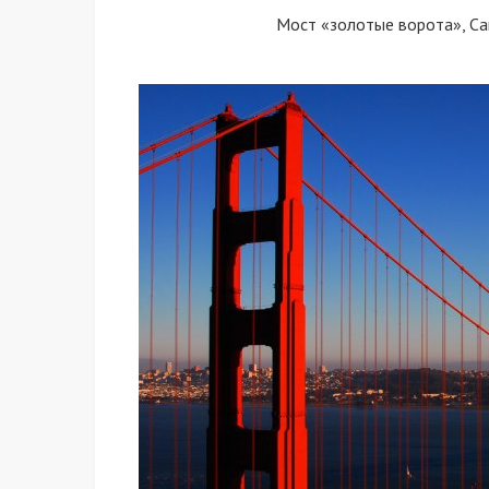
Мост «золотые ворота», С