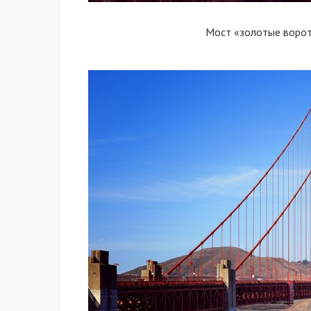
Мост «золотые ворот