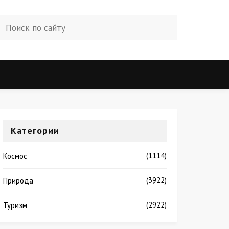
Категории
(1114)
Космос
(3922)
Природа
(2922)
Туризм