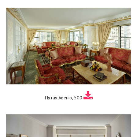
Пятая Авеню, 500