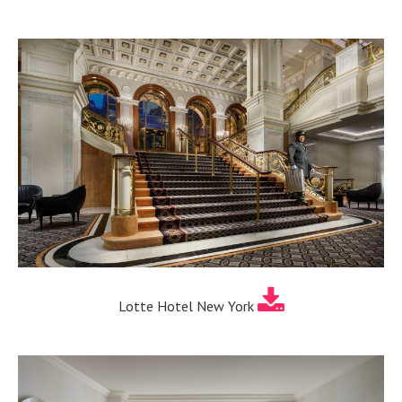
Lotte Hotel New York