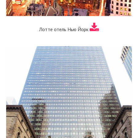
Лотте отель Нью Йорк