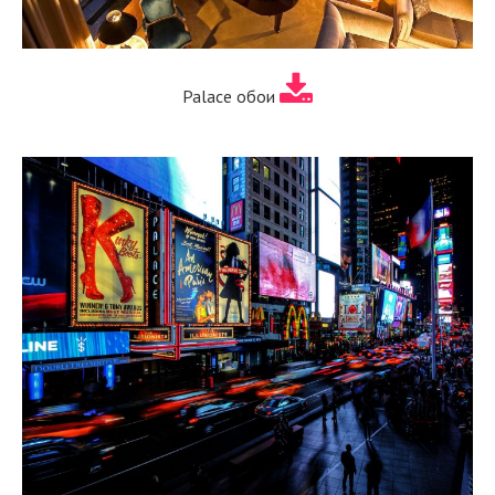
Palace обои