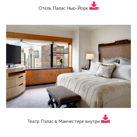
Отель Палас Нью-Йорк
Театр Пэлас в Манчестере внутри