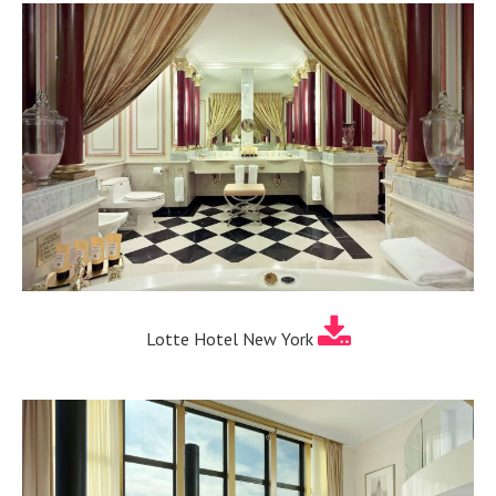
Lotte Hotel New York