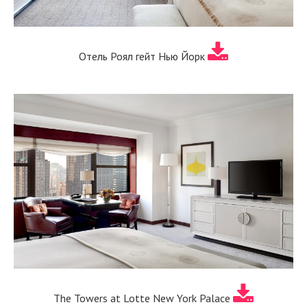
Отель Роял гейт Нью Йорк
The Towers at Lotte New York Palace