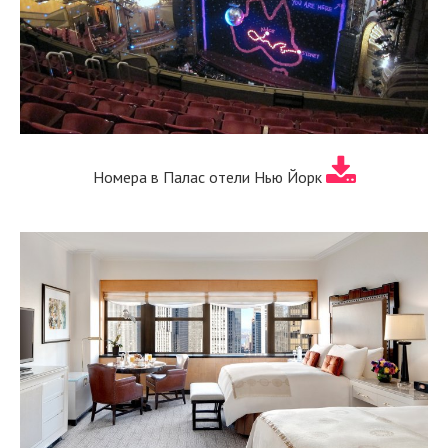
Номера в Палас отели Нью Йорк