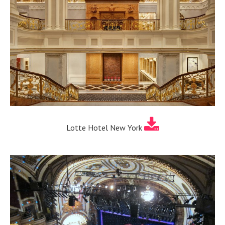
Lotte Hotel New York