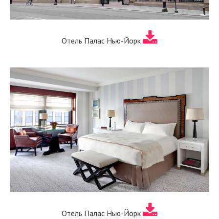
Отель Палас Нью-Йорк
Отель Палас Нью-Йорк