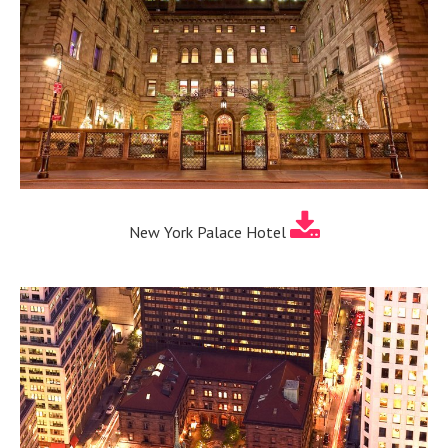
New York Palace Hotel