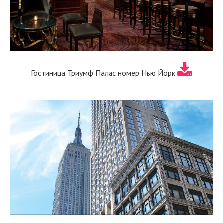
Гостиница Триумф Палас номер Нью Йорк