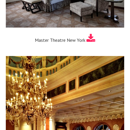
Master Theatre New York