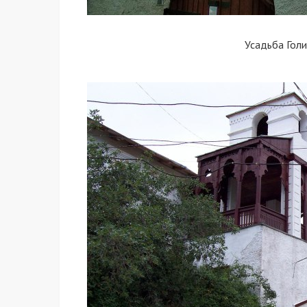
Усадьба Гол