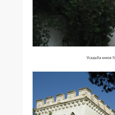
Усадьба князя 