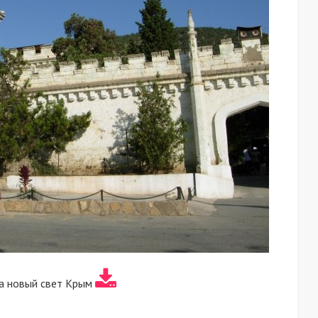
а новый свет Крым