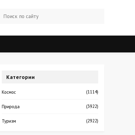
Категории
(1114)
Космос
(3922)
Природа
(2922)
Туризм