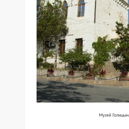
Музей Голицын