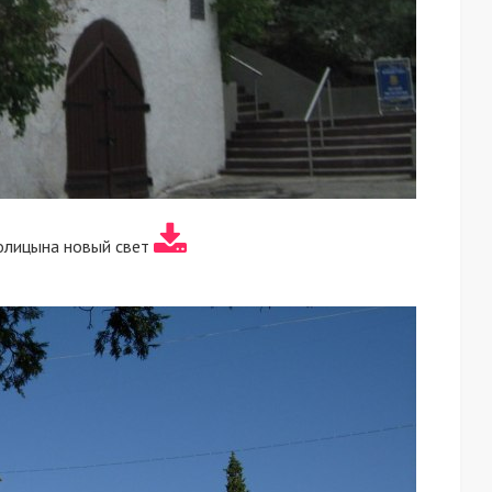
Голицына новый свет