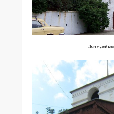
Дом музей кня