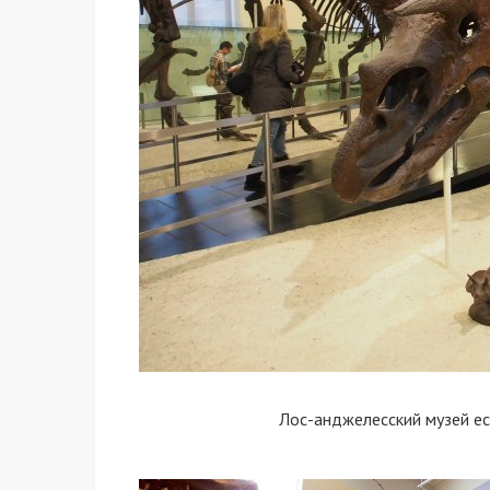
Лос-анджелесский музей е