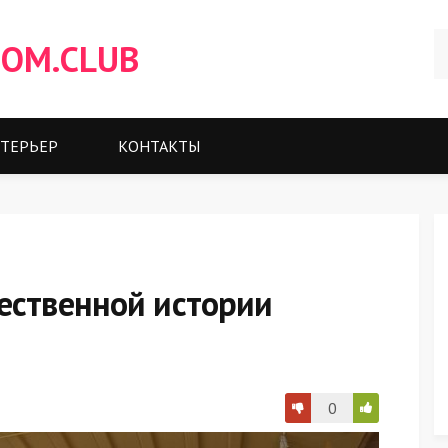
OM.CLUB
ТЕРЬЕР
КОНТАКТЫ
ественной истории
0