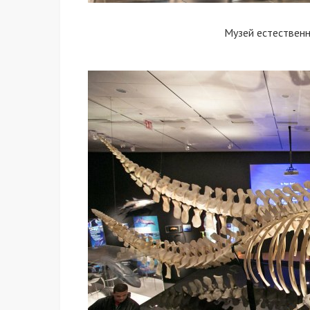
Музей естественн