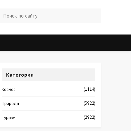
Категории
(1114)
Космос
(3922)
Природа
(2922)
Туризм