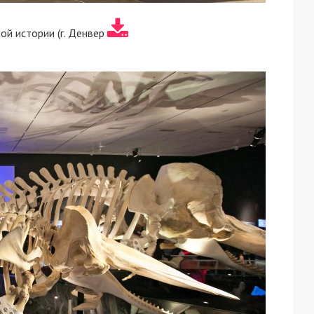
ой истории (г. Денвер