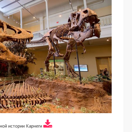
ной истории Карнеги