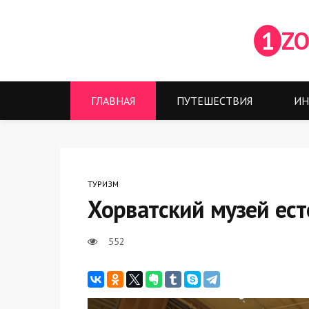
1
ZO
ГЛАВНАЯ
ПУТЕШЕСТВИЯ
ИН
ТУРИЗМ
Хорватский музей ест
552