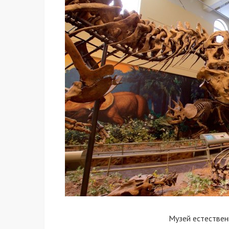
Музей естествен