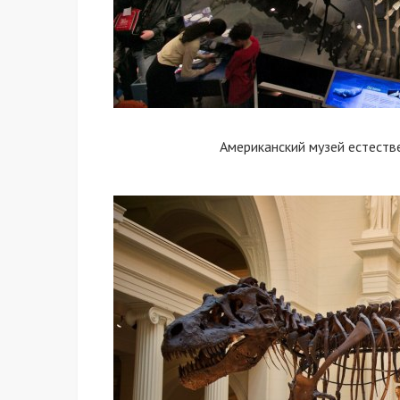
Американский музей естеств