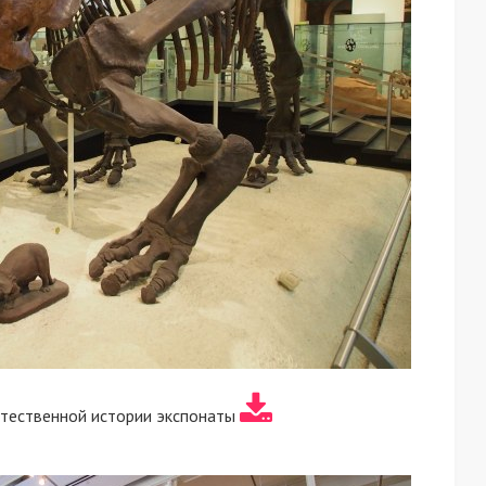
стественной истории экспонаты