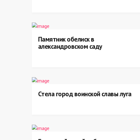
Памятник обелиск в
александровском саду
Стела город воинской славы луга