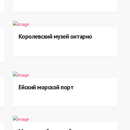
Королевский музей онтарио
Ейский морской порт