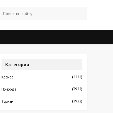
Категории
(1114)
Космос
(3922)
Природа
(2922)
Туризм