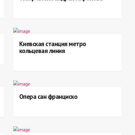
Киевская станция метро
кольцевая линия
Опера сан франциско