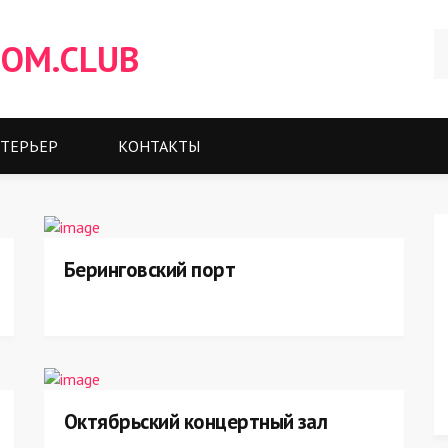
OM.CLUB
ТЕРЬЕР
КОНТАКТЫ
Беринговский порт
Октябрьский концертный зал