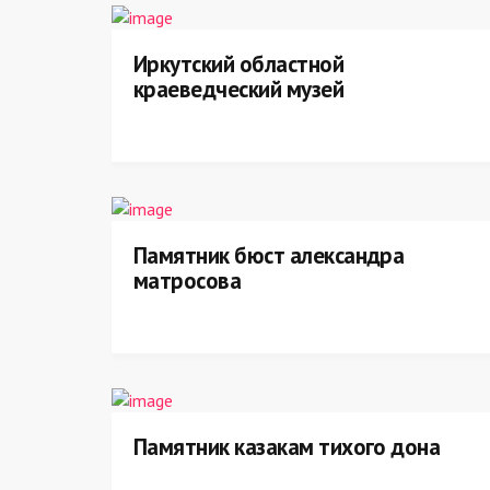
Иркутский областной
краеведческий музей
Памятник бюст александра
матросова
Памятник казакам тихого дона