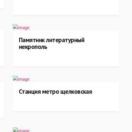
Памятник литературный
некрополь
Станция метро щелковская