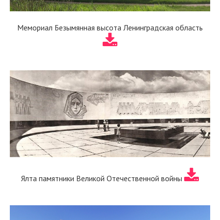
Мемориал Безымянная высота Ленинградская область
Ялта памятники Великой Отечественной войны