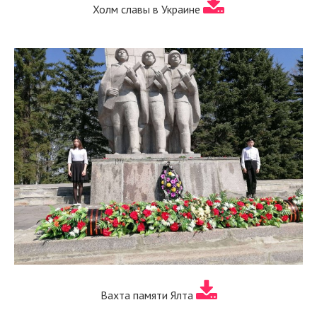
Холм славы в Украине
Вахта памяти Ялта