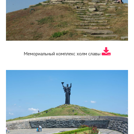
Мемориальный комплекс холм славы