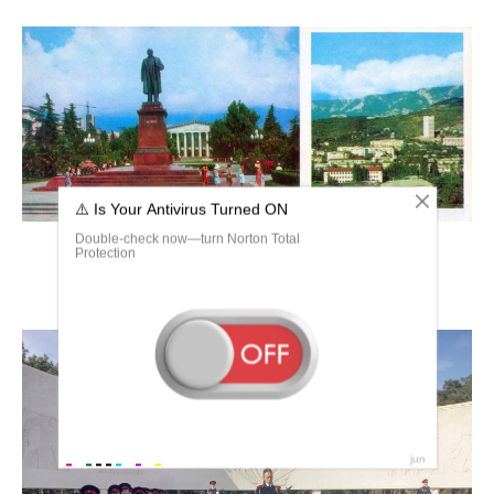
Ялта памятники войны