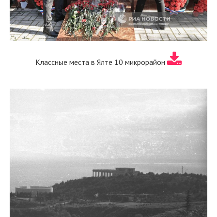
Классные места в Ялте 10 микрорайон