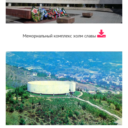
Мемориальный комплекс холм славы