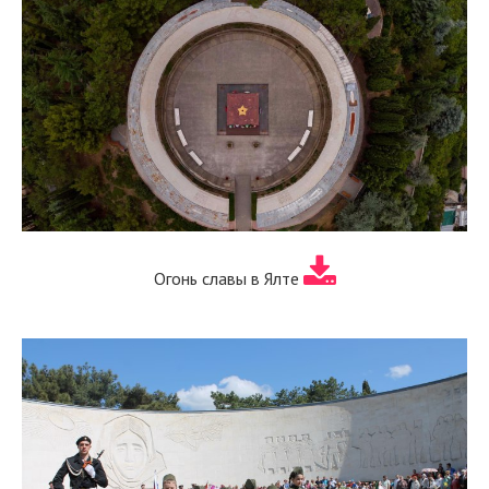
Огонь славы в Ялте