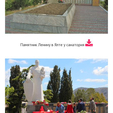
Памятник Ленину в Ялте у санатория