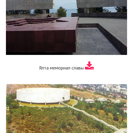
Ялта мемориал славы