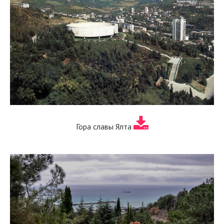
Гора славы Ялта