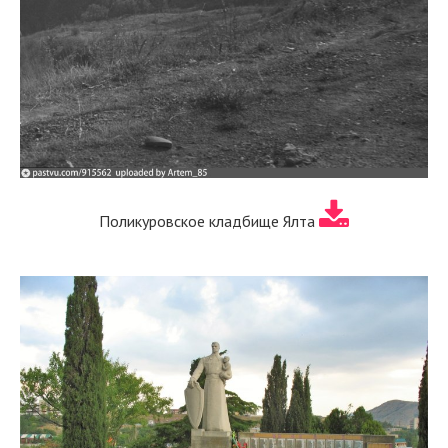
Поликуровское кладбище Ялта