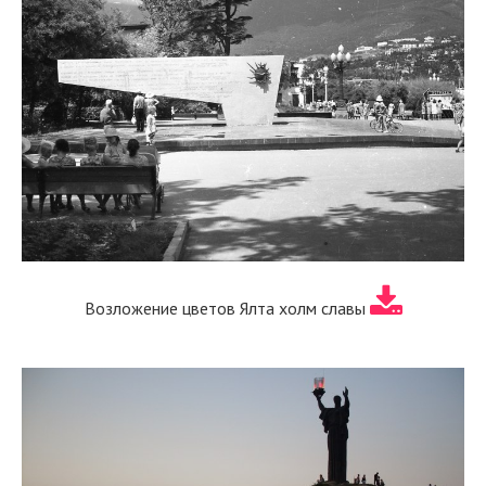
Возложение цветов Ялта холм славы