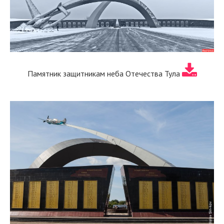
Памятник защитникам неба Отечества Тула