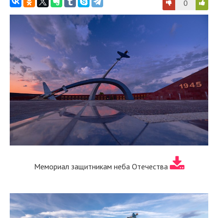
0
Мемориал защитникам неба Отечества