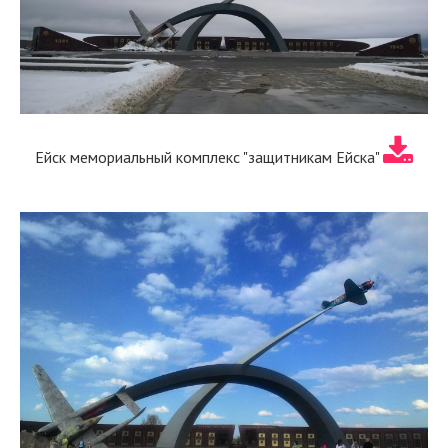
Ейск мемориальный комплекс "защитникам Ейска"