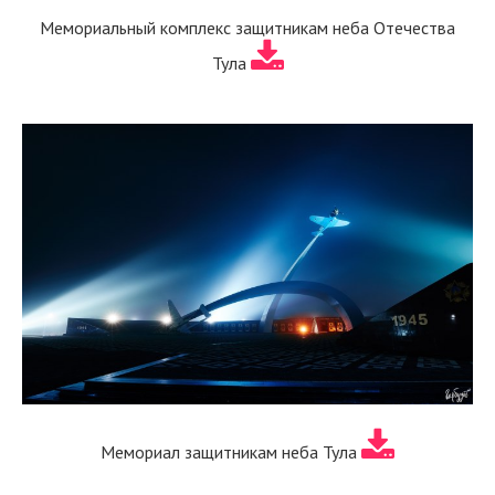
Мемориальный комплекс защитникам неба Отечества
Тула
Мемориал защитникам неба Тула