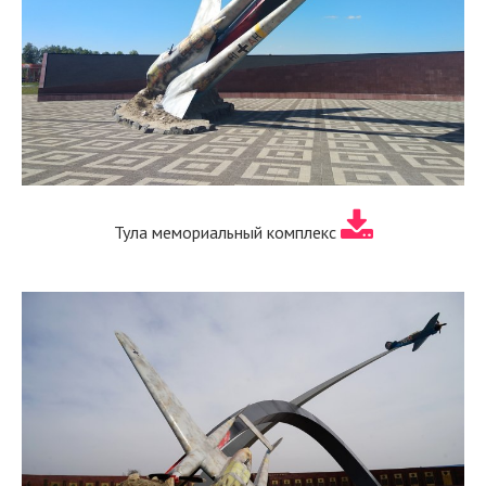
Тула мемориальный комплекс