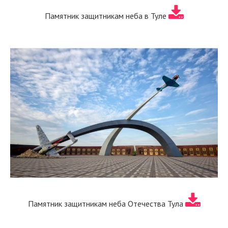
Памятник защитникам неба в Туле
Памятник защитникам неба Отечества Тула