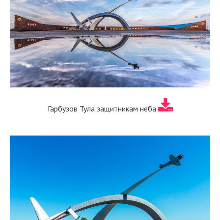
Гарбузов Тула защитникам неба