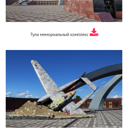
Тула мемориальный комплекс