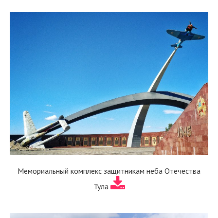
Мемориальный комплекс защитникам неба Отечества
Тула