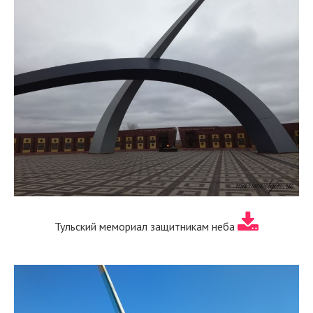
Тульский мемориал защитникам неба