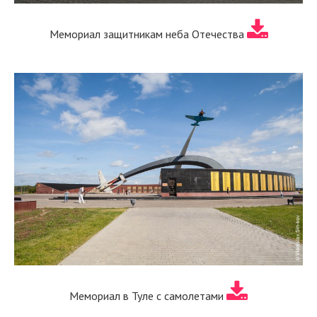
Мемориал защитникам неба Отечества
Мемориал в Туле с самолетами