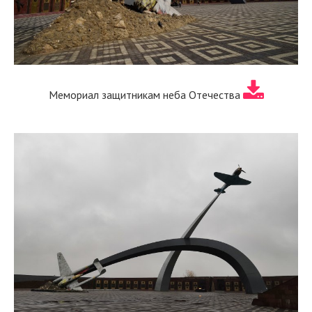
Мемориал защитникам неба Отечества