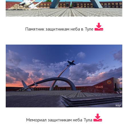
Памятник защитникам неба в Туле
Мемориал защитникам неба Тула