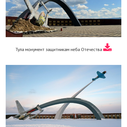
Тула монумент защитникам неба Отечества