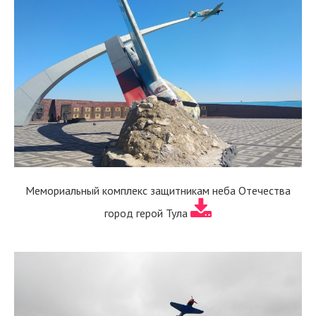
Мемориальный комплекс защитникам неба Отечества
город герой Тула