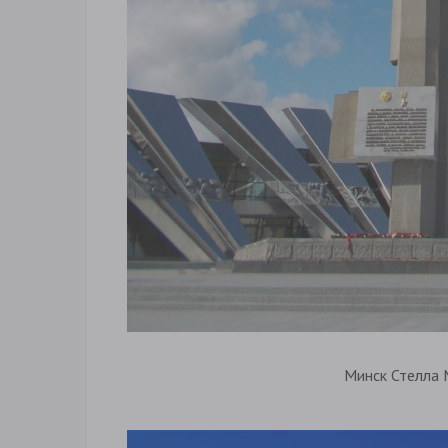
Минск Стелла 