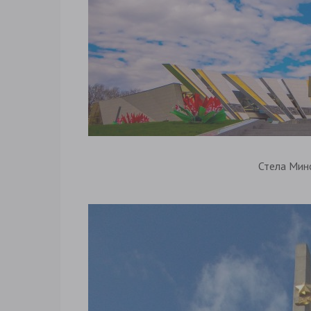
Стела Мин