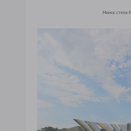
Минск стела 