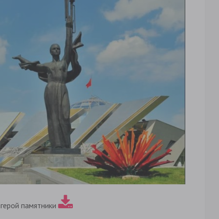
 герой памятники