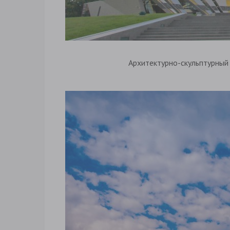
Архитектурно-скульптурный 