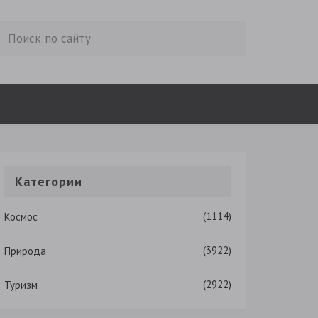
Категории
(1114)
Космос
(3922)
Природа
(2922)
Туризм