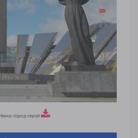
Минск-город-герой