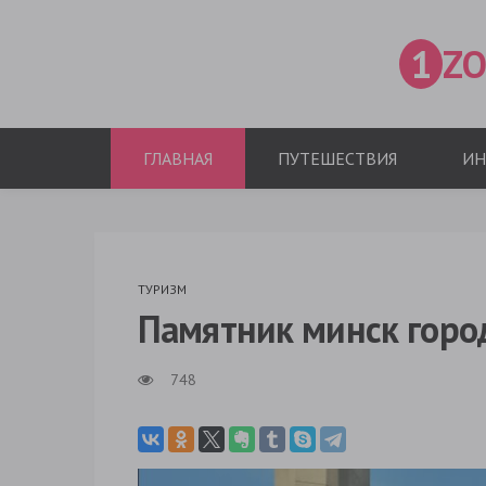
1
ZO
ГЛАВНАЯ
ПУТЕШЕСТВИЯ
ИН
ТУРИЗМ
Памятник минск горо
748