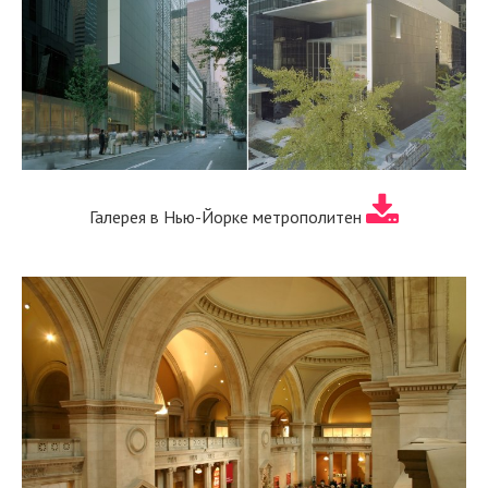
Галерея в Нью-Йорке метрополитен