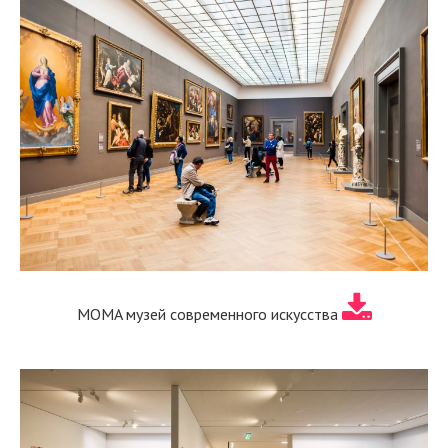
MOMA музей современного искусства