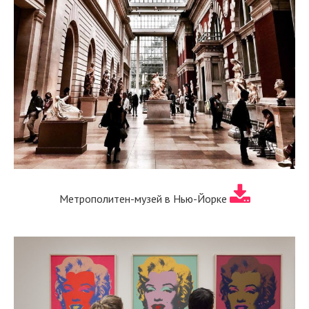
Метрополитен-музей в Нью-Йорке