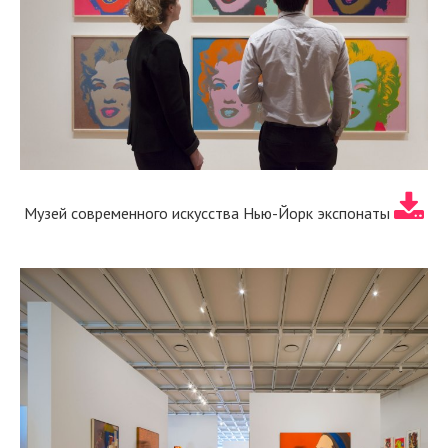
Музей современного искусства Нью-Йорк экспонаты