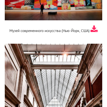
Музей современного искусства (Нью-Йорк, США)