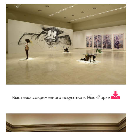
Выставка современного искусства в Нью-Йорке