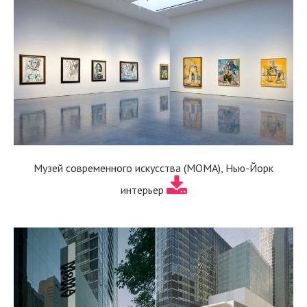
Музей современного искусства (MOMA), Нью-Йорк
интерьер