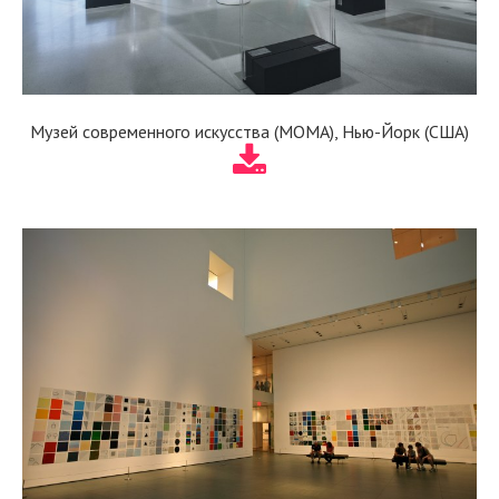
Музей современного искусства (MOMA), Нью-Йорк (США)