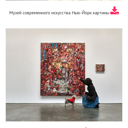
Музей современного искусства Нью-Йорк картины