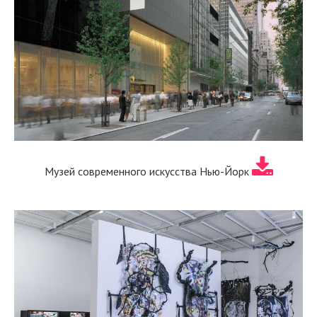
Музей современного искусства Нью-Йорк