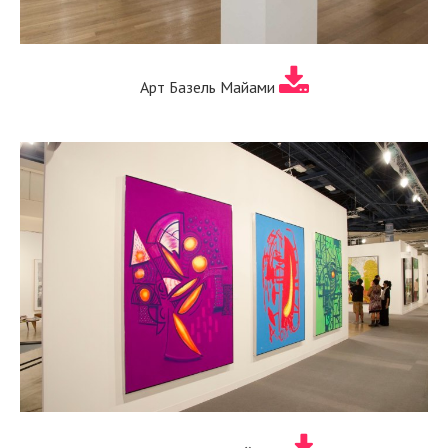
Арт Базель Майами