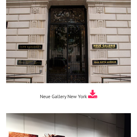
Neue Gallery New York