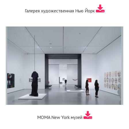
Галерея художественная Нью Йорк
MOMA New York музей