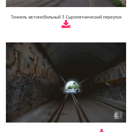
Тоннель автомобильный 3 Сыромятнический переулок