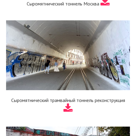
Сыромятнический тоннель Москва
Сыромятнический трамвайный тоннель реконструкция