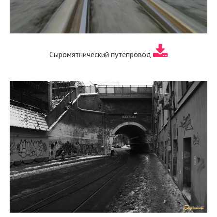
Сыромятнический путепровод