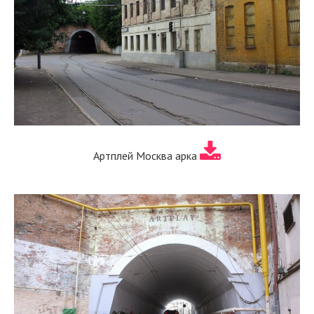
Артплей Москва арка