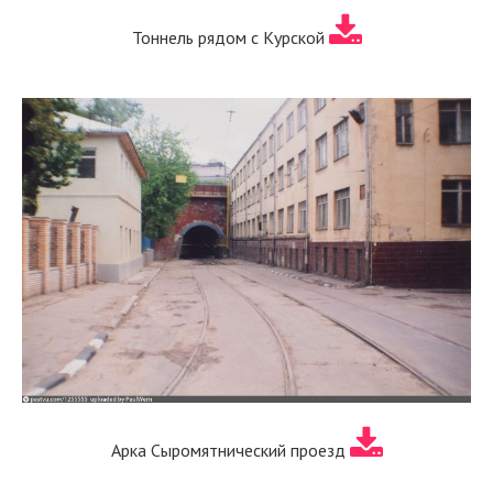
Тоннель рядом с Курской
Арка Сыромятнический проезд