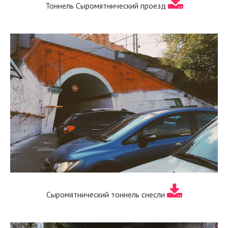
Тоннель Сыромятнический проезд
Сыромятнический тоннель снесли