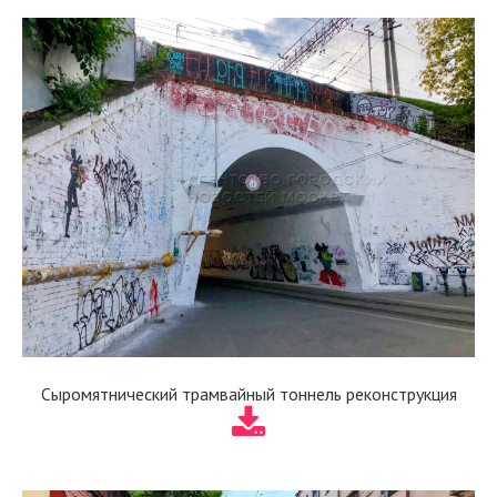
Сыромятнический трамвайный тоннель реконструкция