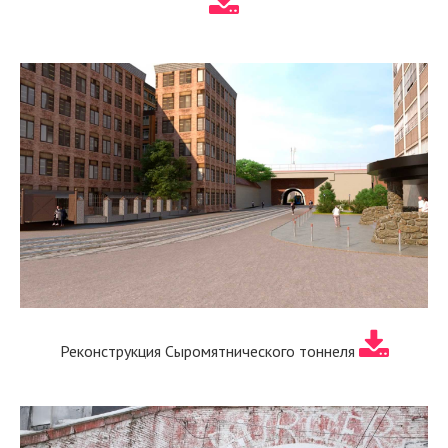
Реконструкция Сыромятнического тоннеля