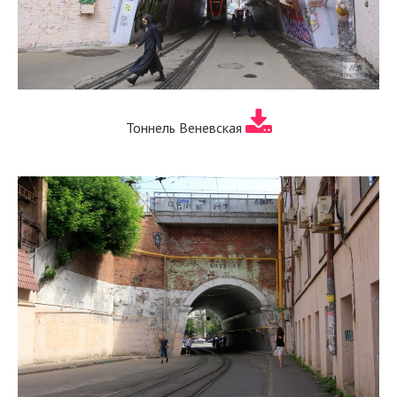
Тоннель Веневская