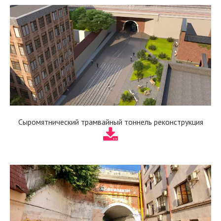
Сыромятнический трамвайный тоннель реконструкция