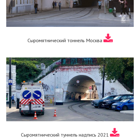
Сыромятнический тоннель Москва
Сыромятнический туннель надпись 2021