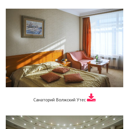
Санаторий Волжский Утес