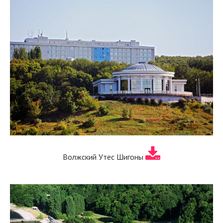
Волжский Утес Шигоны