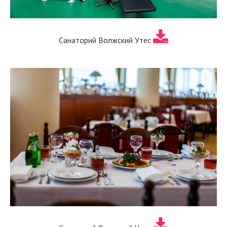
Санаторий Волжский Утес