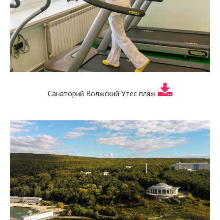
Санаторий Волжский Утес пляж