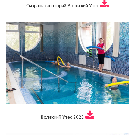
Сызрань санаторий Волжский Утес
Волжский Утес 2022