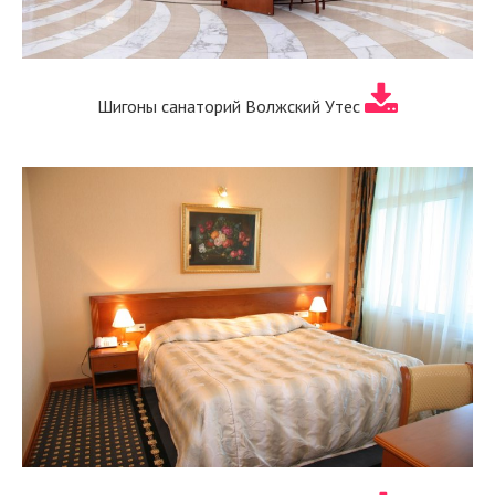
Шигоны санаторий Волжский Утес