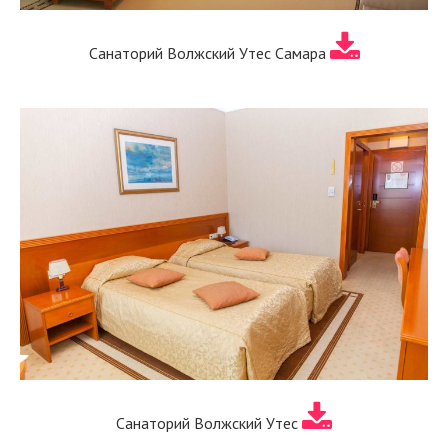
Санаторий Волжский Утес Самара
Санаторий Волжский Утес