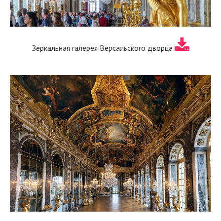
Зеркальная галерея Версальского дворца