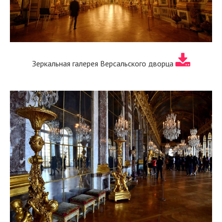
Зеркальная галерея Версальского дворца