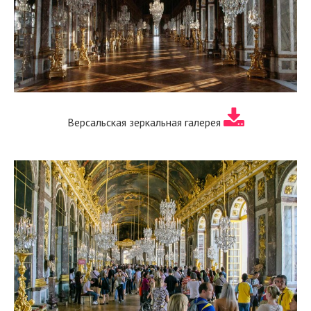
Версальская зеркальная галерея