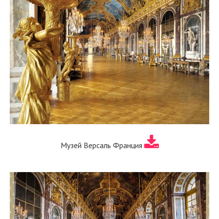
Музей Версаль Франция