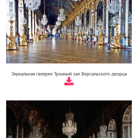
Зеркальная галерея Тронный зал Версальского дворца