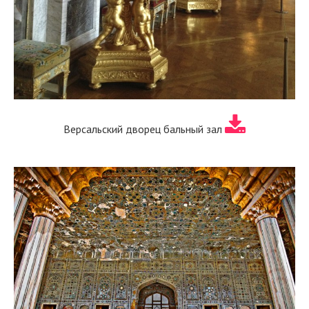
Версальский дворец бальный зал