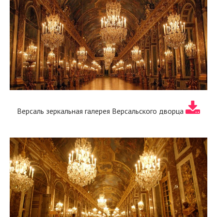
Версаль зеркальная галерея Версальского дворца