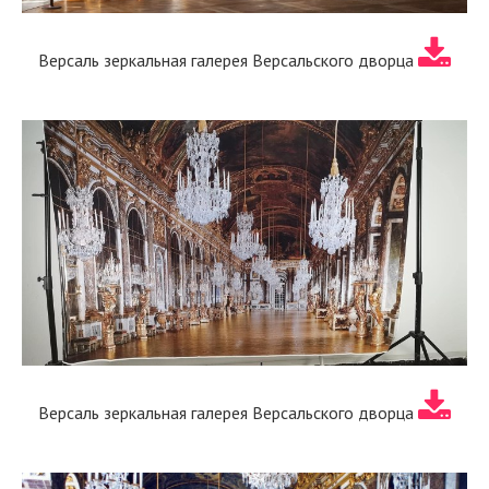
Версаль зеркальная галерея Версальского дворца
Версаль зеркальная галерея Версальского дворца