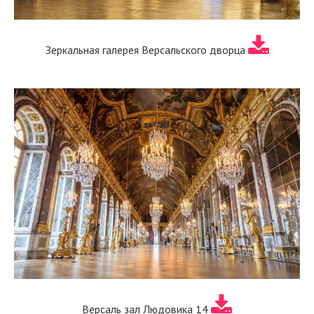
Зеркальная галерея Версальского дворца
Версаль зал Людовика 14