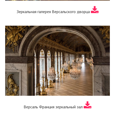
Зеркальная галерея Версальского дворца
Версаль Франция зеркальный зал