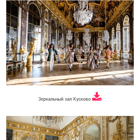
Зеркальный зал Кусково