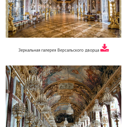
Зеркальная галерея Версальского дворца