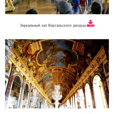
Зеркальный зал Версальского дворца