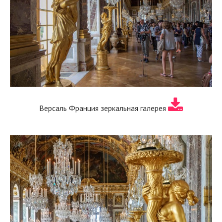
Версаль Франция зеркальная галерея