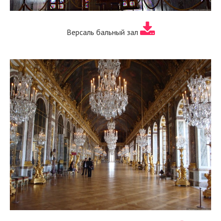
Версаль бальный зал