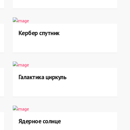
Кербер спутник
Галактика циркуль
Ядерное солнце