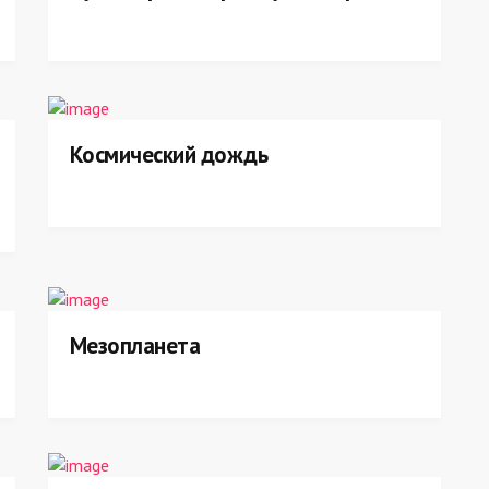
Космический дождь
Мезопланета