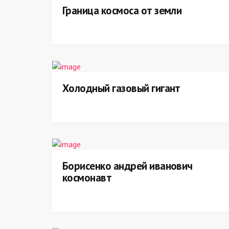
Граница космоса от земли
Холодный газовый гигант
Борисенко андрей иванович
космонавт