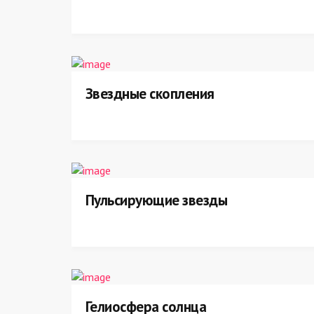
Звездные скопления
Пульсирующие звезды
Гелиосфера солнца