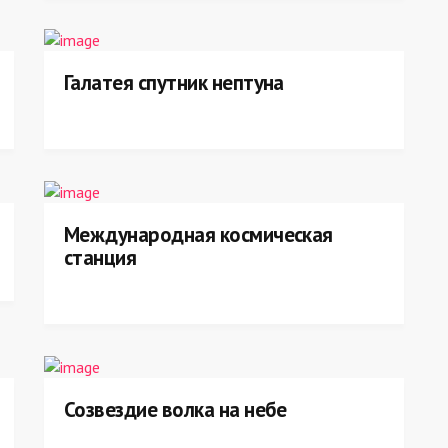
Галатея спутник нептуна
Международная космическая
станция
Созвездие волка на небе