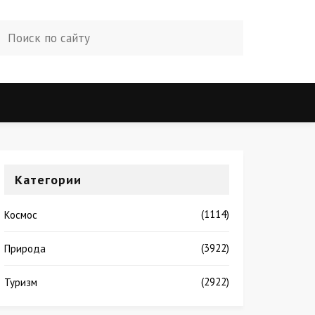
Категории
(1114)
Космос
(3922)
Природа
(2922)
Туризм