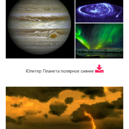
Юпитер Планета полярное сияние