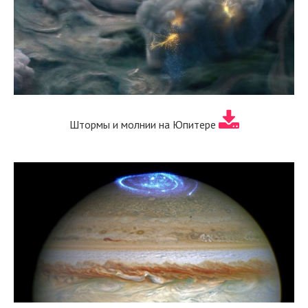
Штормы и молнии на Юпитере