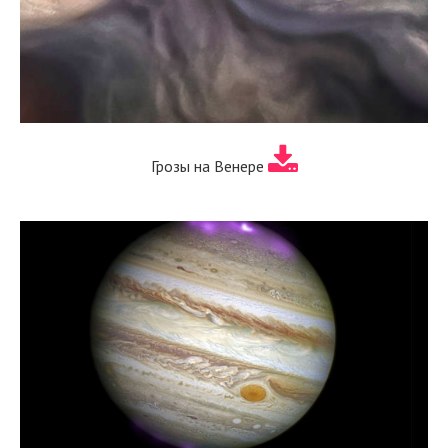
Грозы на Венере