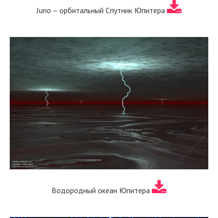
Juno – орбитальный Спутник Юпитера
Водородный океан Юпитера