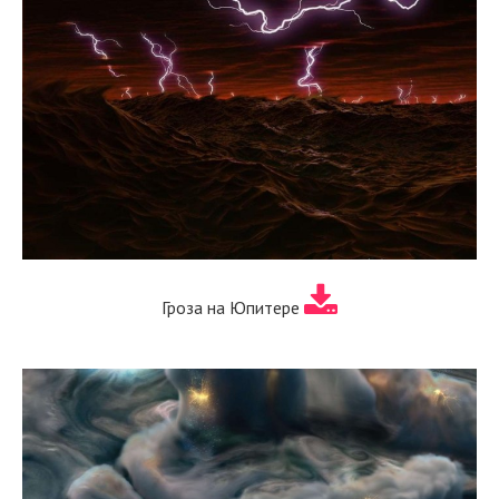
Гроза на Юпитере