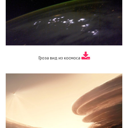
Гроза вид из космоса