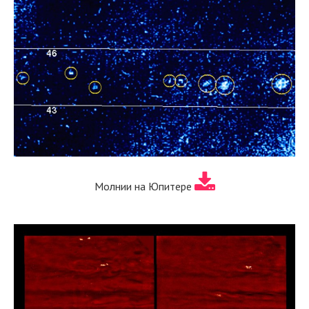
Молнии на Юпитере