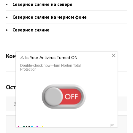
Северное сияние на севере
Северное сияние на черном фоне
Северное сияние
Комментарии - всего 0
Оставить комментарий