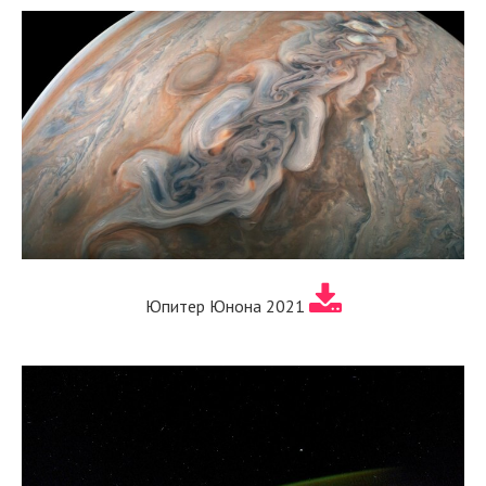
Юпитер Юнона 2021