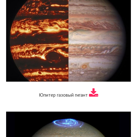
Юпитер газовый гигант