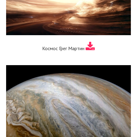
Космос Грег Мартин