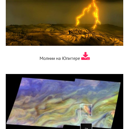
Молнии на Юпитере