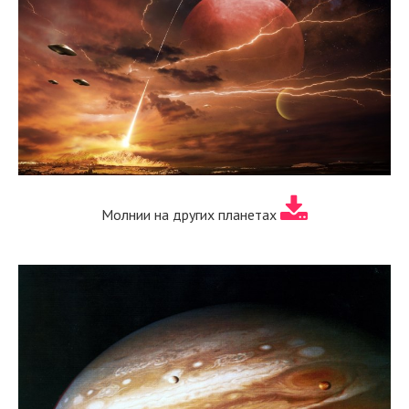
Молнии на других планетах