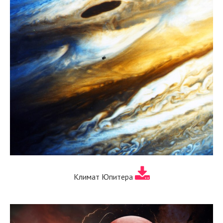
Климат Юпитера