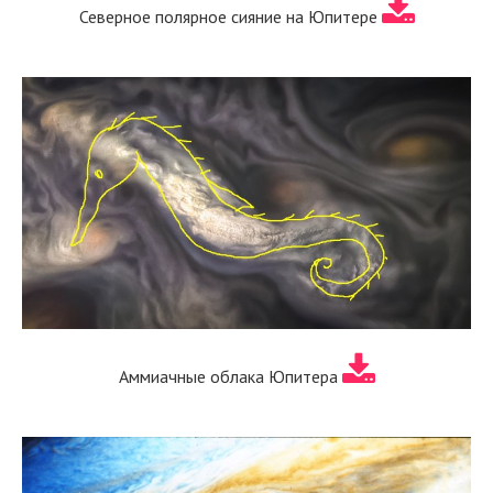
Северное полярное сияние на Юпитере
Аммиачные облака Юпитера