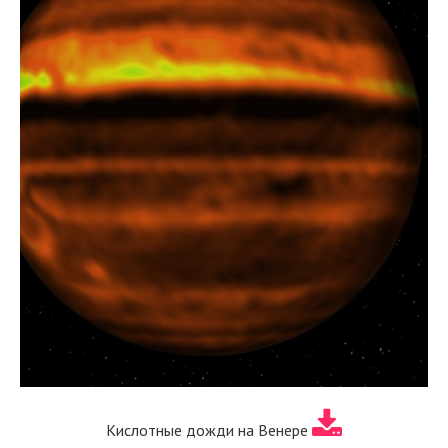
Кислотные дожди на Венере