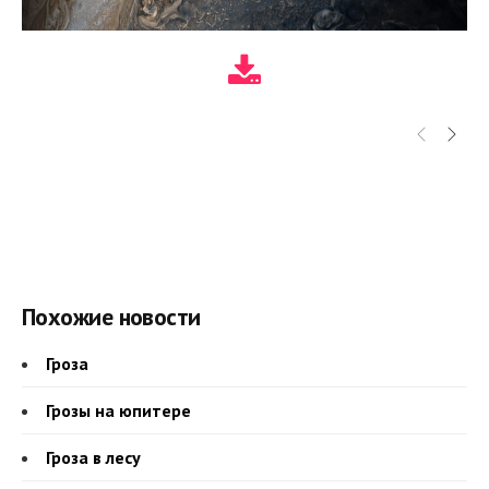
Похожие новости
Гроза
Грозы на юпитере
Гроза в лесу