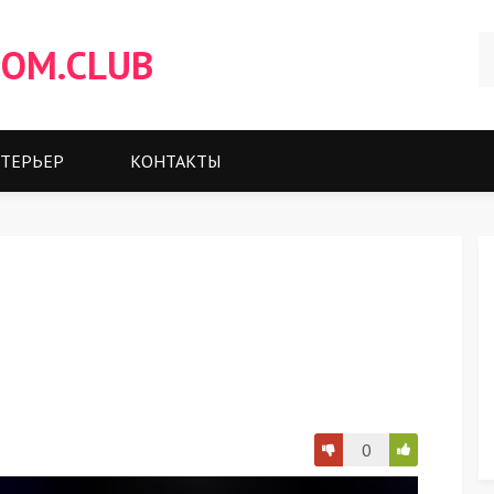
OM.CLUB
ТЕРЬЕР
КОНТАКТЫ
0