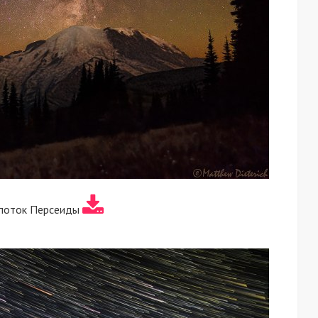
поток Персеиды