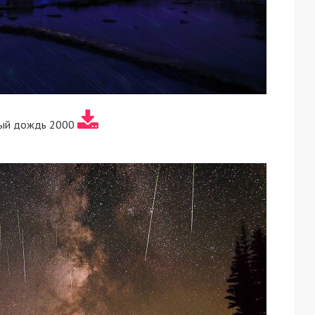
ый дождь 2000