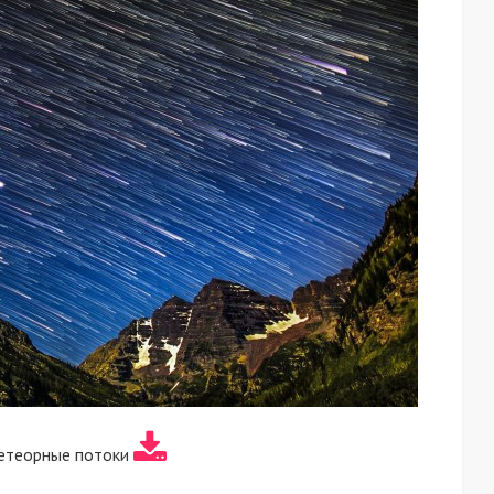
етеорные потоки