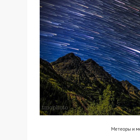
Метеоры и м