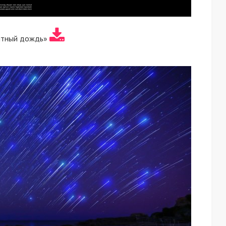
итный дождь»