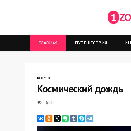
1
ZO
ГЛАВНАЯ
ПУТЕШЕСТВИЯ
ИН
КОСМОС
Космический дождь
601