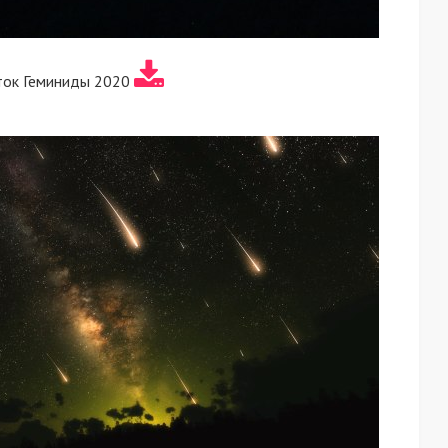
ток Геминиды 2020