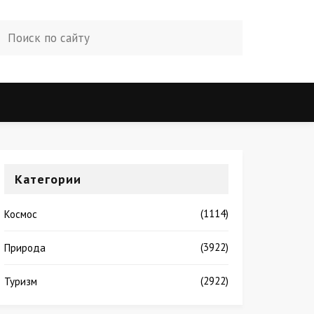
Категории
(1114)
Космос
(3922)
Природа
(2922)
Туризм