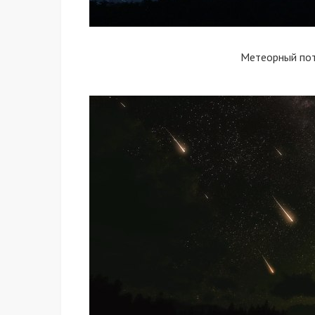
Метеорный по