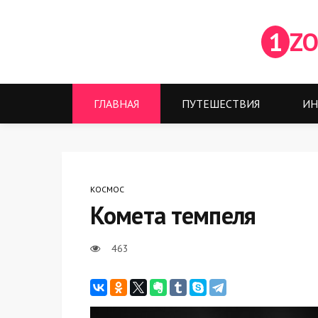
1
ZO
ГЛАВНАЯ
ПУТЕШЕСТВИЯ
ИН
КОСМОС
Комета темпеля
463