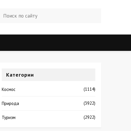
Категории
(1114)
Космос
(3922)
Природа
(2922)
Туризм