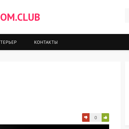
OM.CLUB
ТЕРЬЕР
КОНТАКТЫ
0