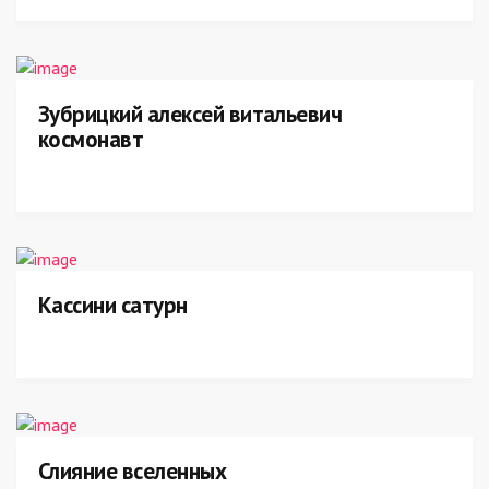
Зубрицкий алексей витальевич
космонавт
Кассини сатурн
Слияние вселенных