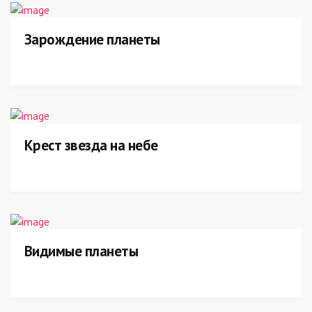
Зарождение планеты
Крест звезда на небе
Видимые планеты