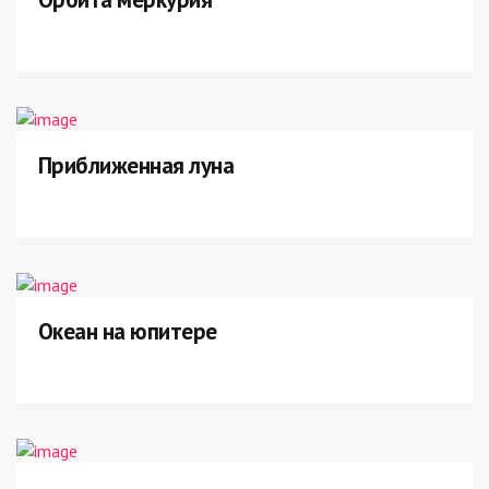
Приближенная луна
Океан на юпитере