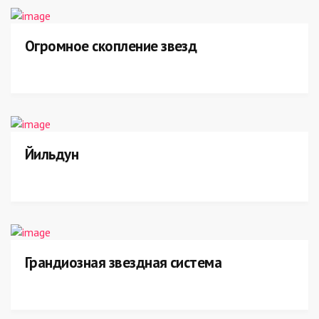
Огромное скопление звезд
Йильдун
Грандиозная звездная система