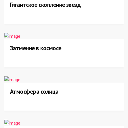
Гигантское скопление звезд
Затмение в космосе
Атмосфера солнца