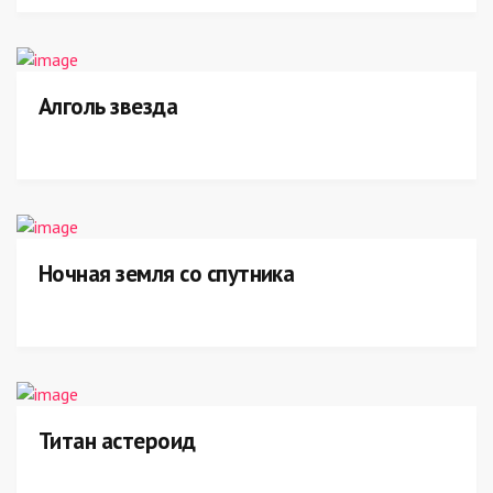
Алголь звезда
Ночная земля со спутника
Титан астероид