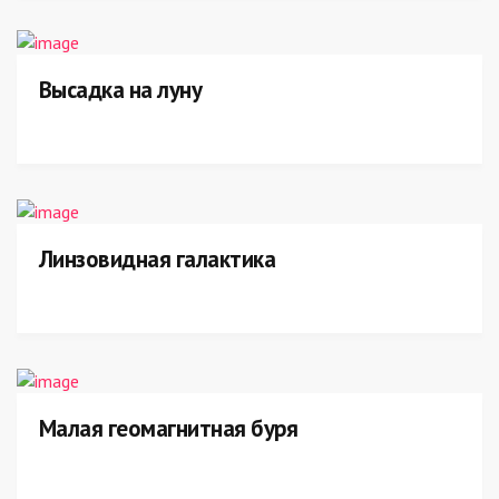
Высадка на луну
Линзовидная галактика
Малая геомагнитная буря