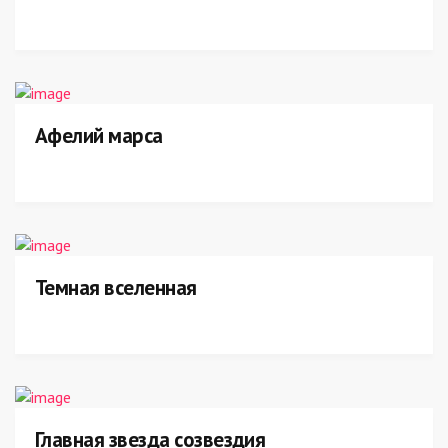
Афелий марса
Темная вселенная
Главная звезда созвездия