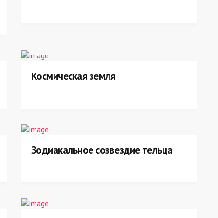
Космическая земля
Зодиакальное созвездие тельца