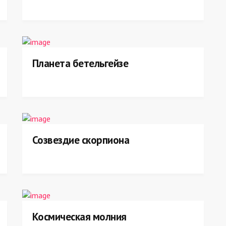
Планета бетельгейзе
Созвездие скорпиона
Космическая молния