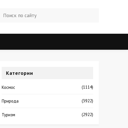
Категории
(1114)
Космос
(3922)
Природа
(2922)
Туризм