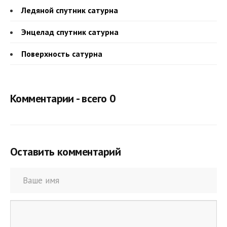
Ледяной спутник сатурна
Энцелад спутник сатурна
Поверхность сатурна
Комментарии - всего 0
Оставить комментарий