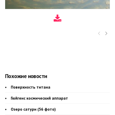
Похожие новости
Поверхность титана
Гюйгенс космический аппарат
Озеро сатурн (56 фото)