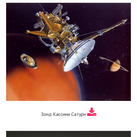
Зонд Кассини Сатурн