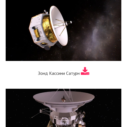
Зонд Кассини Сатурн