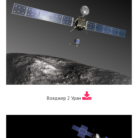
Вояджер 2 Уран