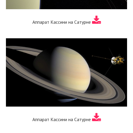
Аппарат Кассини на Сатурне
Аппарат Кассини на Сатурне