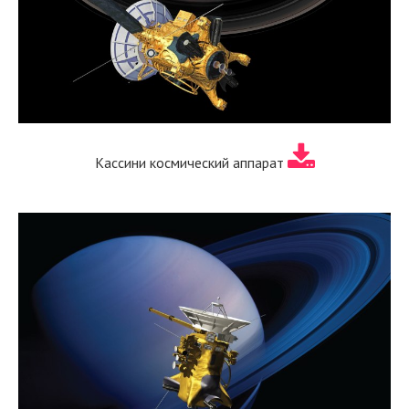
Кассини космический аппарат