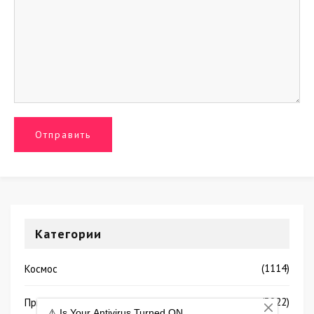
Категории
(1114)
Космос
(3922)
Природа