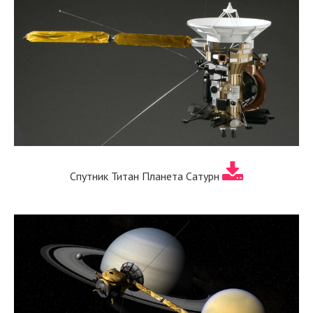
Спутник Титан Планета Сатурн