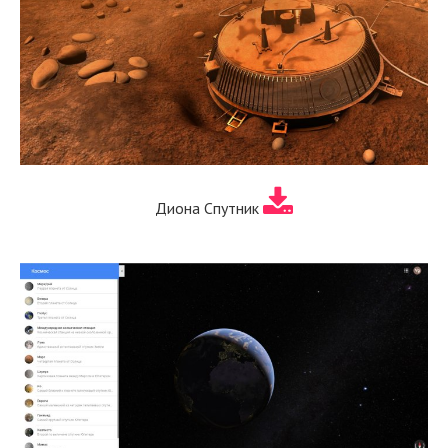
Диона Спутник