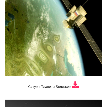
Сатурн Планета Вояджер