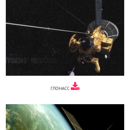
ГЛОНАСС