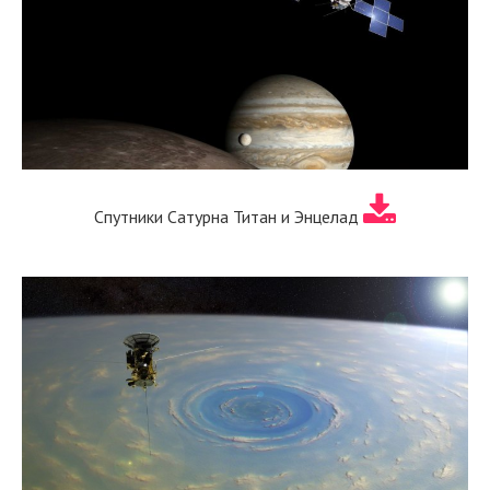
Спутники Сатурна Титан и Энцелад