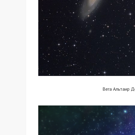
Вега Альтаир 