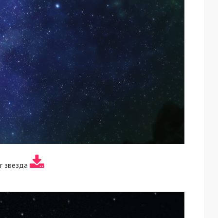
ir звезда