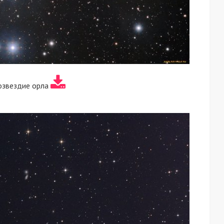
озвездие орла