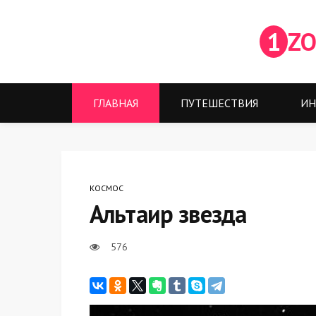
1
ZO
ГЛАВНАЯ
ПУТЕШЕСТВИЯ
ИН
КОСМОС
Альтаир звезда
576