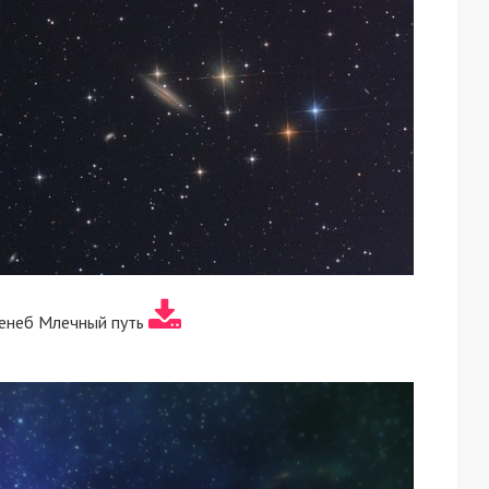
Денеб Млечный путь