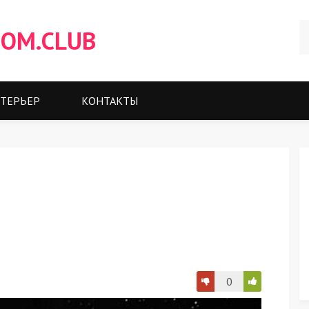
OM.CLUB
ТЕРЬЕР
КОНТАКТЫ
0