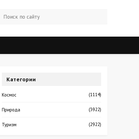
Категории
(1114)
Космос
(3922)
Природа
(2922)
Туризм