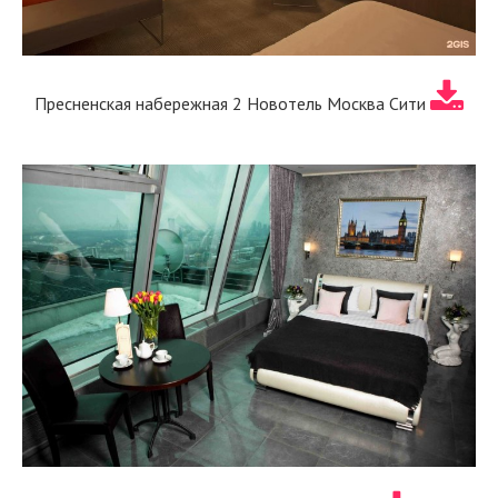
Пресненская набережная 2 Новотель Москва Сити