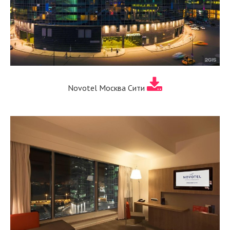
Novotel Москва Сити