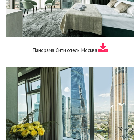
Панорама Сити отель Москва