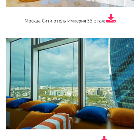
Москва Сити отель Империя 55 этаж