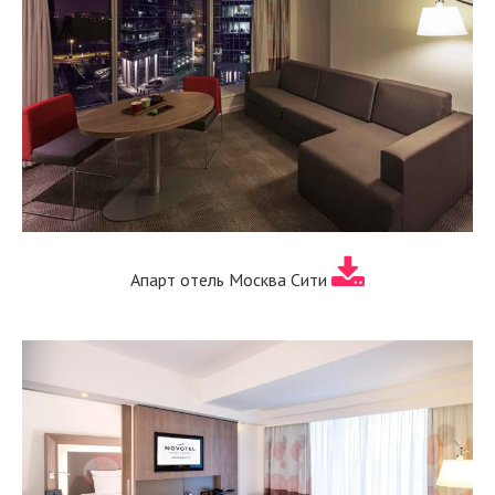
Апарт отель Москва Сити