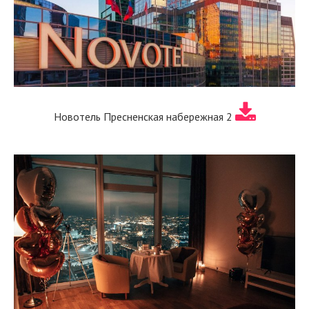
Новотель Пресненская набережная 2