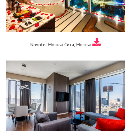
Novotel Москва Сити, Москва