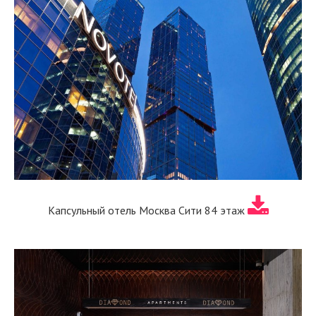
Капсульный отель Москва Сити 84 этаж