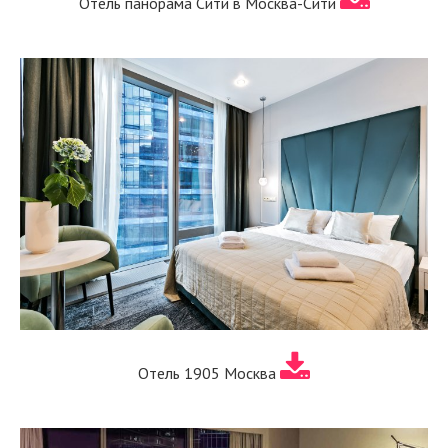
Отель панорама Сити в Москва-Сити
Отель 1905 Москва