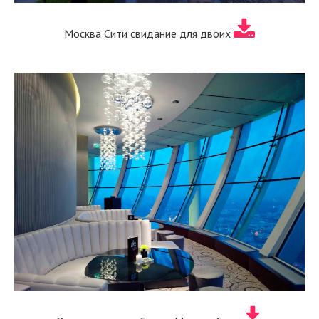
Москва Сити свидание для двоих