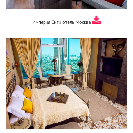
Империя Сити отель Москва