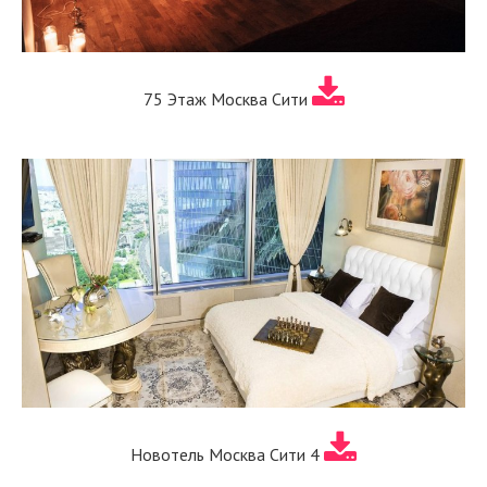
75 Этаж Москва Сити
Новотель Москва Сити 4