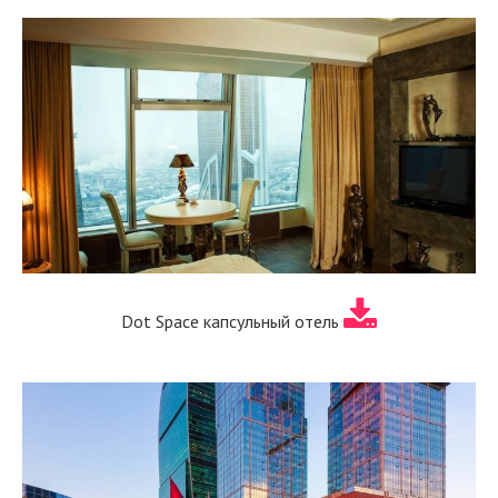
Dot Space капсульный отель