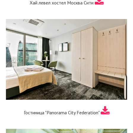
Хай левел хостел Москва Сити
Гостиница "Panorama City Federation"