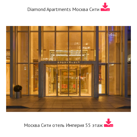
Diamond Apartments Москва Сити
Москва Сити отель Империя 55 этаж