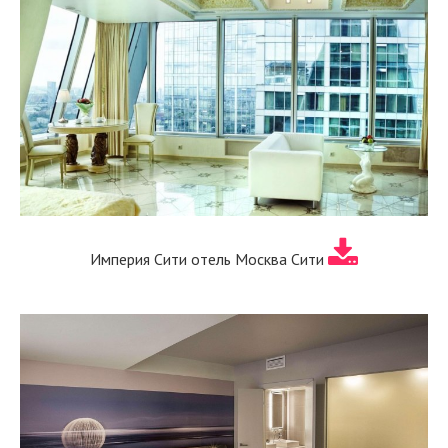
Империя Сити отель Москва Сити