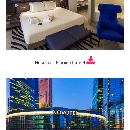
Новотель Москва Сити 4