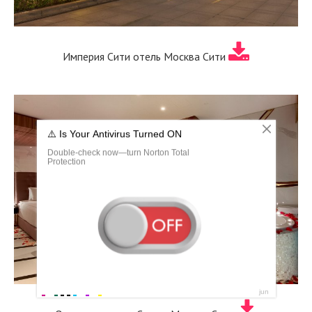
Империя Сити отель Москва Сити