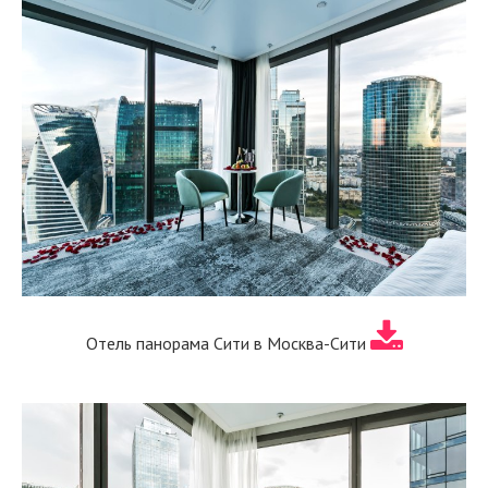
Отель панорама Сити в Москва-Сити