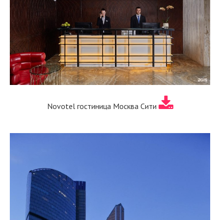
Novotel гостиница Москва Сити