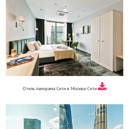
Отель панорама Сити в Москва-Сити