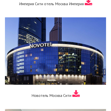
Империя Сити отель Москва Империя
Новотель Москва Сити