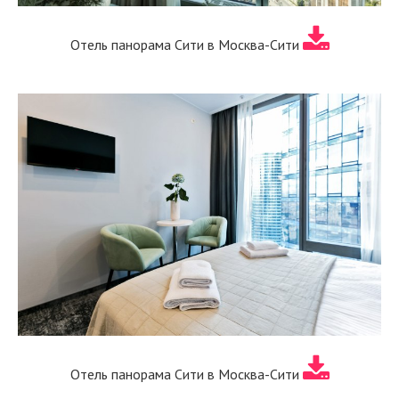
Отель панорама Сити в Москва-Сити
Отель панорама Сити в Москва-Сити