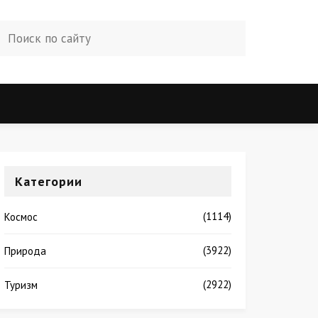
Категории
(1114)
Космос
(3922)
Природа
(2922)
Туризм