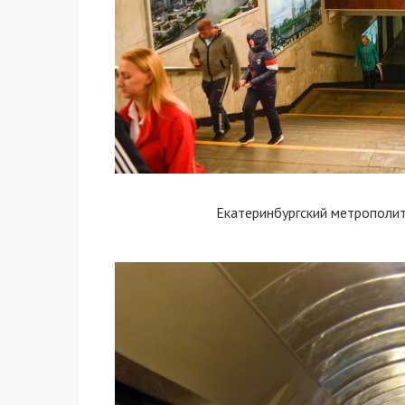
Екатеринбургский метрополи