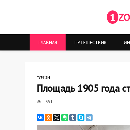
1
ZO
ГЛАВНАЯ
ПУТЕШЕСТВИЯ
ИН
ТУРИЗМ
Площадь 1905 года с
551