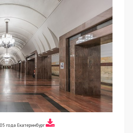
05 года Екатеринбург