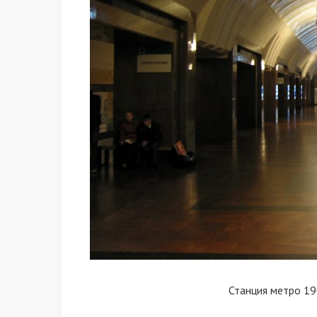
Станция метро 19