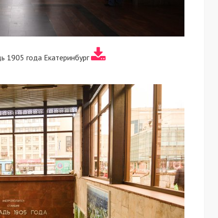
ь 1905 года Екатеринбург