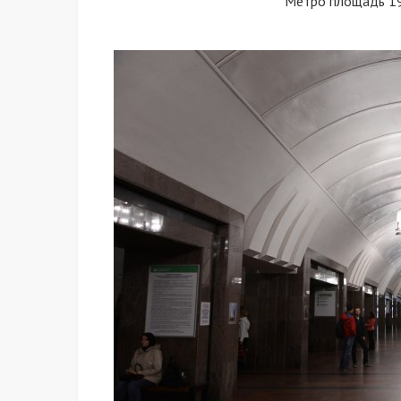
Метро площадь 19