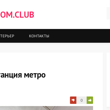
OM.CLUB
ТЕРЬЕР
КОНТАКТЫ
танция метро
0