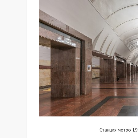
Станция метро 19