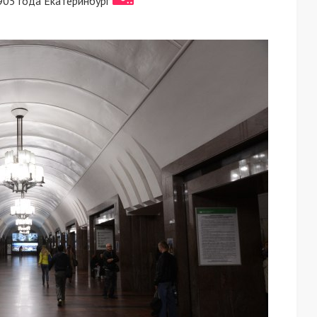
05 года Екатеринбург