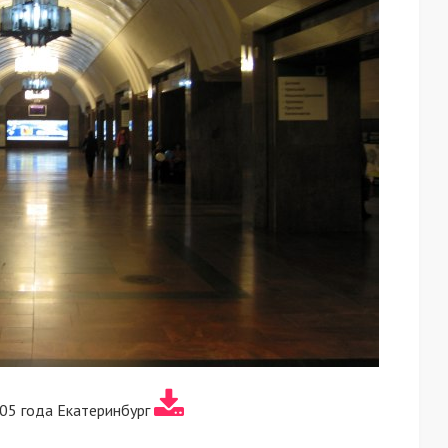
05 года Екатеринбург