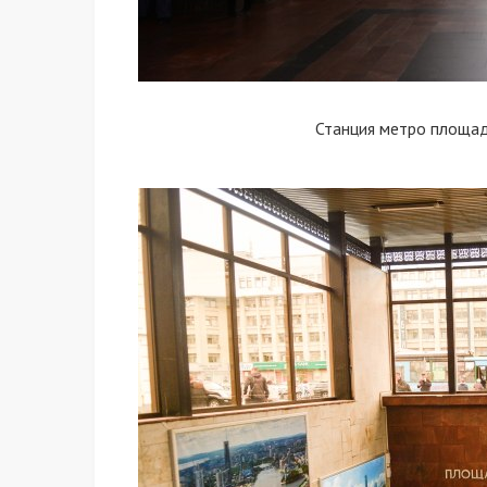
Станция метро площад