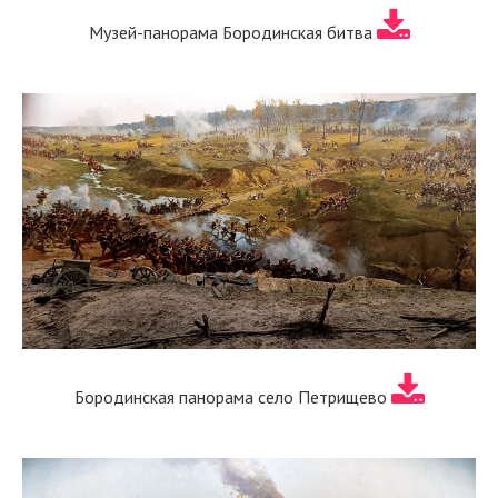
Музей-панорама Бородинская битва
Бородинская панорама село Петрищево