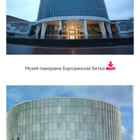
Музей-панорама Бородинская битва