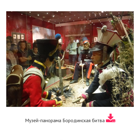
Музей-панорама Бородинская битва