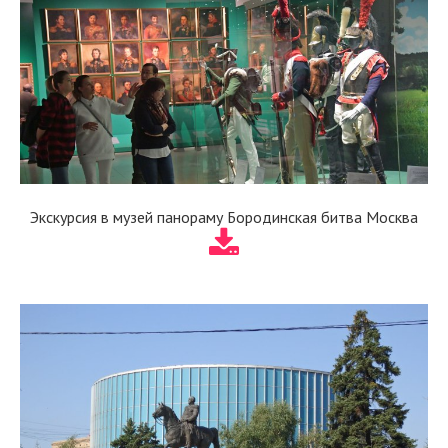
Экскурсия в музей панораму Бородинская битва Москва