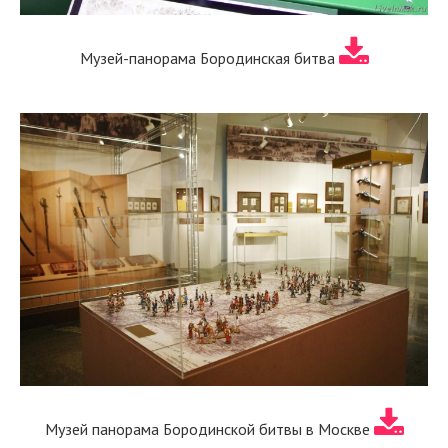
Музей-панорама Бородинская битва
Музей панорама Бородинской битвы в Москве