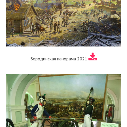
Бородинская панорама 2021