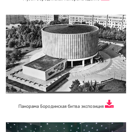
Панорама Бородинская битва экспозиция