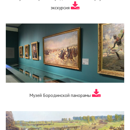
экскурсия
Музей Бородинской панорамы