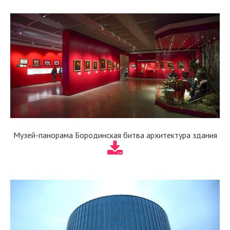
Музей-панорама Бородинская битва архитектура здания