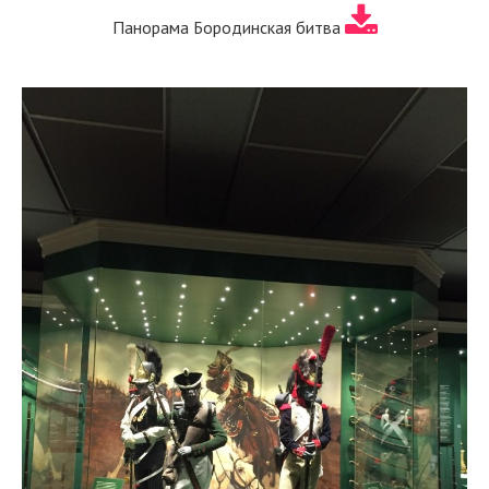
Панорама Бородинская битва