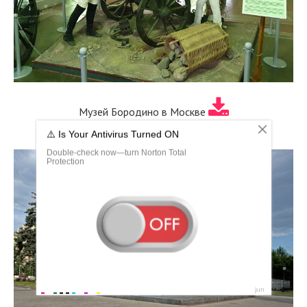
Музей Бородино в Москве