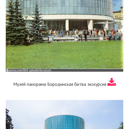
Музей панорама Бородинская битва экскурсия