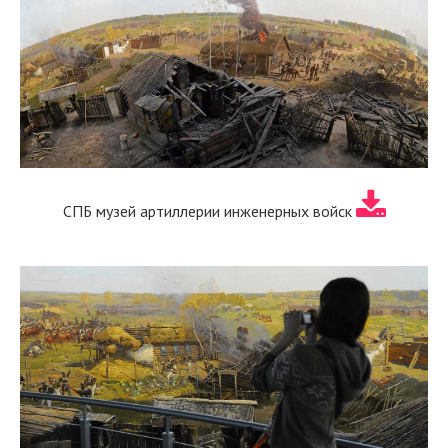
СПБ музей артиллерии инженерных войск