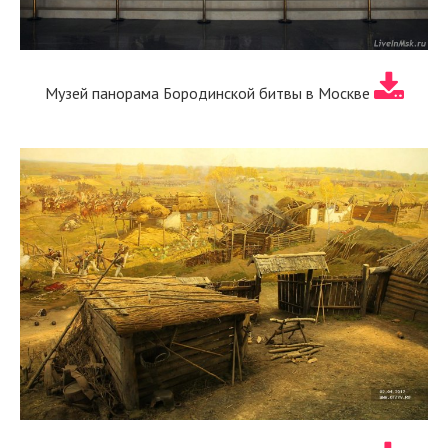
Музей панорама Бородинской битвы в Москве