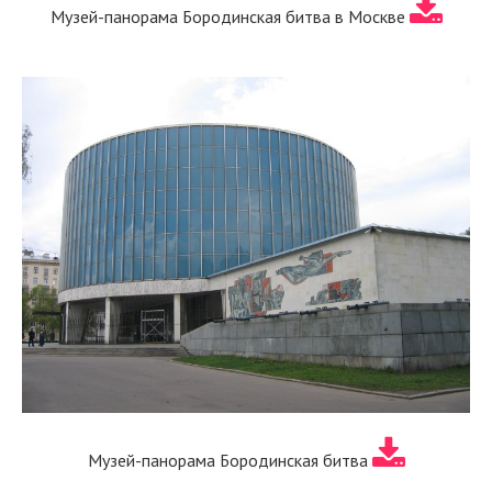
Музей-панорама Бородинская битва в Москве
Музей-панорама Бородинская битва