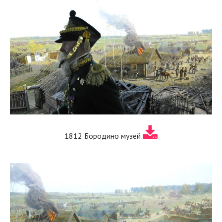
1812 Бородино музей