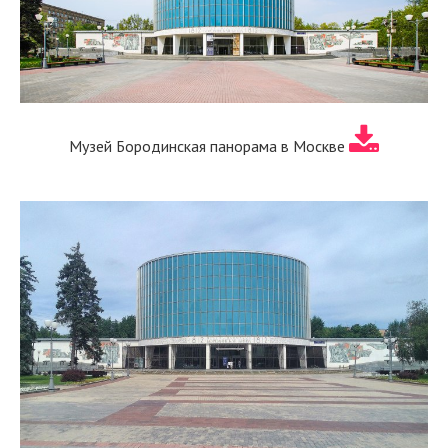
Музей Бородинская панорама в Москве