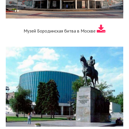
Музей Бородинская битва в Москве