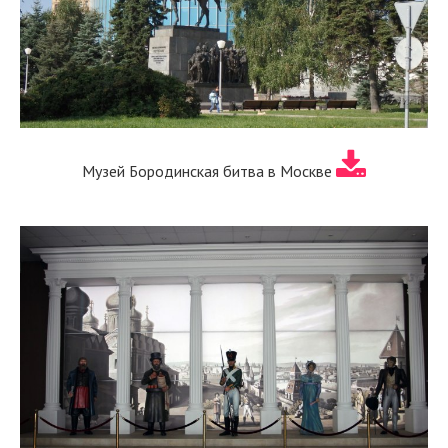
Музей Бородинская битва в Москве