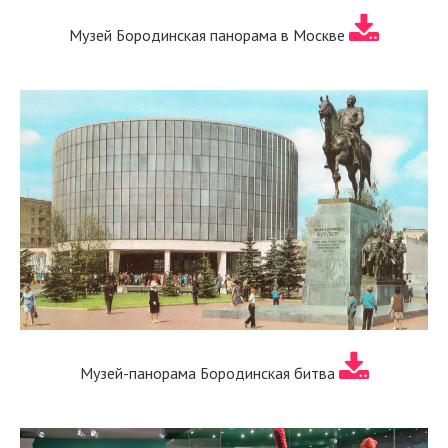
Музей Бородинская панорама в Москве
Музей-панорама Бородинская битва