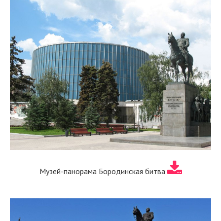
Музей-панорама Бородинская битва