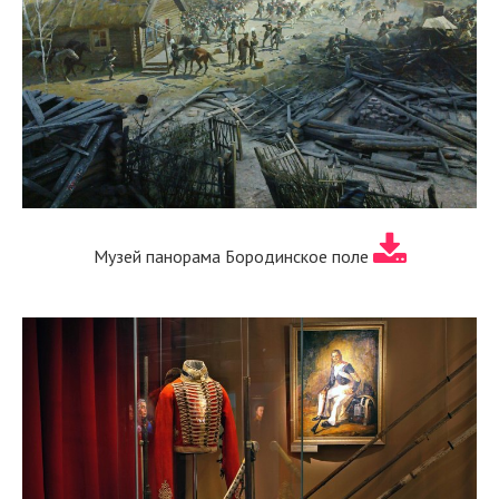
Музей панорама Бородинское поле