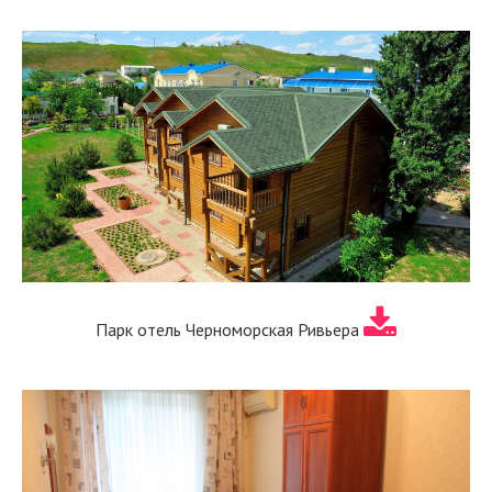
Парк отель Черноморская Ривьера