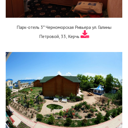
Парк-отель 3* Черноморская Ривьера ул. Галины
Петровой, 33, Керчь