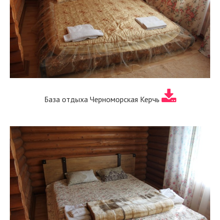
База отдыха Черноморская Керчь