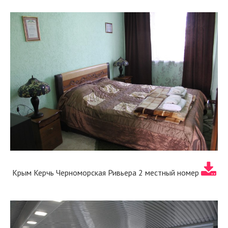
Крым Керчь Черноморская Ривьера 2 местный номер