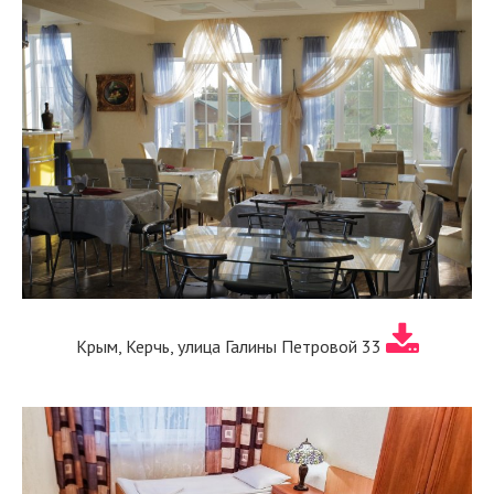
Крым, Керчь, улица Галины Петровой 33