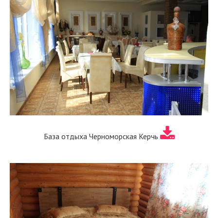
База отдыха Черноморская Керчь