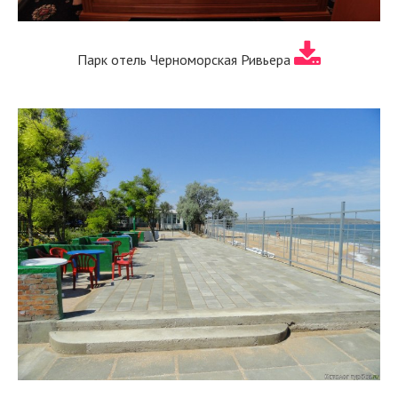
Парк отель Черноморская Ривьера