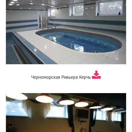
Черноморская Ривьера Керчь