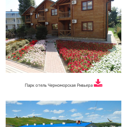
Парк отель Черноморская Ривьера