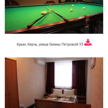
Крым, Керчь, улица Галины Петровой 33