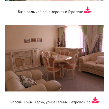
База отдыха Черноморская в Героевке
Россия, Крым, Керчь, улица Галины Петровой 33