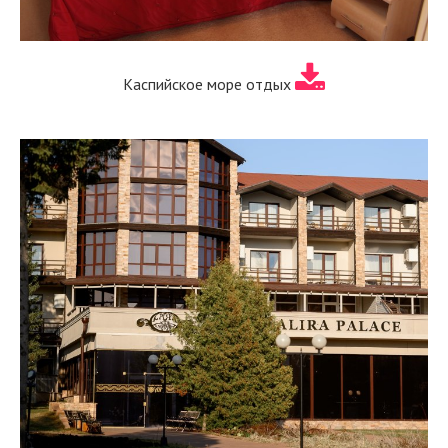
Каспийское море отдых