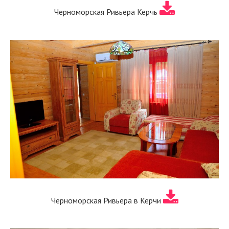
Черноморская Ривьера Керчь
Черноморская Ривьера в Керчи