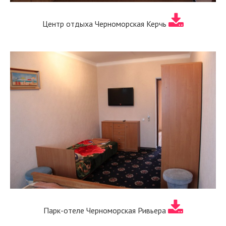
Центр отдыха Черноморская Керчь
Парк-отеле Черноморская Ривьера