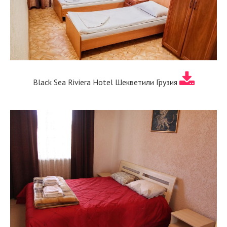
Black Sea Riviera Hotel Шекветили Грузия