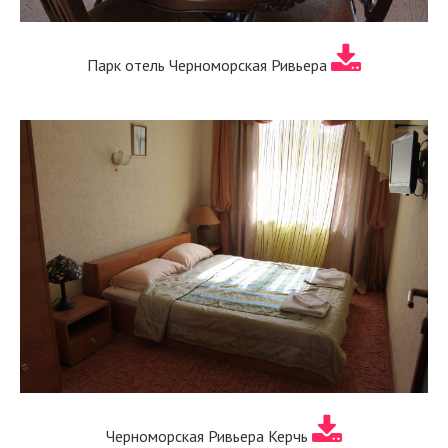
Парк отель Черноморская Ривьера
Черноморская Ривьера Керчь