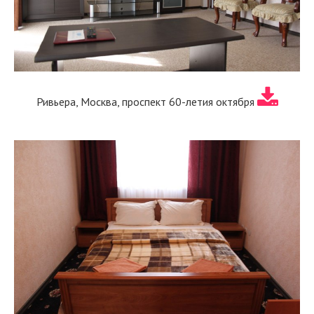
Ривьера, Москва, проспект 60-летия октября