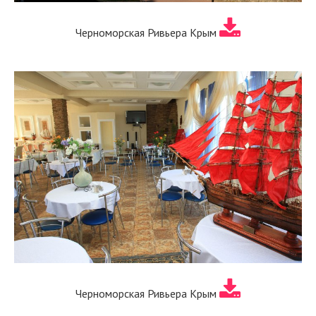
Черноморская Ривьера Крым
Черноморская Ривьера Крым