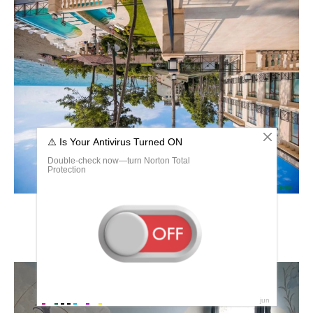
Ривьера Украина