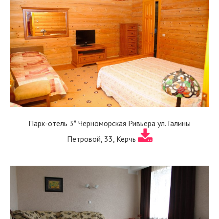
Парк-отель 3* Черноморская Ривьера ул. Галины
Петровой, 33, Керчь