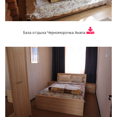
База отдыха Черноморочка Анапа