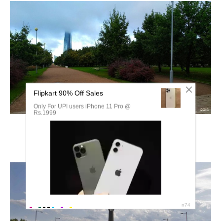
Беговая парк 300 летия