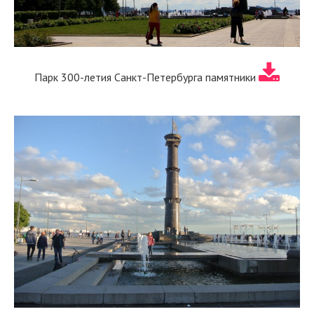
Парк 300-летия Санкт-Петербурга памятники