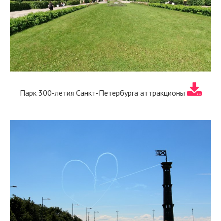
Парк 300-летия Санкт-Петербурга аттракционы