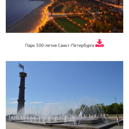
Парк 300-летия Санкт-Петербурга