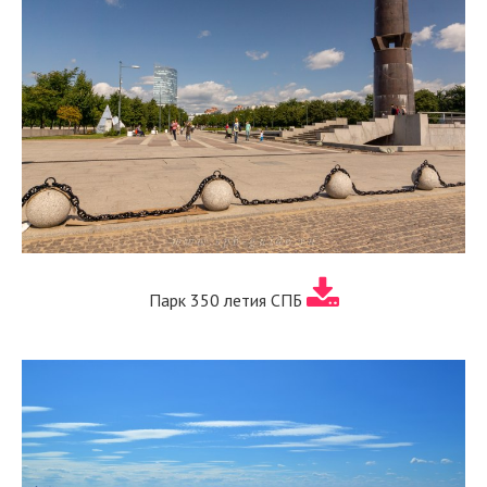
Парк 350 летия СПБ