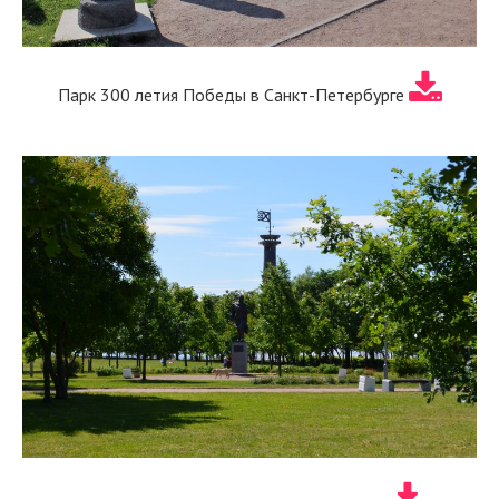
Парк 300 летия Победы в Санкт-Петербурге