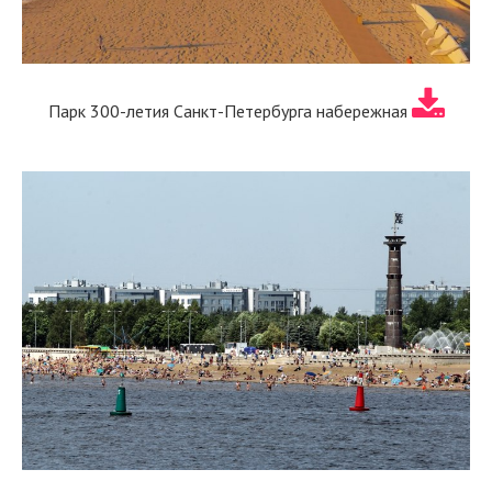
Парк 300-летия Санкт-Петербурга набережная