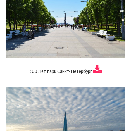
300 Лет парк Санкт-Петербург