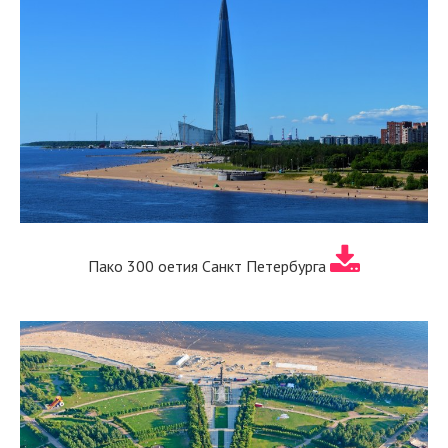
Пако 300 оетия Санкт Петербурга