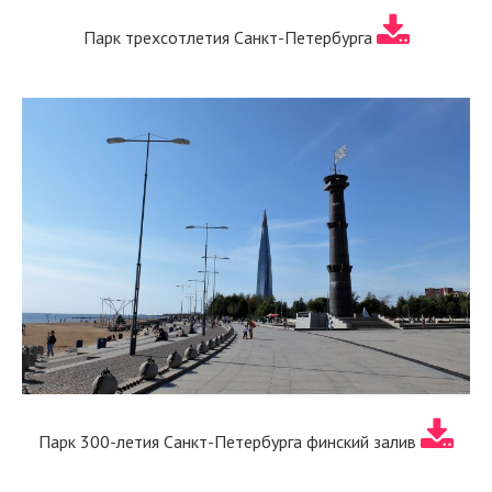
Парк трехсотлетия Санкт-Петербурга
Парк 300-летия Санкт-Петербурга финский залив