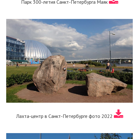
Парк 300-летия Санкт-Петербурга Маяк
Лахта-центр в Санкт-Петербурге фото 2022