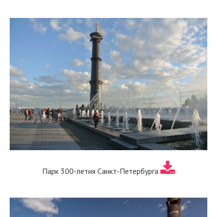
Парк 300-летия Санкт-Петербурга