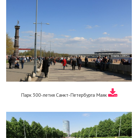
Парк 300-летия Санкт-Петербурга Маяк