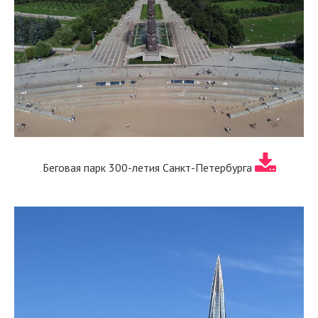
Беговая парк 300-летия Санкт-Петербурга