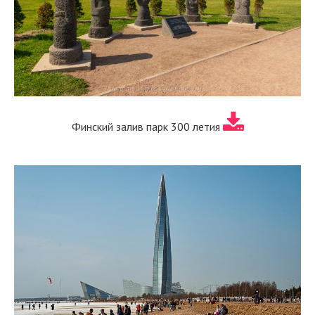
Финский залив парк 300 летия