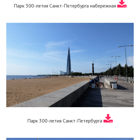
Парк 300-летия Санкт-Петербурга набережная
Парк 300-летия Санкт-Петербурга