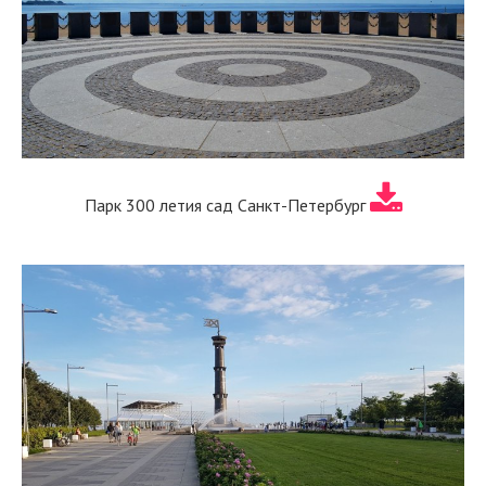
Парк 300 летия сад Санкт-Петербург