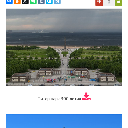
0
Питер парк 300 летия