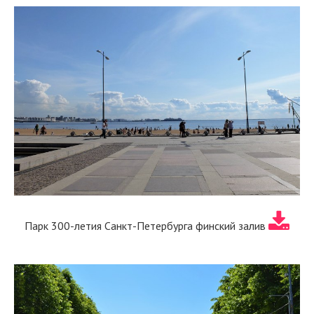
Парк 300-летия Санкт-Петербурга финский залив