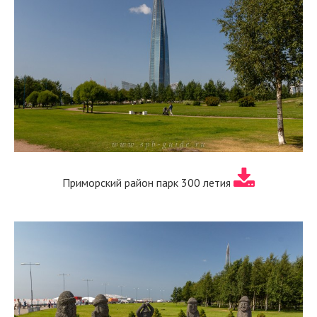
Приморский район парк 300 летия