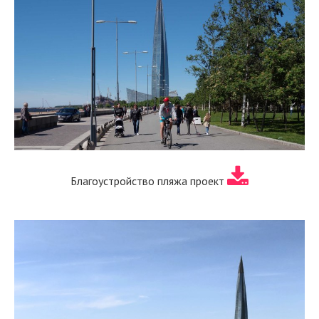
Благоустройство пляжа проект