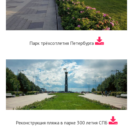
Парк трёхсотлетия Петербурга
Реконструкция пляжа в парке 300 летия СПБ