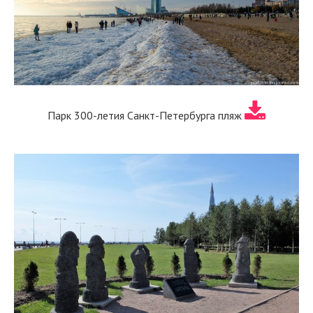
Парк 300-летия Санкт-Петербурга пляж