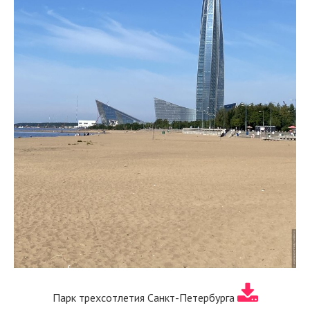
Парк трехсотлетия Санкт-Петербурга