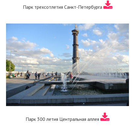
Парк трехсотлетия Санкт-Петербурга
Парк 300 летия Центральная аллея