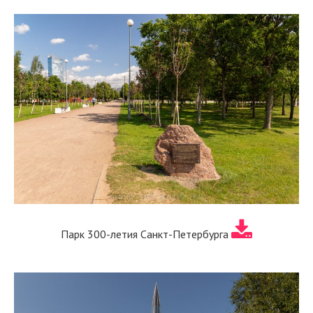
Парк 300-летия Санкт-Петербурга