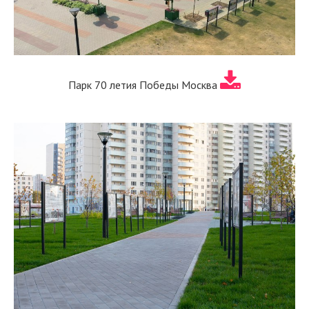
Парк 70 летия Победы Москва