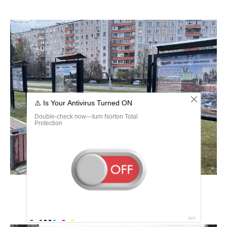
Парк 70 летия октября в Москве