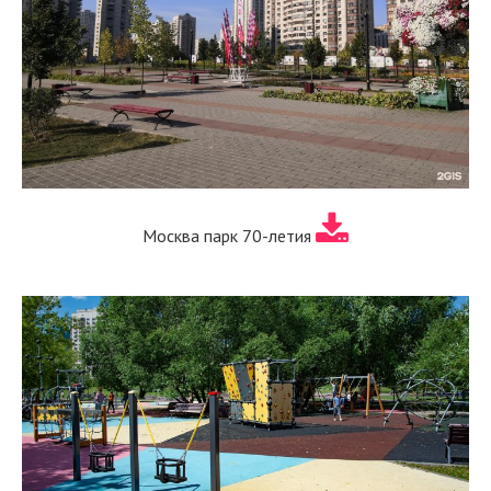
Москва парк 70-летия