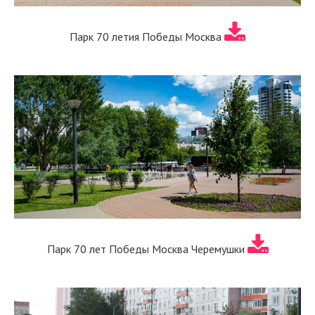
Парк 70 летия Победы Москва
Парк 70 лет Победы Москва Черемушки