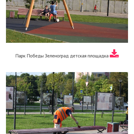
Парк Победы Зеленоград детская площадка