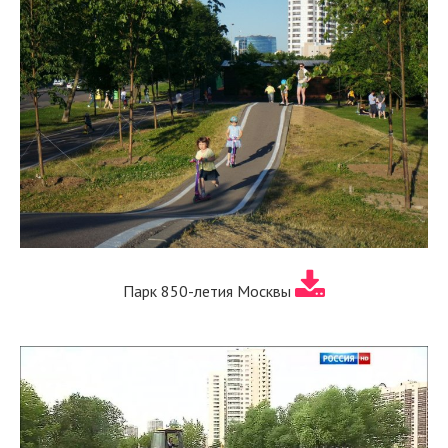
Парк 850-летия Москвы