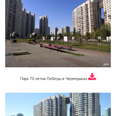
Парк 70 летия Победы в Черемушках