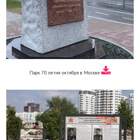
Парк 70 летия октября в Москве