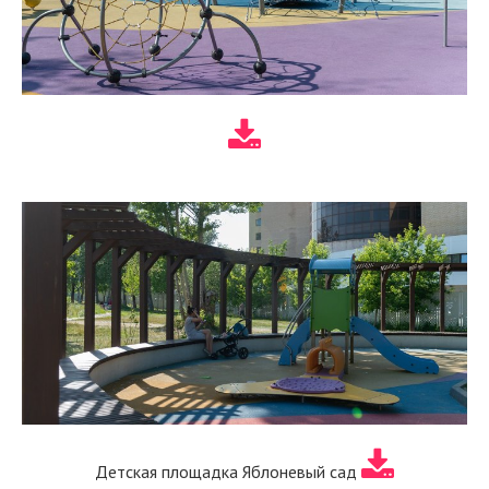
Детская площадка Яблоневый сад