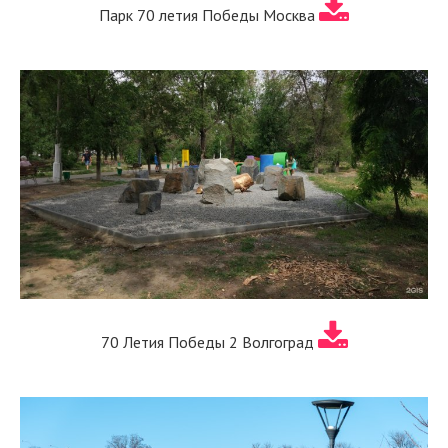
Парк 70 летия Победы Москва
70 Летия Победы 2 Волгоград