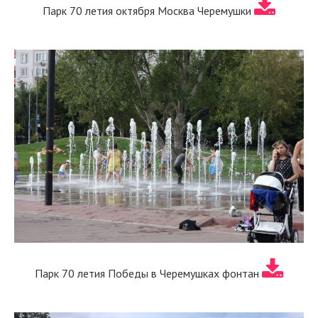
Парк 70 летия октября Москва Черемушки
Парк 70 летия Победы в Черемушках фонтан