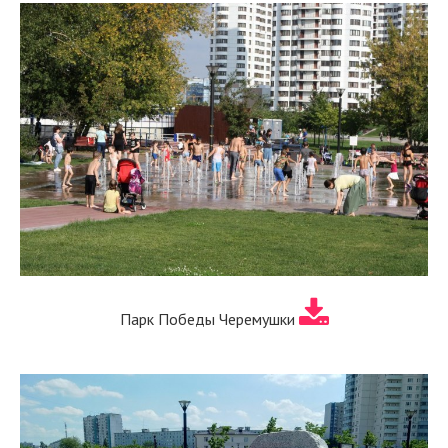
Парк Победы Черемушки