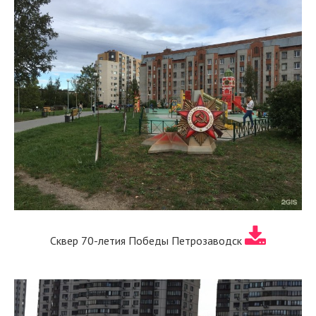
Сквер 70-летия Победы Петрозаводск