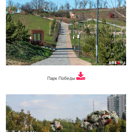
Парк Победы