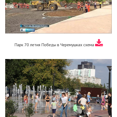
Парк 70 летия Победы в Черемушках схема