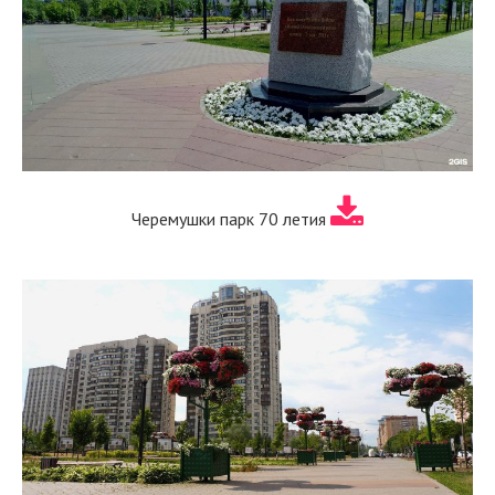
Черемушки парк 70 летия