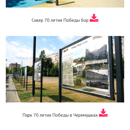
Сквер 70 летия Победы Бор
Парк 70 летия Победы в Черемушках