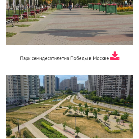
Парк семидесятилетия Победы в Москве