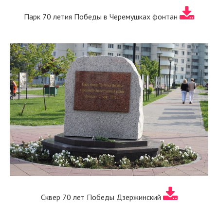
Парк 70 летия Победы в Черемушках фонтан
Сквер 70 лет Победы Дзержинский