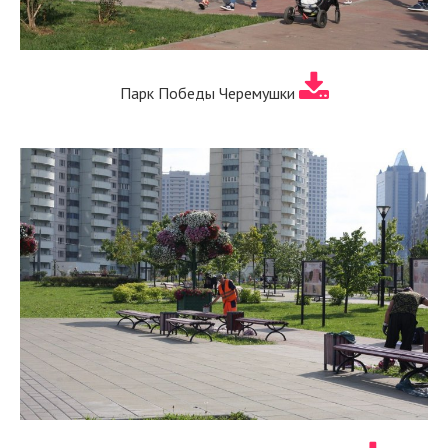
Парк Победы Черемушки