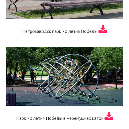
Петрозаводск парк 70 летия Победы
Парк 70 летия Победы в Черемушках каток