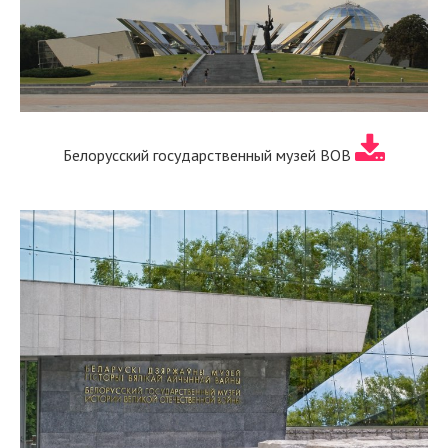
Белорусский государственный музей ВОВ