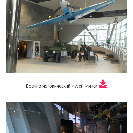
Военно исторический музей Минск