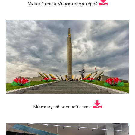
Минск Стелла Минск-город-герой
Минск музей военной славы