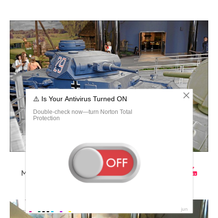
Минский музей Великой Отечественной в 1944