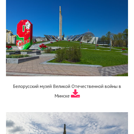
Белорусский музей Великой Отечественной войны в
Минске