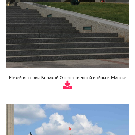
Музей истории Великой Отечественной войны в Минске