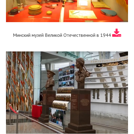
Минский музей Великой Отечественной в 1944