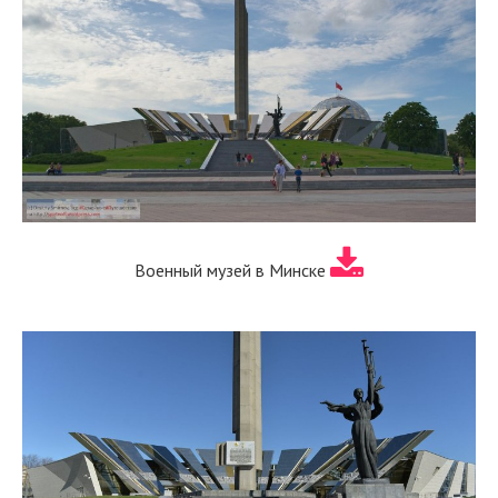
Военный музей в Минске