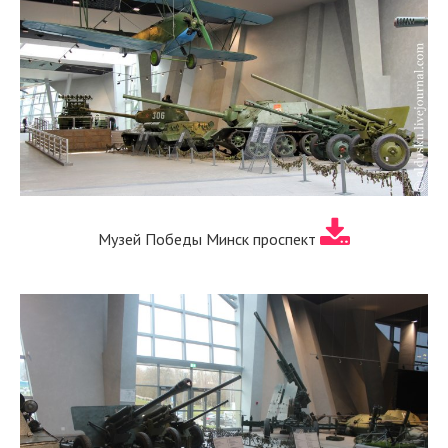
Музей Победы Минск проспект