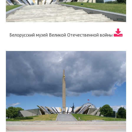
Белорусский музей Великой Отечественной войны