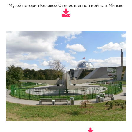
Музей истории Великой Отечественной войны в Минске