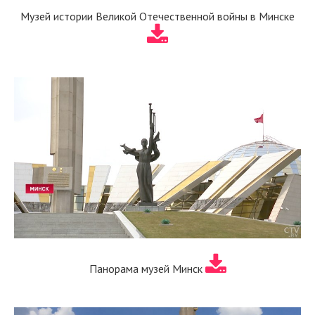
Музей истории Великой Отечественной войны в Минске
Панорама музей Минск