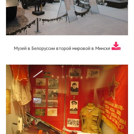
Музей в Белоруссии второй мировой в Минске