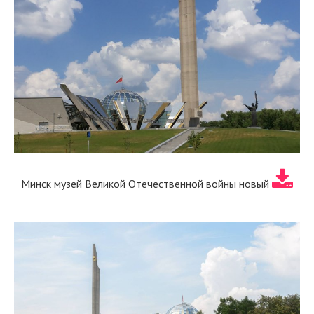
Минск музей Великой Отечественной войны новый