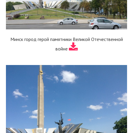
Минск город герой памятники Великой Отечественной
войне