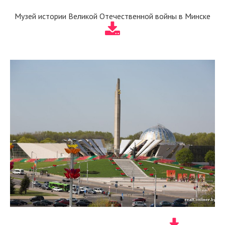
Музей истории Великой Отечественной войны в Минске