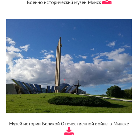
Военно исторический музей Минск
Музей истории Великой Отечественной войны в Минске