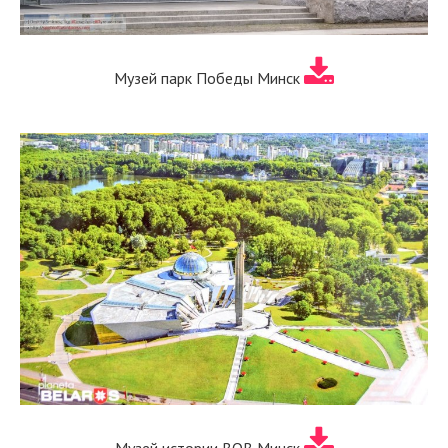
Музей парк Победы Минск
Музей истории ВОВ Минск