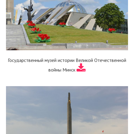
Государственный музей истории Великой Отечественной
войны Минск