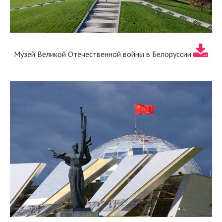
Музей Великой Отечественной войны в Белоруссии