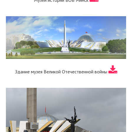
Здание музея Великой Отечественной войны