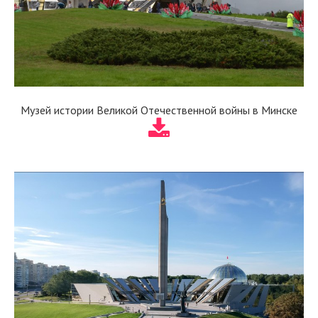
Музей истории Великой Отечественной войны в Минске