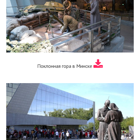
Поклонная гора в Минске