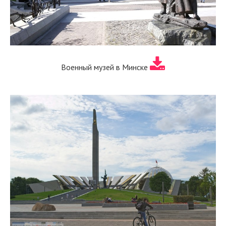
Военный музей в Минске