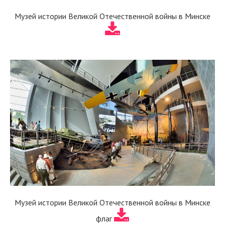
Музей истории Великой Отечественной войны в Минске
Музей истории Великой Отечественной войны в Минске
флаг