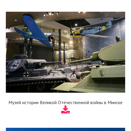
Музей истории Великой Отечественной войны в Минске