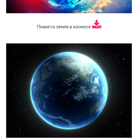
Планета земля в космосе