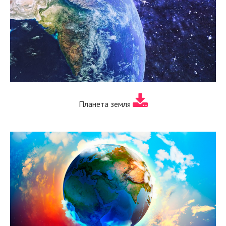
Планета земля