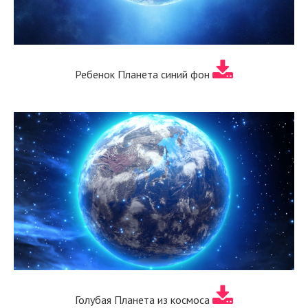
Ребенок Планета синий фон
Голубая Планета из космоса