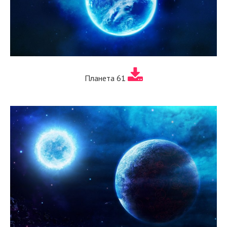
Планета 61