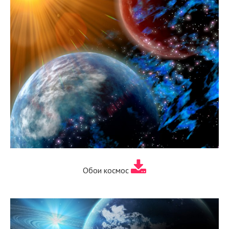
Обои космос