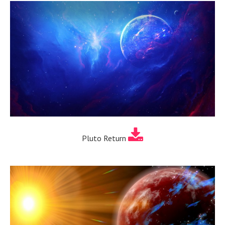
Pluto Return