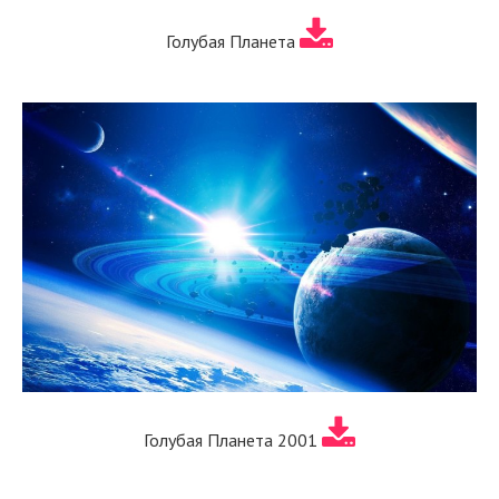
Голубая Планета
Голубая Планета 2001