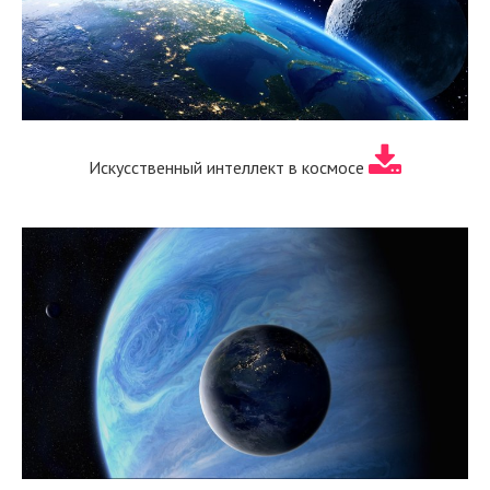
Искусственный интеллект в космосе