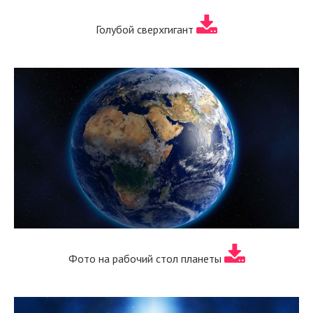
Голубой сверхгигант
Фото на рабочий стол планеты