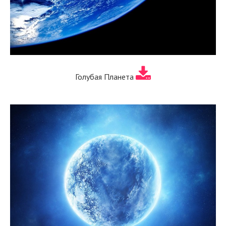
Голубая Планета