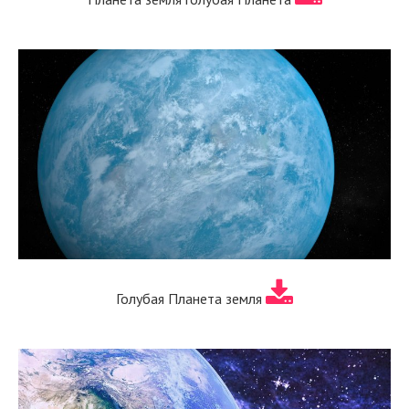
Голубая Планета земля