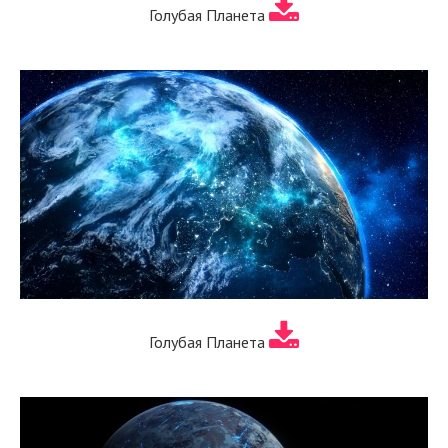
Голубая Планета
Голубая Планета