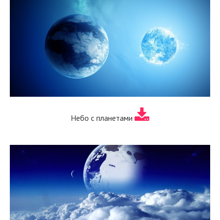
Небо с планетами