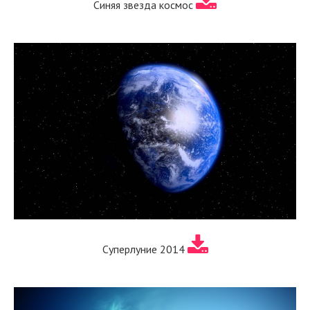
Синяя звезда космос
Суперлуние 2014