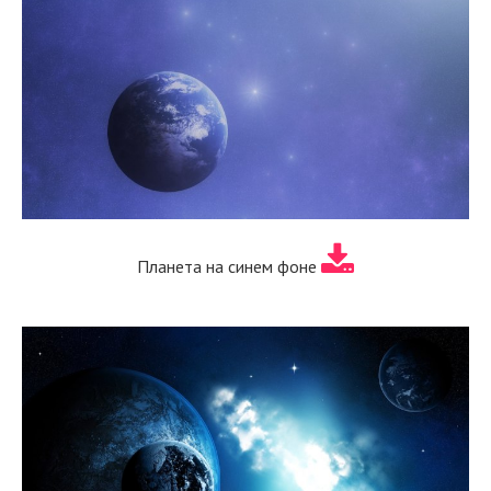
Планета на синем фоне