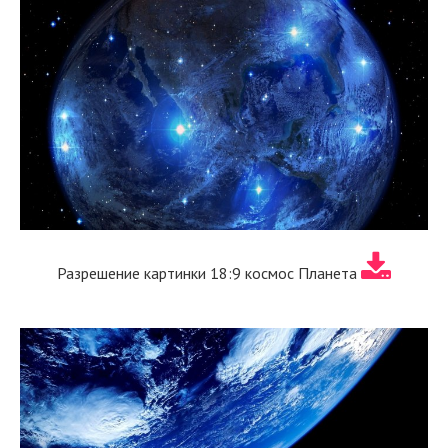
Разрешение картинки 18:9 космос Планета