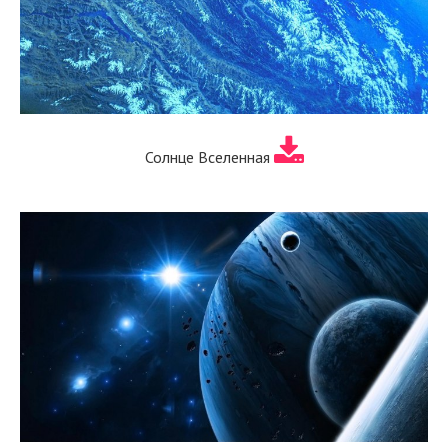
Солнце Вселенная