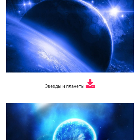
Звезды и планеты