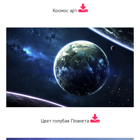
Космос арт
Цвет голубая Планета