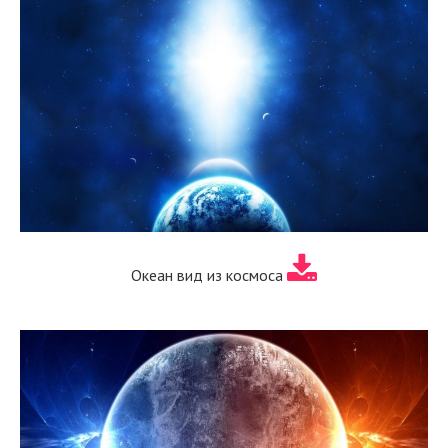
Океан вид из космоса