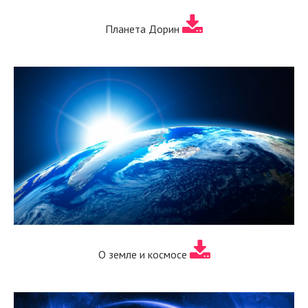
Планета Дорин
О земле и космосе