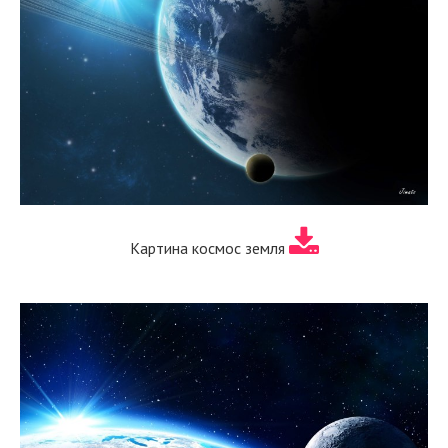
Картина космос земля