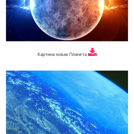
Картина новая Планета