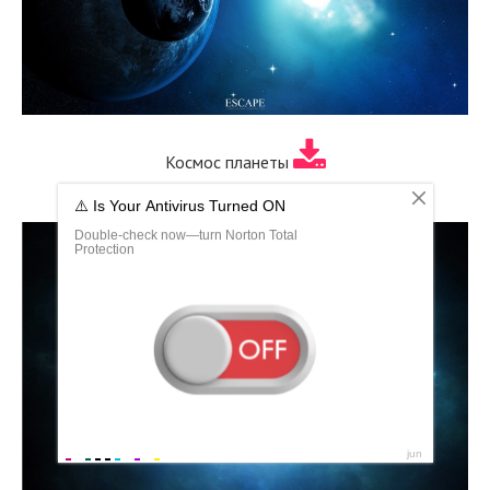
Космос планеты