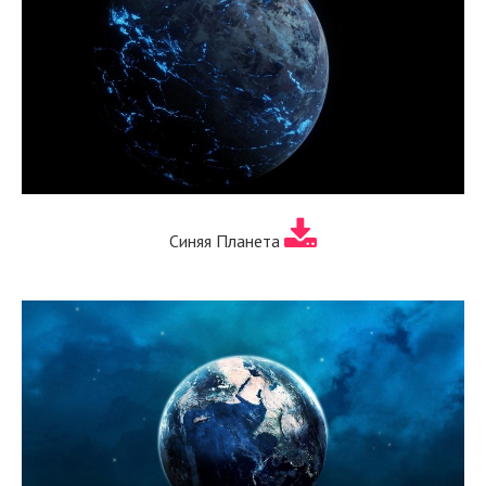
Синяя Планета