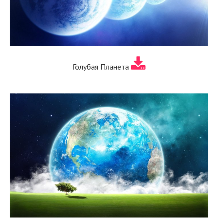
Голубая Планета