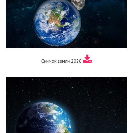
Снимок земли 2020