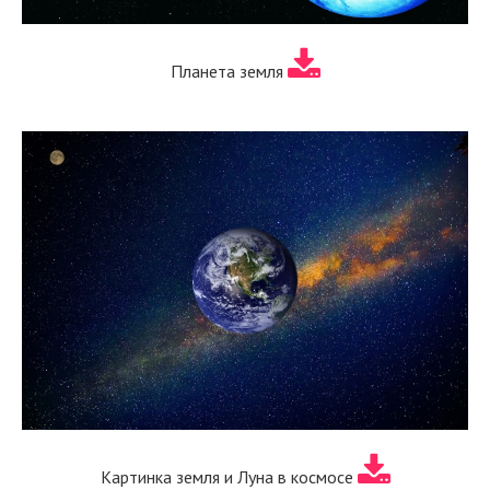
Планета земля
Картинка земля и Луна в космосе