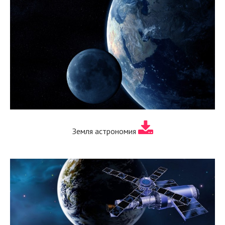
Земля астрономия