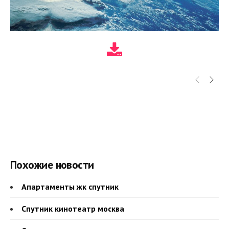
Похожие новости
Апартаменты жк спутник
Спутник кинотеатр москва