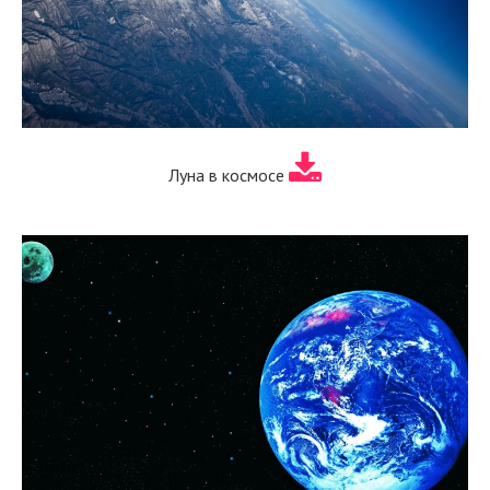
Луна в космосе