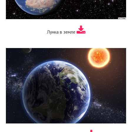
Лунка в земле