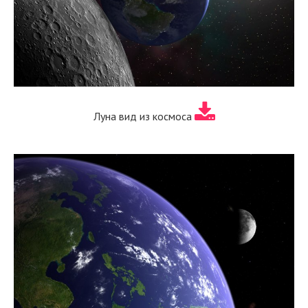
Луна вид из космоса