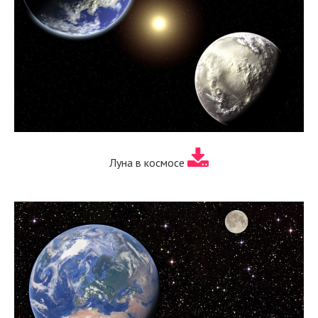
Луна в космосе