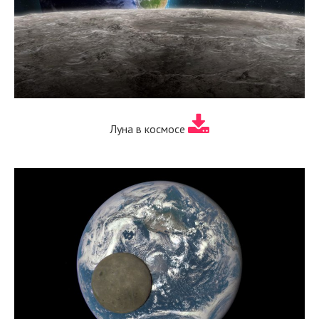
Луна в космосе