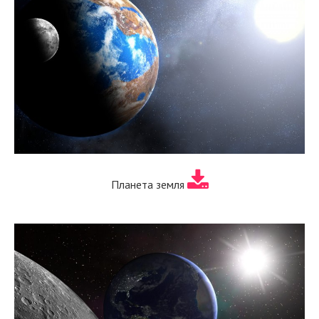
Планета земля