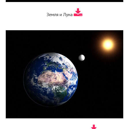
Земля и Луна