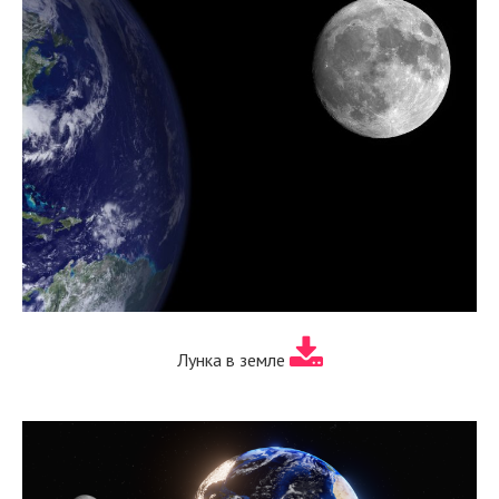
Лунка в земле