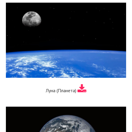
Луна (Планета)