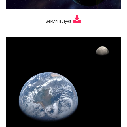
Земля и Луна