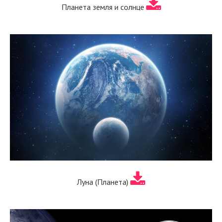
Планета земля и солнце
Луна (Планета)