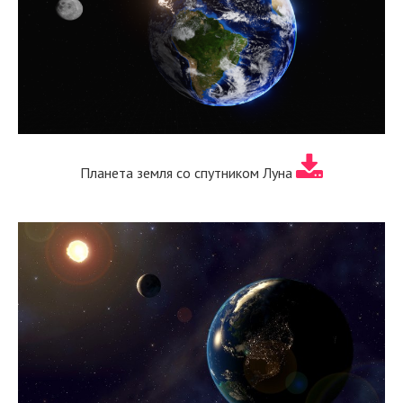
Планета земля со спутником Луна