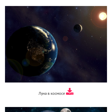
Луна в космосе