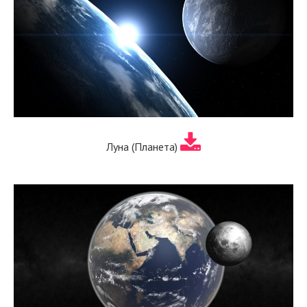
Луна (Планета)