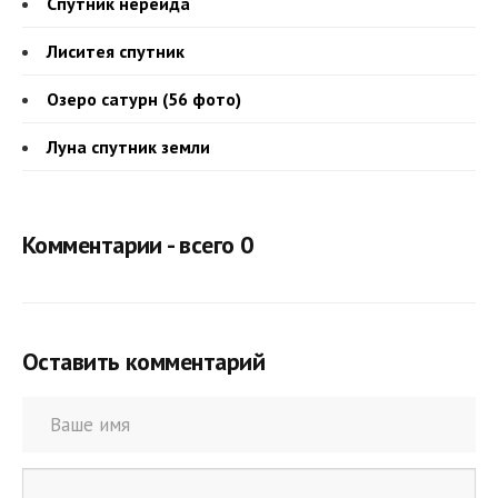
Спутник нереида
Лиситея спутник
Озеро сатурн (56 фото)
Луна спутник земли
Комментарии - всего 0
Оставить комментарий