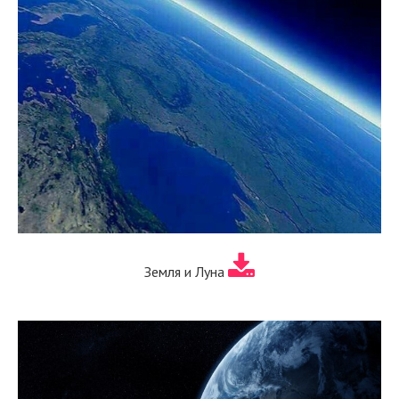
Земля и Луна