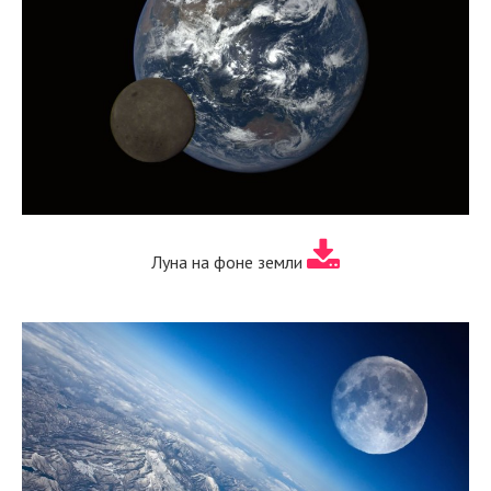
Луна на фоне земли