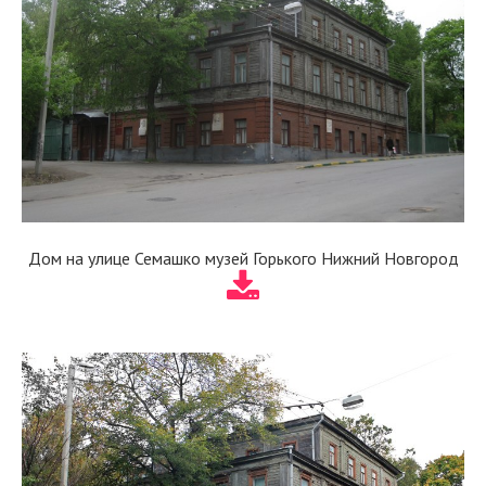
Дом на улице Семашко музей Горького Нижний Новгород