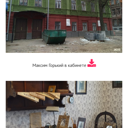
Максим Горький в кабинете