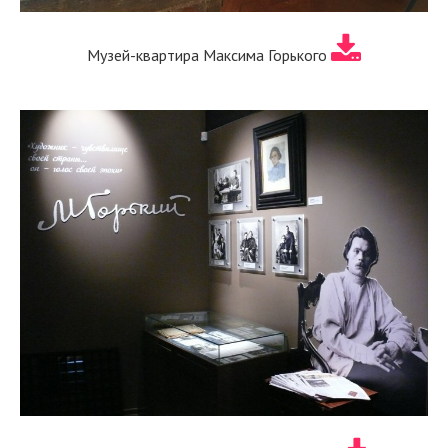
Музей-квартира Максима Горького