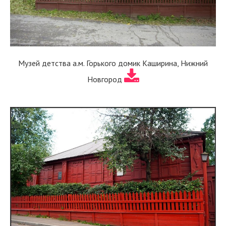
Музей детства а.м. Горького домик Каширина, Нижний
Новгород