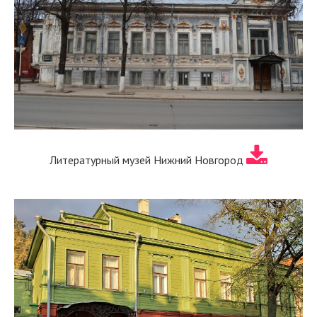
Литературный музей Нижний Новгород