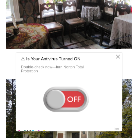
Дом музей Горького в Москве