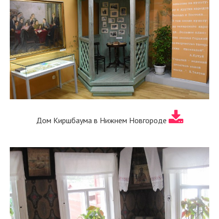
Дом Киршбаума в Нижнем Новгороде