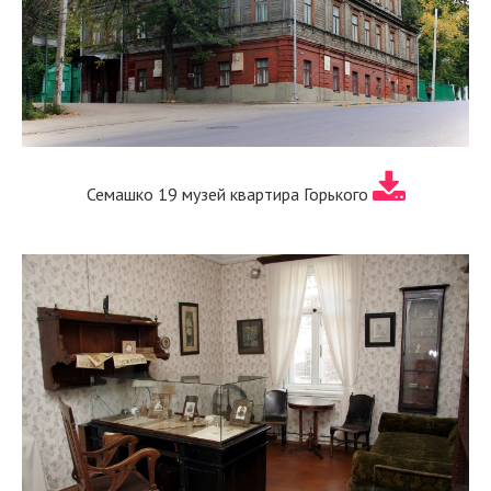
Семашко 19 музей квартира Горького