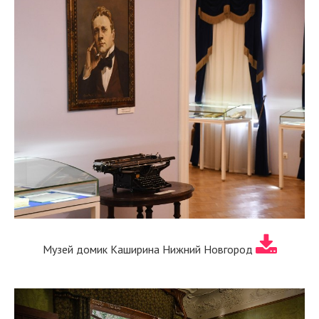
Музей домик Каширина Нижний Новгород