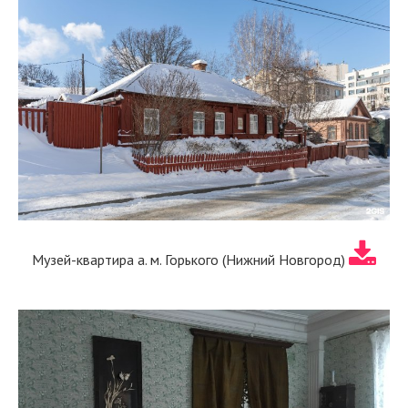
Музей-квартира а. м. Горького (Нижний Новгород)