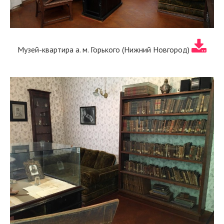
Музей-квартира а. м. Горького (Нижний Новгород)