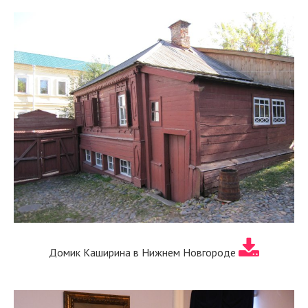
Домик Каширина в Нижнем Новгороде