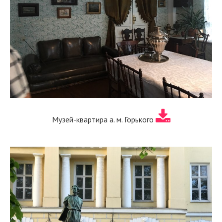
Музей-квартира а. м. Горького