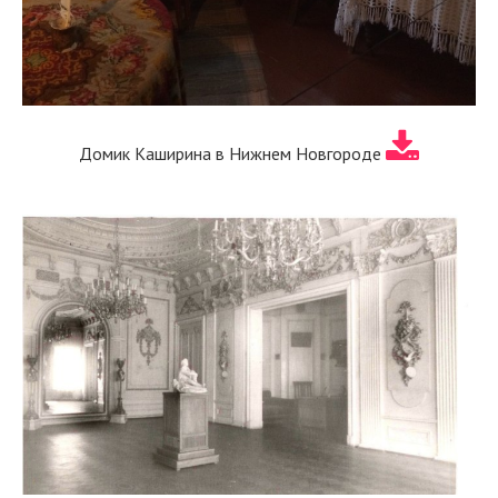
Домик Каширина в Нижнем Новгороде