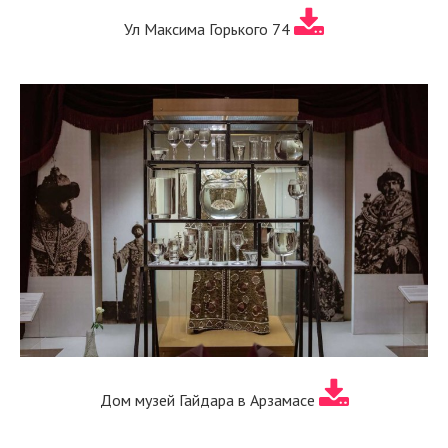
Ул Максима Горького 74
Дом музей Гайдара в Арзамасе