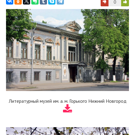
0
Литературный музей им. а. м. Горького Нижний Новгород