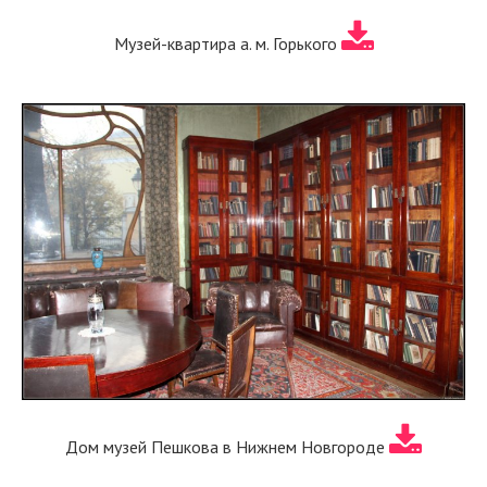
Музей-квартира а. м. Горького
Дом музей Пешкова в Нижнем Новгороде