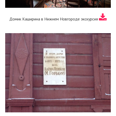
Домик Каширина в Нижнем Новгороде экскурсия