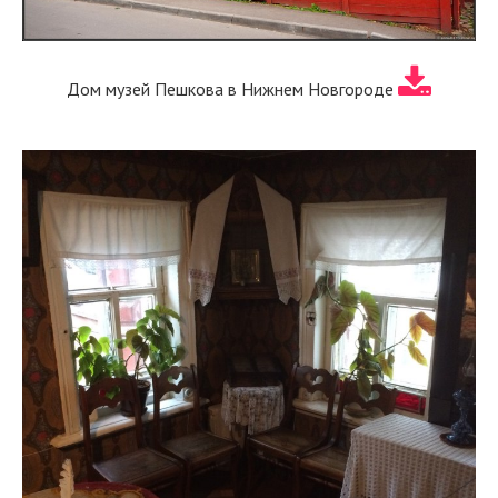
Дом музей Пешкова в Нижнем Новгороде