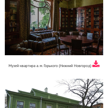
Музей-квартира а. м. Горького (Нижний Новгород)