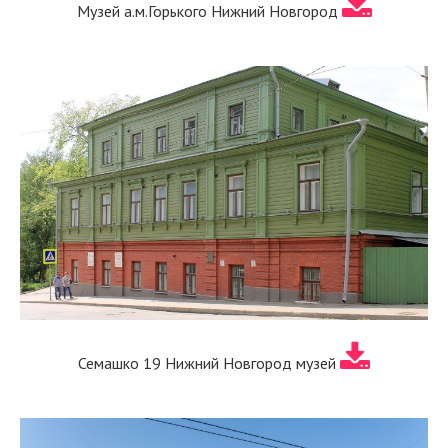
Музей а.м.Горького Нижний Новгород
Семашко 19 Нижний Новгород музей