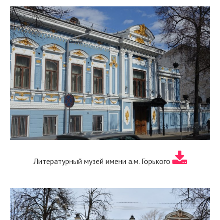
Литературный музей имени а.м. Горького