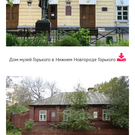
Дом музей Горького в Нижнем Новгороде Горького