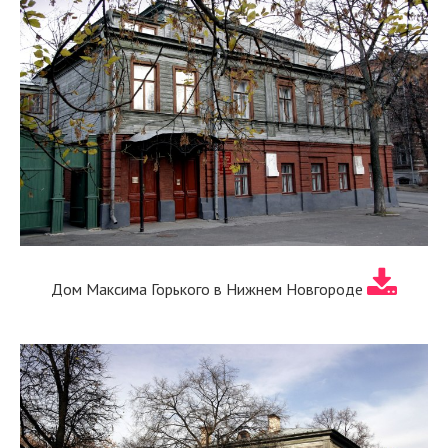
Дом Максима Горького в Нижнем Новгороде