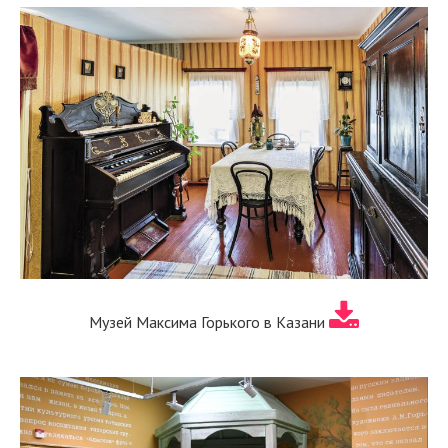
Музей Максима Горького в Казани