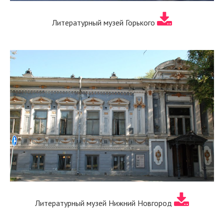
Литературный музей Горького
Литературный музей Нижний Новгород