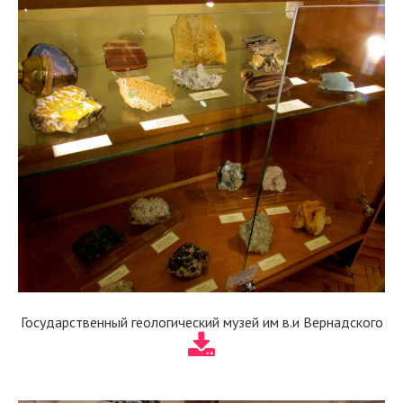
Государственный геологический музей им в.и Вернадского