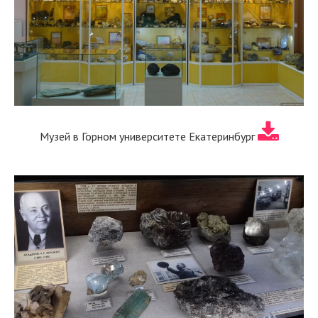
Музей в Горном университете Екатеринбург