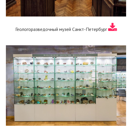
Геологоразведочный музей Санкт-Петербург