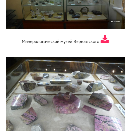
Минералогический музей Вернадского