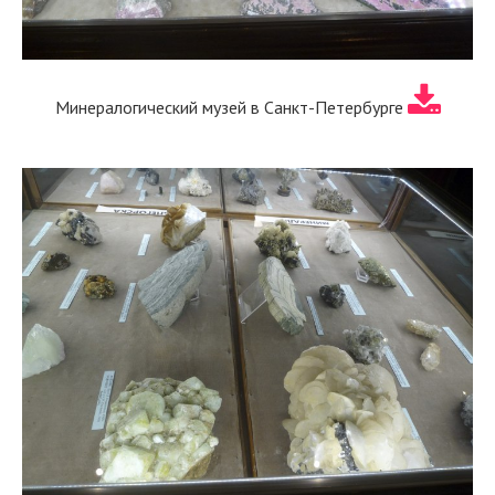
Минералогический музей в Санкт-Петербурге