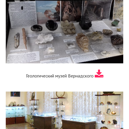
Геологический музей Вернадского