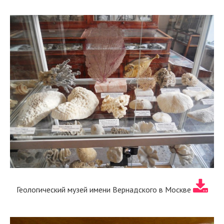
Геологический музей имени Вернадского в Москве