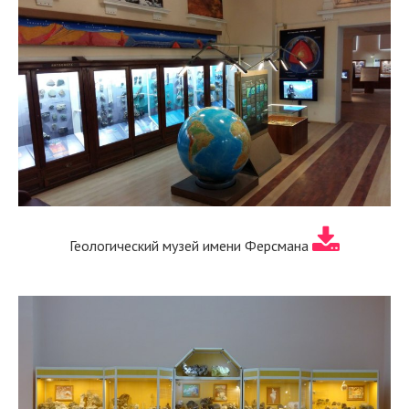
Геологический музей имени Ферсмана