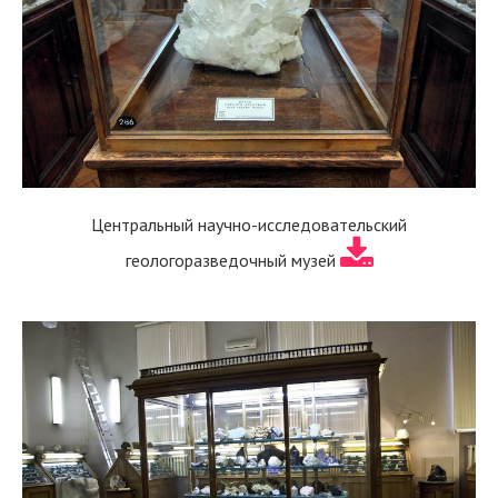
Центральный научно-исследовательский
геологоразведочный музей