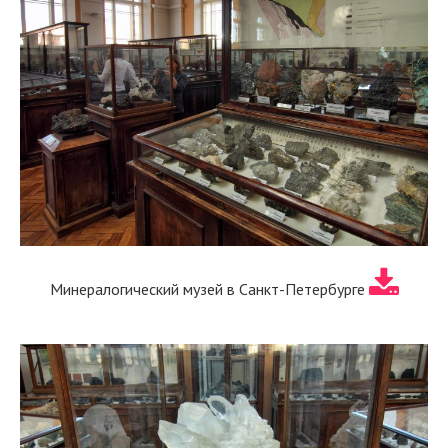
Минералогический музей в Санкт-Петербурге