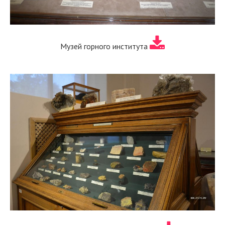
Музей горного института