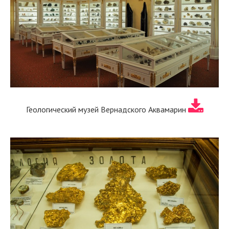
Геологический музей Вернадского Аквамарин