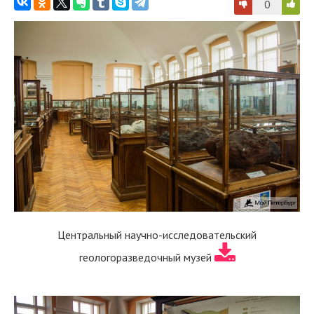
0
Центральный научно-исследовательский
геологоразведочный музей