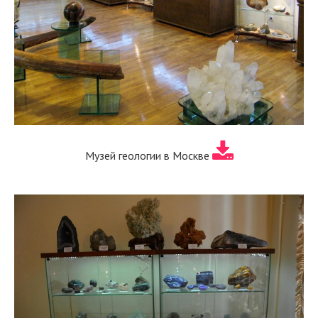
Музей геологии в Москве