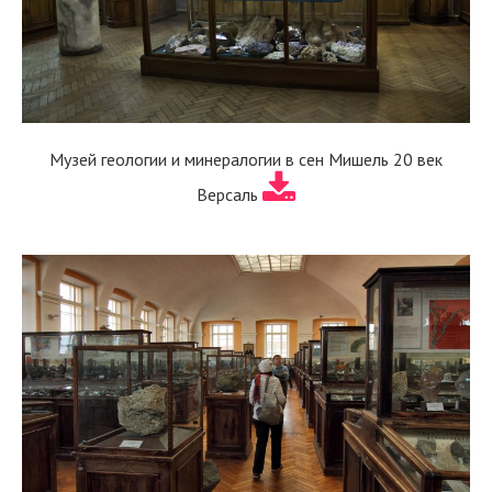
Музей геологии и минералогии в сен Мишель 20 век
Версаль