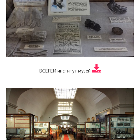
ВСЕГЕИ институт музей