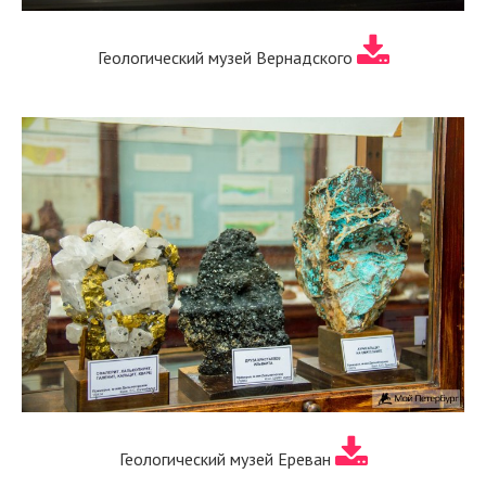
Геологический музей Вернадского
Геологический музей Ереван