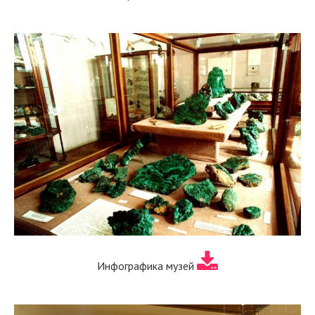
Инфографика музей