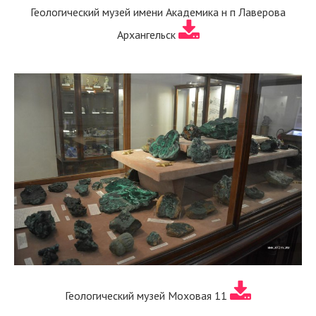
Геологический музей имени Академика н п Лаверова
Архангельск
Геологический музей Моховая 11