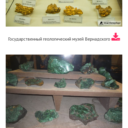
Государственный геологический музей Вернадского