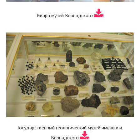
Кварц музей Вернадского
Государственный геологический музей имени в.и.
Вернадского