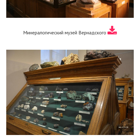
Минералогический музей Вернадского