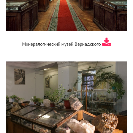
Минералогический музей Вернадского