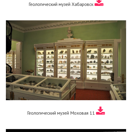
Геологический музей Хабаровск
Геологический музей Моховая 11