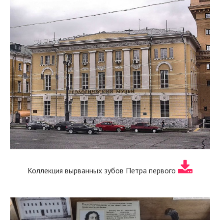
Коллекция вырванных зубов Петра первого