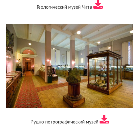
Геологический музей Чита
Рудно петрографический музей