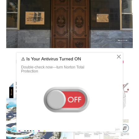
Геологический музей Киров розы Люксембург