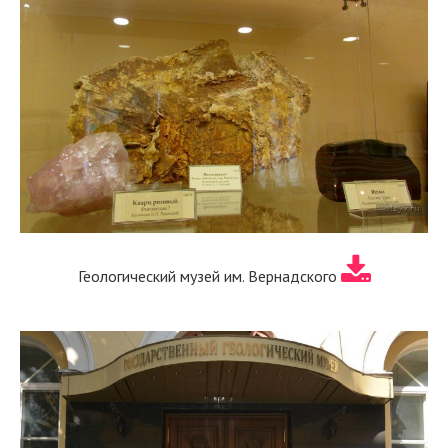
Геологический музей им. Вернадского