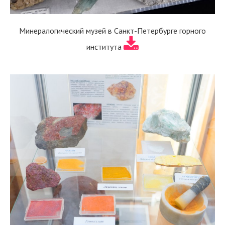
Минералогический музей в Санкт-Петербурге горного
института