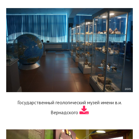
Государственный геологический музей имени в.и.
Вернадского