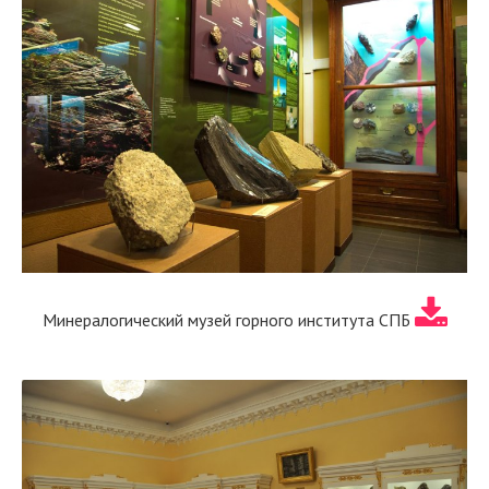
Минералогический музей горного института СПБ