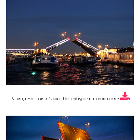
Развод мостов в Санкт-Петербурге на теплоходе