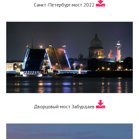
Санкт-Петербург мост 2022
Дворцовый мост Забурдаев