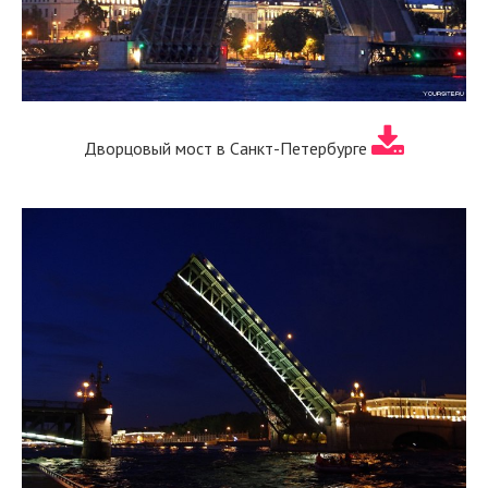
Дворцовый мост в Санкт-Петербурге