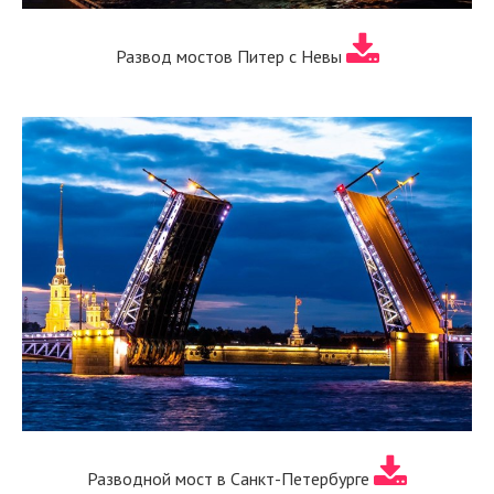
Развод мостов Питер с Невы
Разводной мост в Санкт-Петербурге