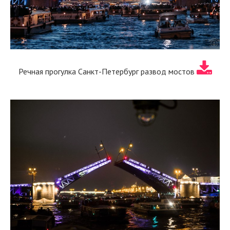
Речная прогулка Санкт-Петербург развод мостов