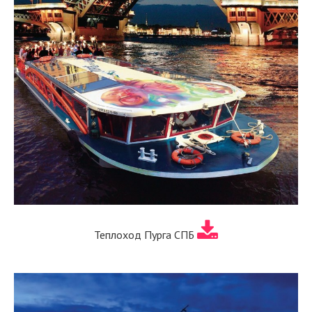
Теплоход Пурга СПБ