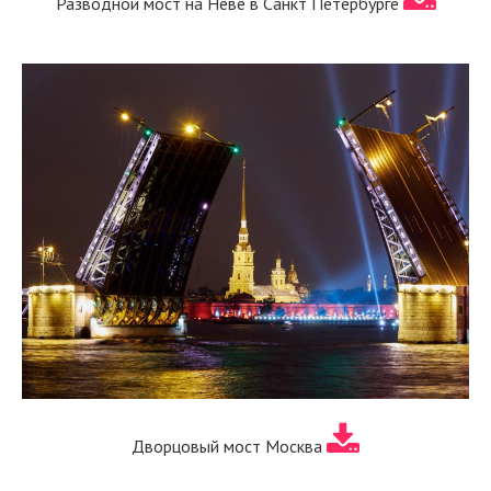
Разводной мост на Неве в Санкт Петербурге
Дворцовый мост Москва