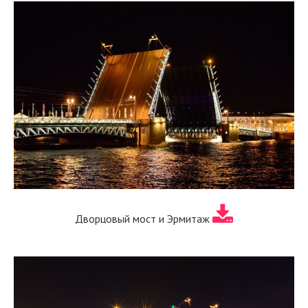
Дворцовый мост и Эрмитаж