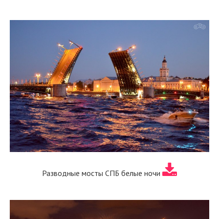
Разводные мосты СПБ белые ночи