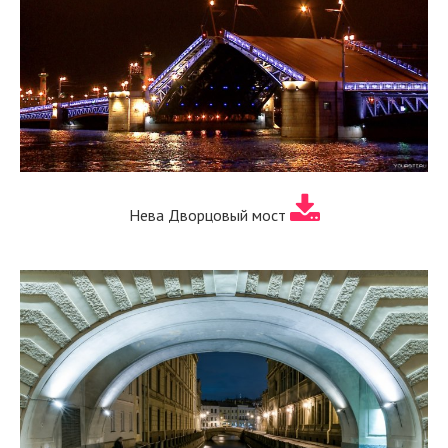
Нева Дворцовый мост