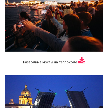
Разводные мосты на теплоходе