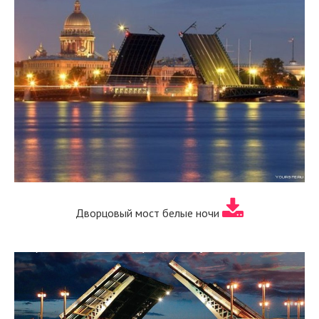
Дворцовый мост белые ночи