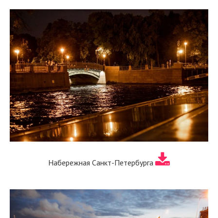
Набережная Санкт-Петербурга