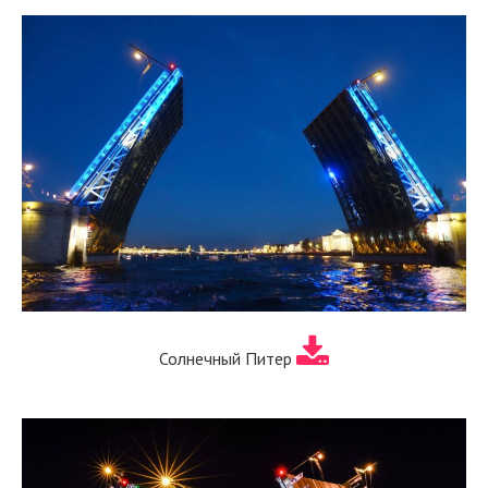
Солнечный Питер