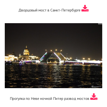
Дворцовый мост в Санкт-Петербурге
Прогулка по Неве ночной Питер развод мостов