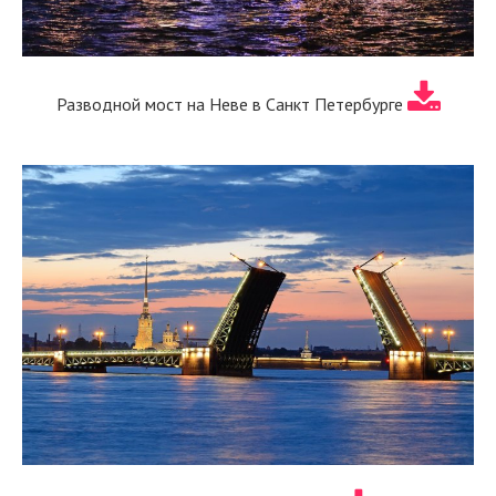
Разводной мост на Неве в Санкт Петербурге