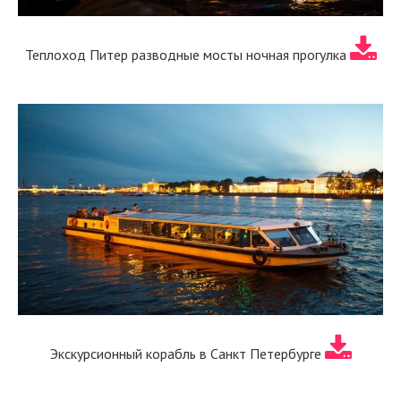
Теплоход Питер разводные мосты ночная прогулка
Экскурсионный корабль в Санкт Петербурге