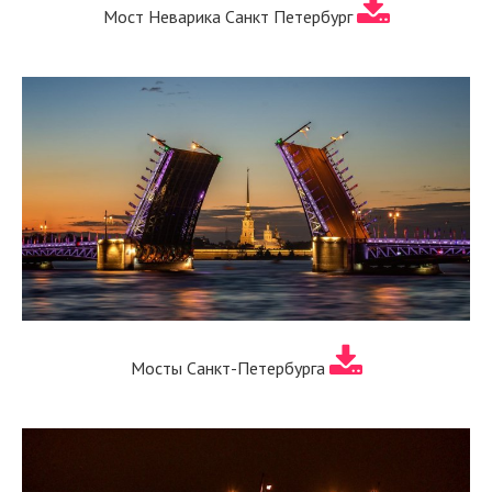
Мост Неварика Санкт Петербург
Мосты Санкт-Петербурга