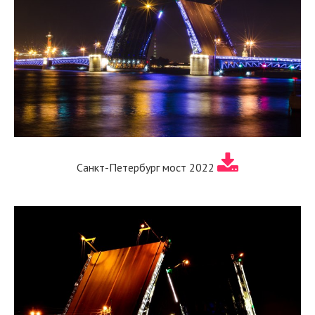
Санкт-Петербург мост 2022