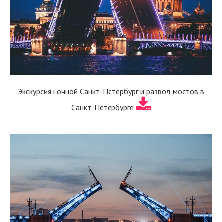
Экскурсия ночной Санкт-Петербург и развод мостов в
Санкт-Петербурге