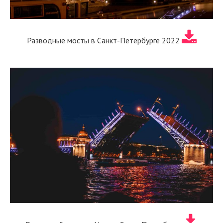
Разводные мосты в Санкт-Петербурге 2022