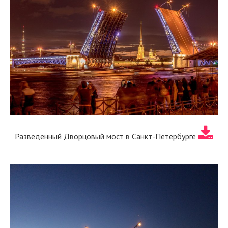
Разведенный Дворцовый мост в Санкт-Петербурге