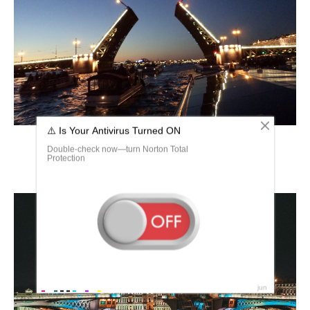
Литовский мост в Санкт-Петербурге