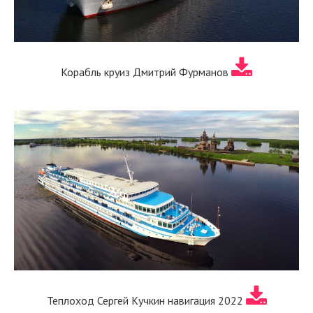
Корабль круиз Дмитрий Фурманов
Теплоход Сергей Кучкин навигация 2022