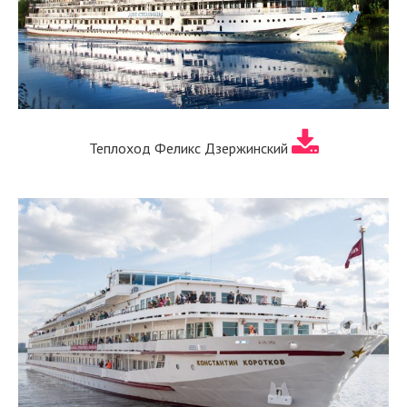
Теплоход Феликс Дзержинский