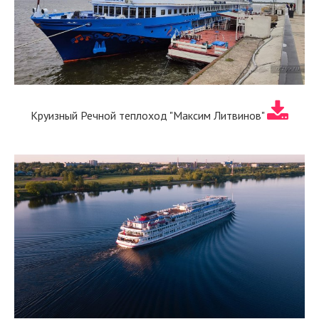
Круизный Речной теплоход "Максим Литвинов"