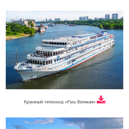
Круизный теплоход «Русь Великая»