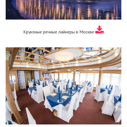
Круизные речные лайнеры в Москве