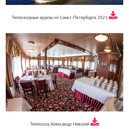
Теплоходные круизы из Санкт-Петербурга 2021
Теплоход Александр Невский