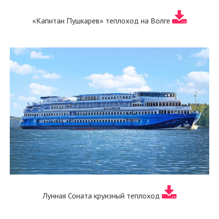
«Капитан Пушкарев» теплоход на Волге
Лунная Соната круизный теплоход