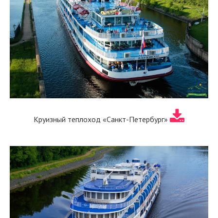
Круизный теплоход «Санкт-Петербург»