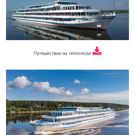
Путешествие на теплоходе