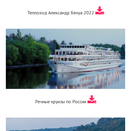
Теплоход Александр Бенуа 2022
Речные круизы по России