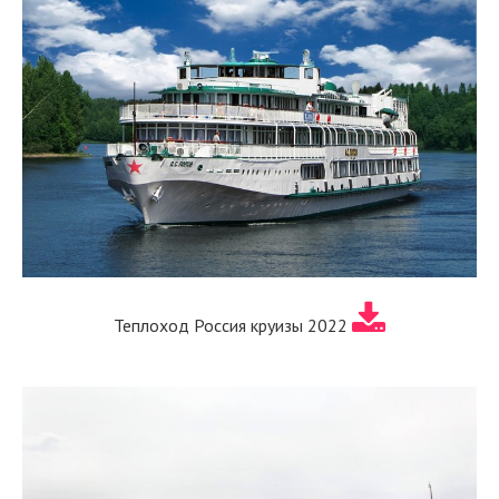
Теплоход Россия круизы 2022