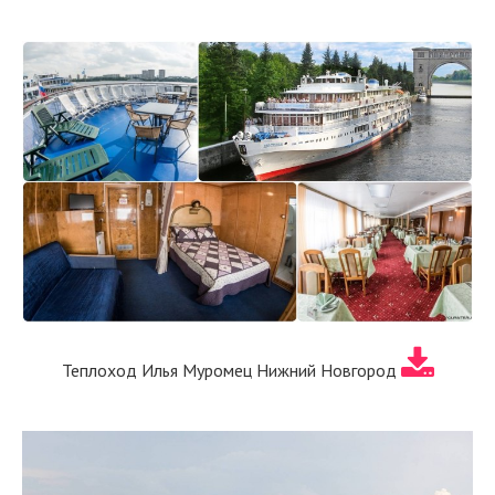
Теплоход Илья Муромец Нижний Новгород