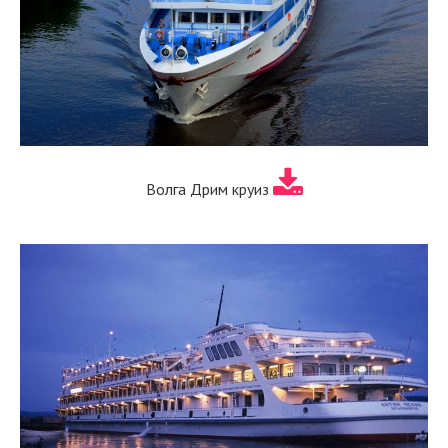
Волга Дрим круиз