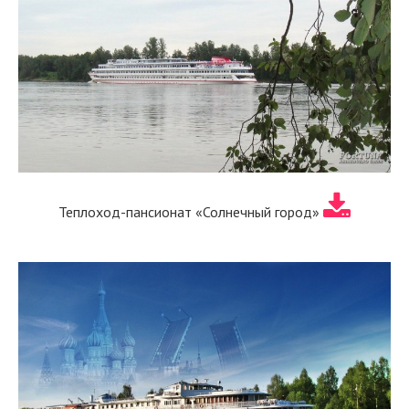
Теплоход-пансионат «Солнечный город»