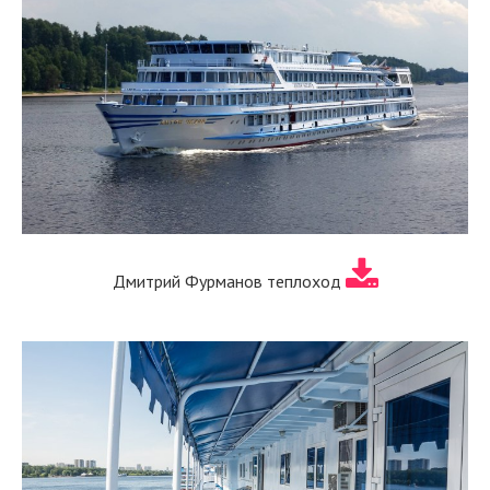
Дмитрий Фурманов теплоход