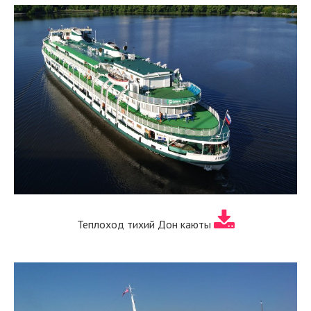
Теплоход тихий Дон каюты