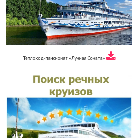
Теплоход-пансионат «Лунная Соната»