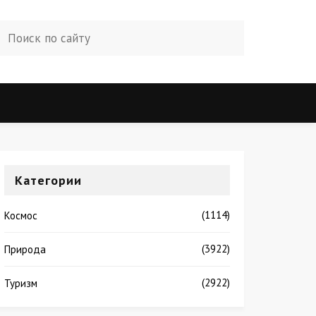
Категории
(1114)
Космос
(3922)
Природа
(2922)
Туризм