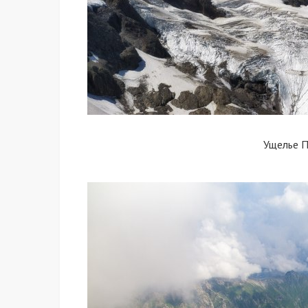
Ущелье 