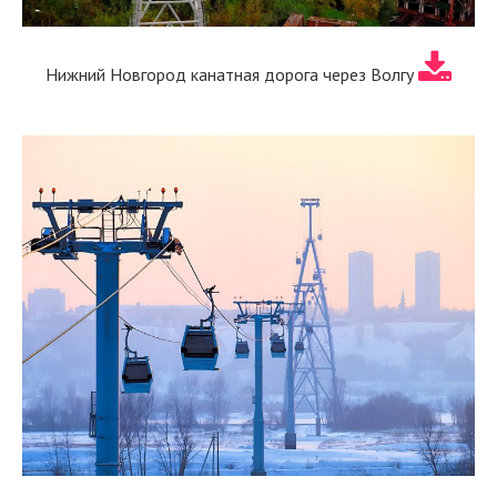
Нижний Новгород канатная дорога через Волгу