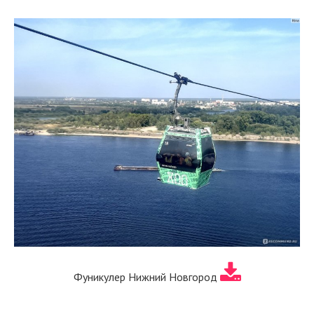
Фуникулер Нижний Новгород