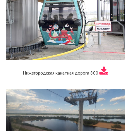
Нижегородская канатная дорога 800