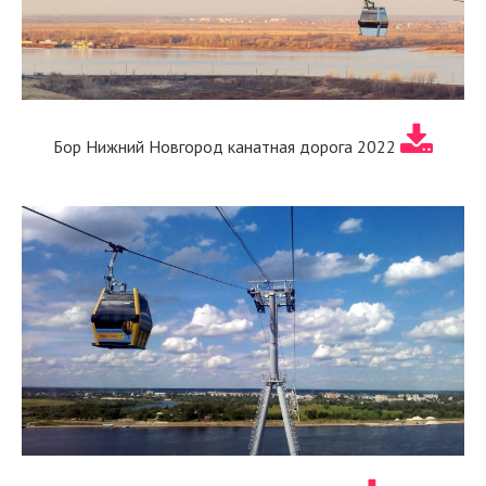
Бор Нижний Новгород канатная дорога 2022