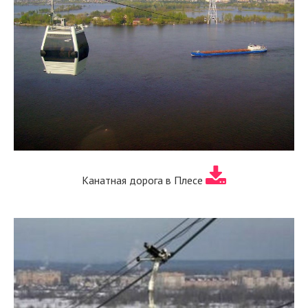
Канатная дорога в Плесе