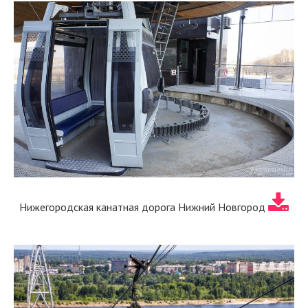
Нижегородская канатная дорога Нижний Новгород