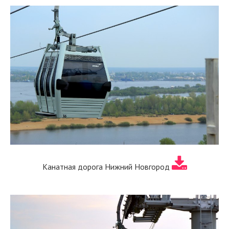
Канатная дорога Нижний Новгород