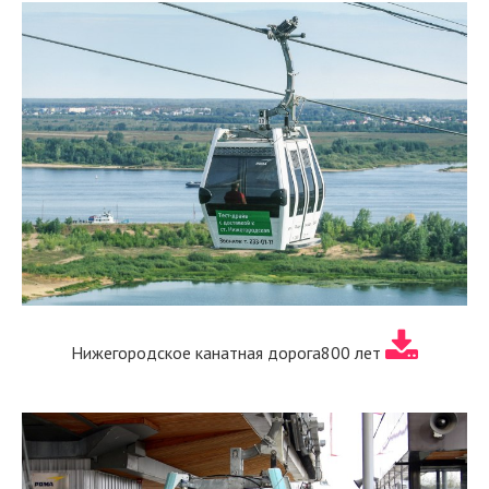
Нижегородское канатная дорога800 лет