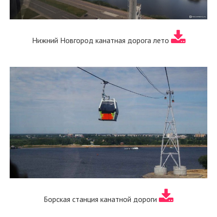
Нижний Новгород канатная дорога лето
Борская станция канатной дороги