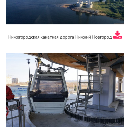
Нижегородская канатная дорога Нижний Новгород