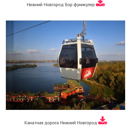
Нижний Новгород Бор фуникулер
Канатная дорога Нижний Новгород