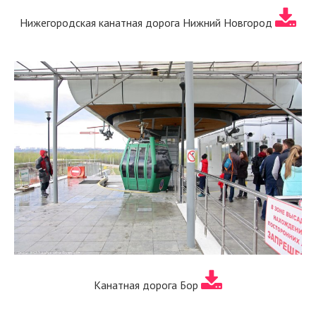
Нижегородская канатная дорога Нижний Новгород
Канатная дорога Бор