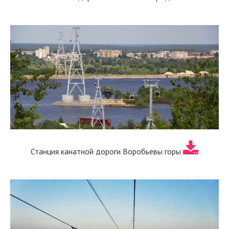
Станция канатной дороги Воробьевы горы