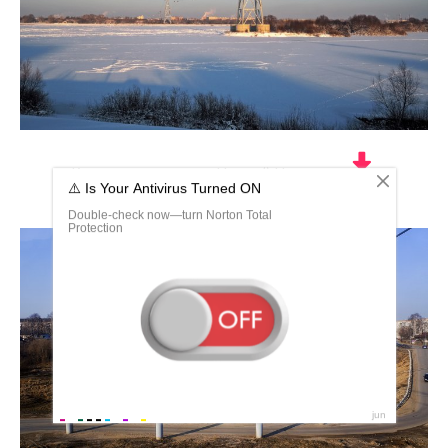
Канатная переправа Нижний Новгород