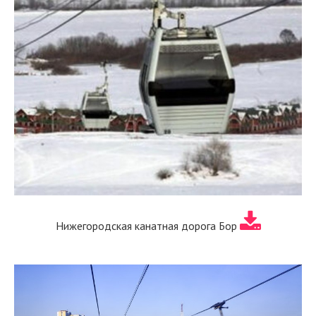
Нижегородская канатная дорога Бор