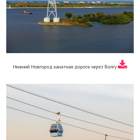
Нижний Новгород канатная дорога через Волгу