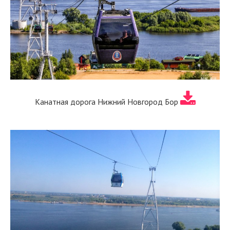
Канатная дорога Нижний Новгород Бор