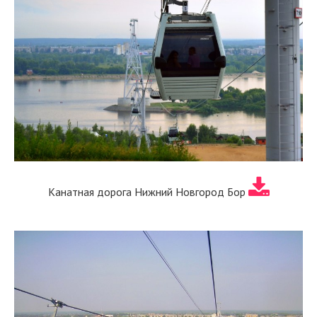
Канатная дорога Нижний Новгород Бор