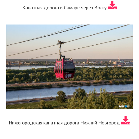
Канатная дорога в Самаре через Волгу
Нижегородская канатная дорога Нижний Новгород