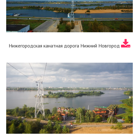
Нижегородская канатная дорога Нижний Новгород