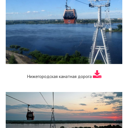
Нижегородская канатная дорога