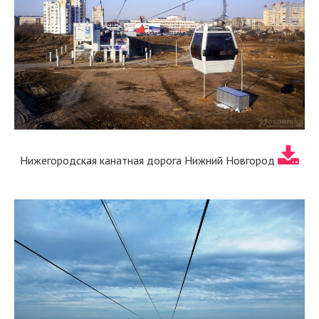
Нижегородская канатная дорога Нижний Новгород