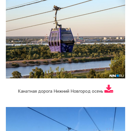
Канатная дорога Нижний Новгород осень