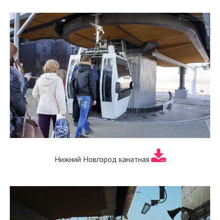
Нижний Новгород канатная