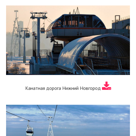
Канатная дорога Нижний Новгород