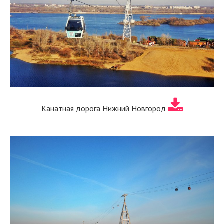
Канатная дорога Нижний Новгород