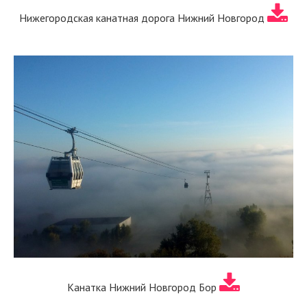
Нижегородская канатная дорога Нижний Новгород
Канатка Нижний Новгород Бор