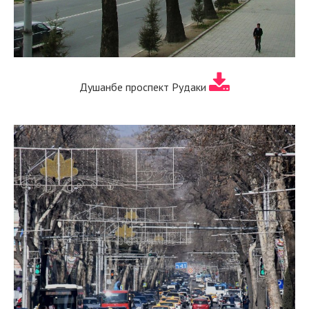
Душанбе проспект Рудаки