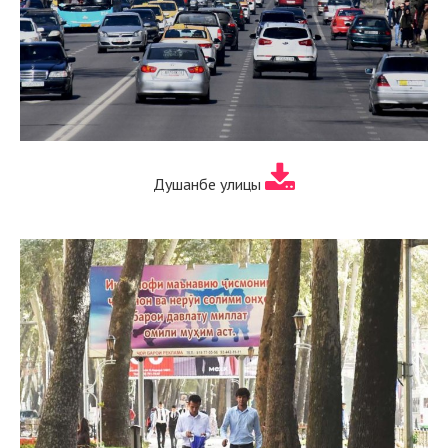
Душанбе улицы