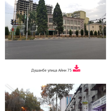
Душанбе улица Айни 75