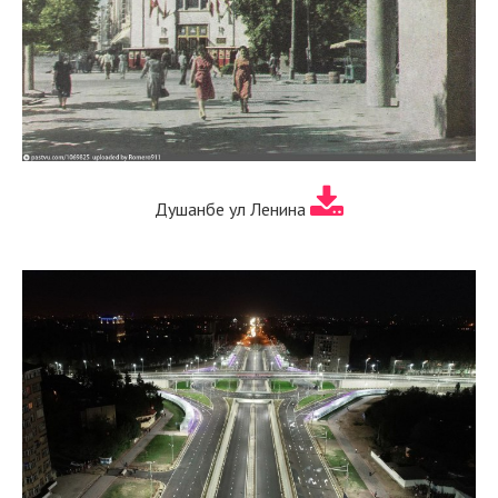
Душанбе ул Ленина