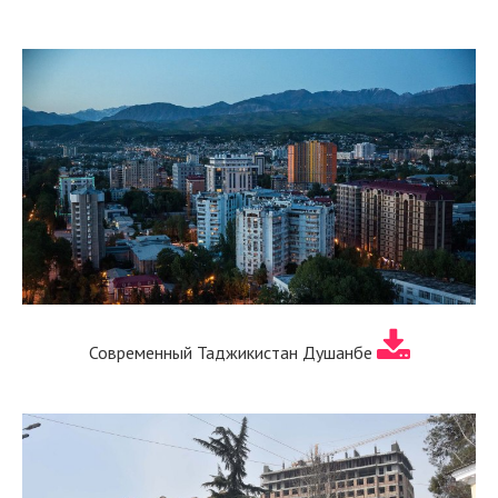
Современный Таджикистан Душанбе