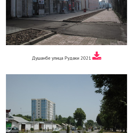
Душанбе улица Рудаки 2021