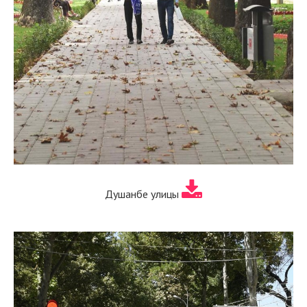
Душанбе улицы