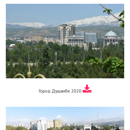
Город Душанбе 2020