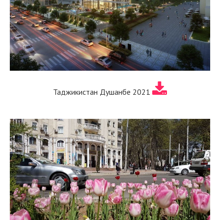
Таджикистан Душанбе 2021