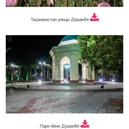
Таджикистан улицы Душанбе
Парк Айни Душанбе