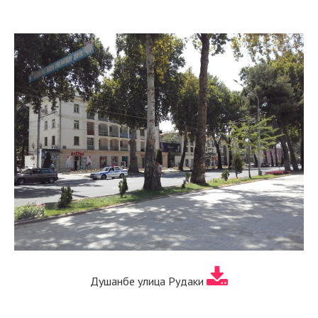
Душанбе улица Рудаки