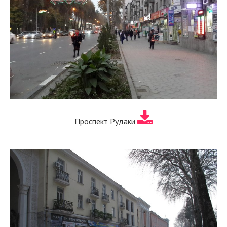
Проспект Рудаки