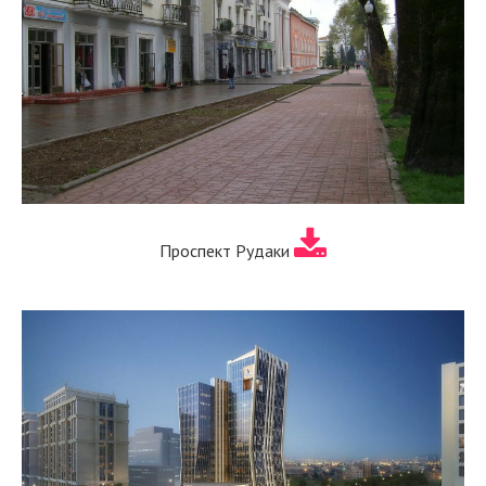
Проспект Рудаки