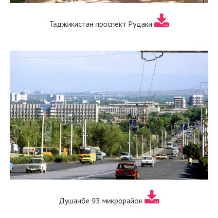
Таджикистан проспект Рудаки
Душанбе 93 микрорайон