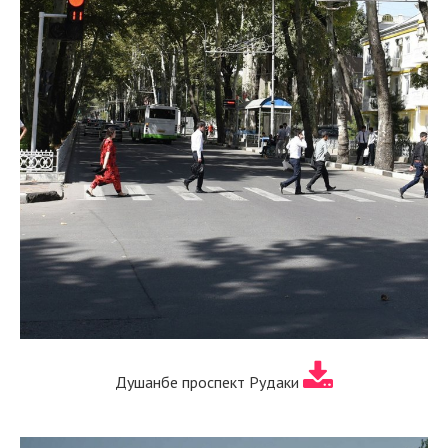
Душанбе проспект Рудаки