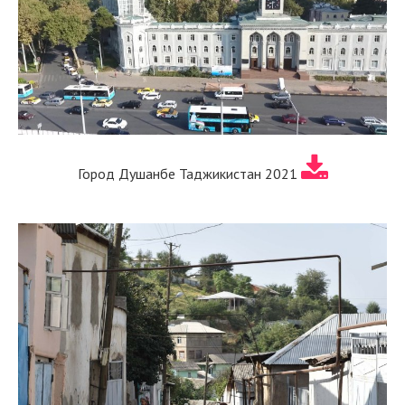
Город Душанбе Таджикистан 2021