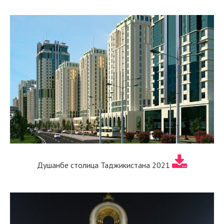
Душанбе столица Таджикистана 2021