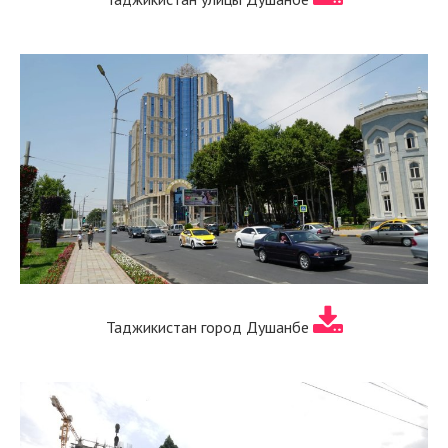
Таджикистан город Душанбе