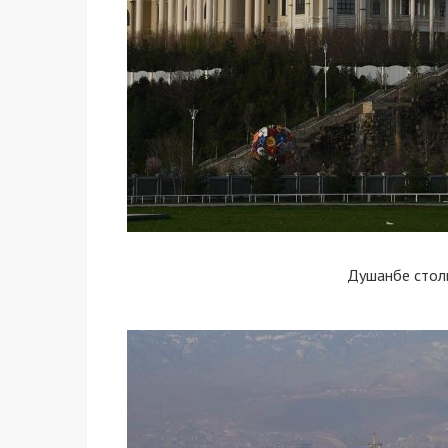
Душанбе стол