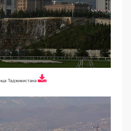
ица Таджикистана