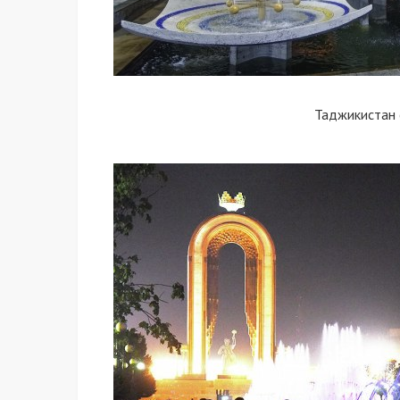
Таджикистан