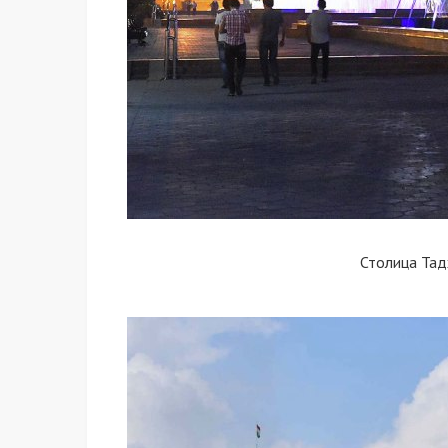
Столица Та