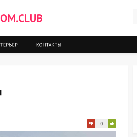
OM.CLUB
ТЕРЬЕР
КОНТАКТЫ
н
0