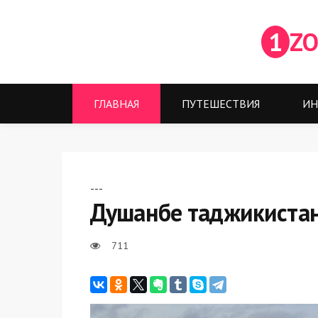
1
ZO
ГЛАВНАЯ
ПУТЕШЕСТВИЯ
ИН
---
Душанбе таджикиста
711