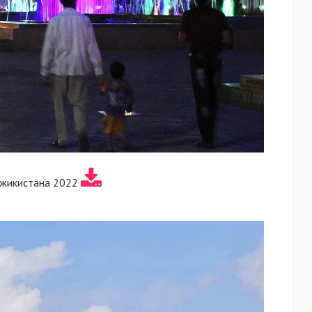
джикистана 2022