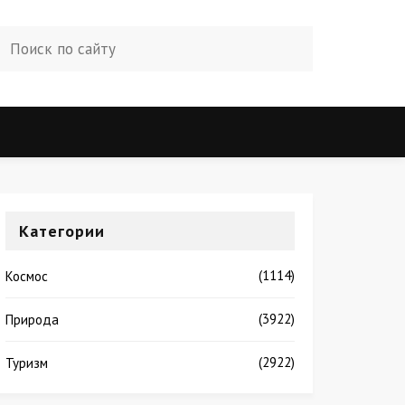
Категории
(1114)
Космос
(3922)
Природа
(2922)
Туризм