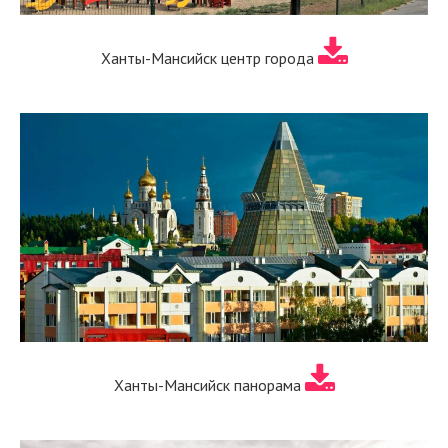
Ханты-Мансийск центр города
Ханты-Мансийск панорама