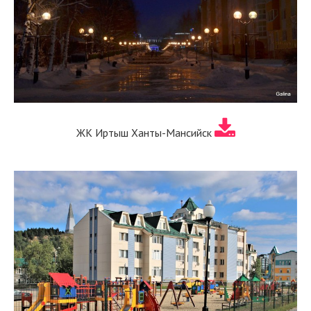
ЖК Иртыш Ханты-Мансийск