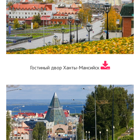
Гостиный двор Ханты-Мансийск