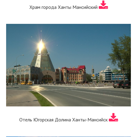
Храм города Ханты Мансийский
Отель Югорская Долина Ханты-Мансийск