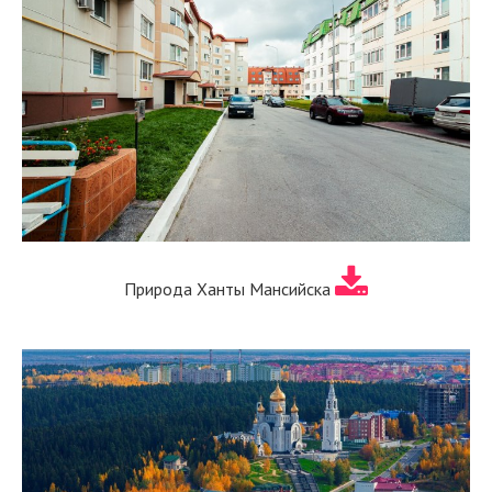
Природа Ханты Мансийска