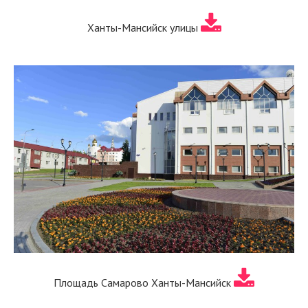
Ханты-Мансийск улицы
Площадь Самарово Ханты-Мансийск