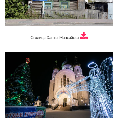
Столица Ханты Мансийска