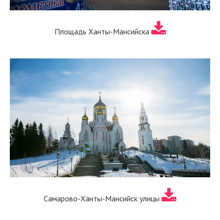
Площадь Ханты-Мансийска
Самарово-Ханты-Мансийск улицы