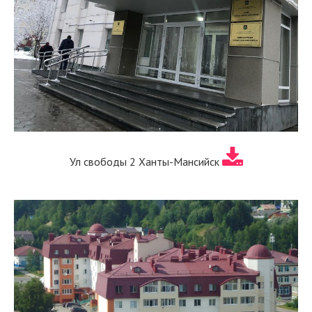
Ул свободы 2 Ханты-Мансийск