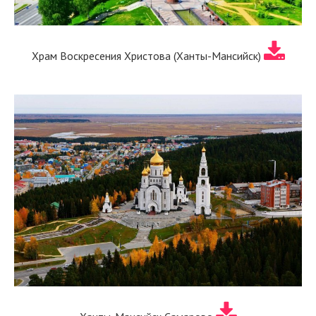
Храм Воскресения Христова (Ханты-Мансийск)