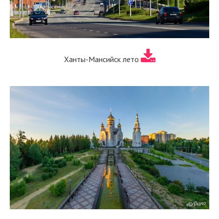
Ханты-Мансийск лето