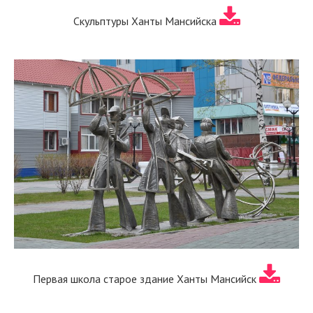
Скульптуры Ханты Мансийска
Первая школа старое здание Ханты Мансийск