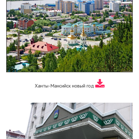
Ханты-Мансийск новый год