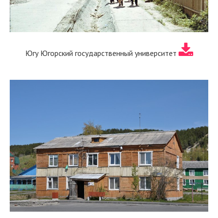
Югу Югорский государственный университет