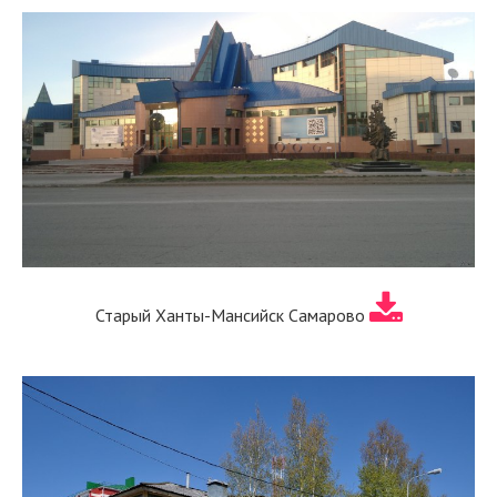
Старый Ханты-Мансийск Самарово