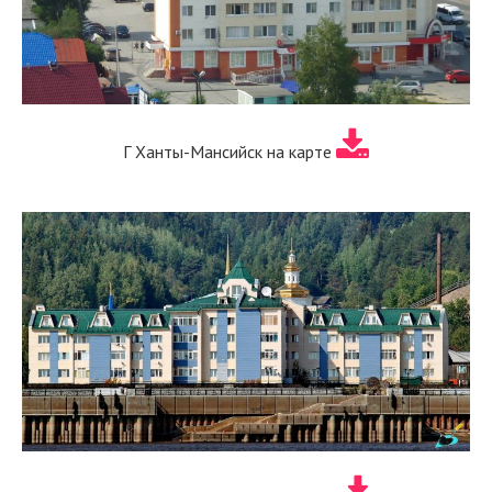
Г Ханты-Мансийск на карте