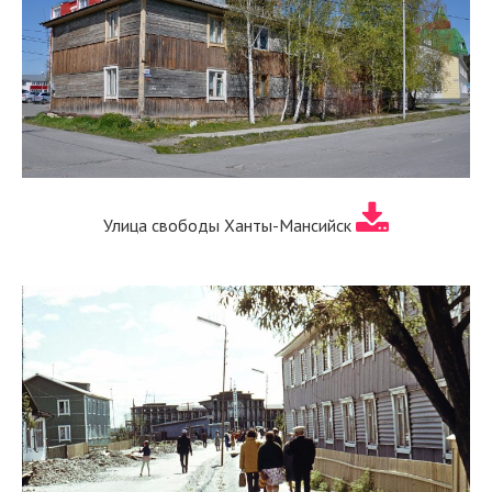
Улица свободы Ханты-Мансийск