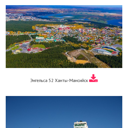
Энгельса 52 Ханты-Мансийск