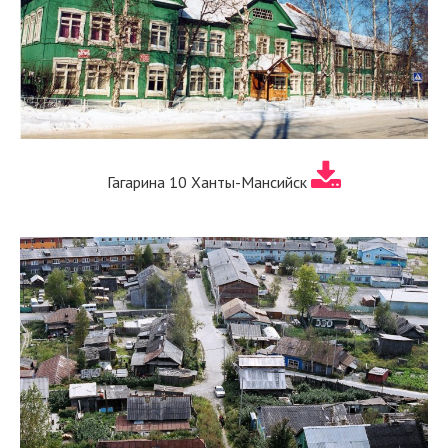
Гагарина 10 Ханты-Мансийск