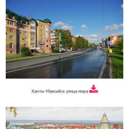
Ханты-Мансийск улица мира