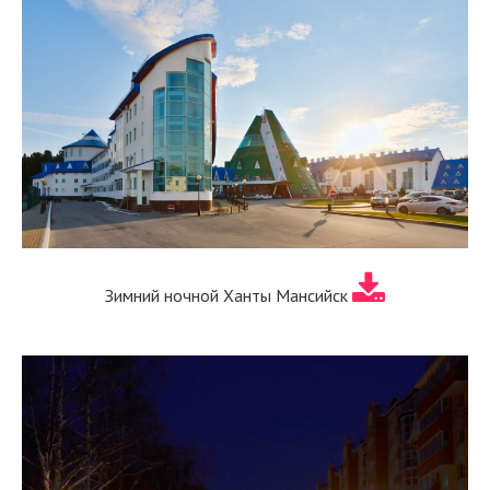
Зимний ночной Ханты Мансийск