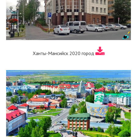
Ханты-Мансийск 2020 город