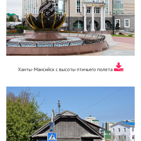
Ханты-Мансийск с высоты птичьего полета