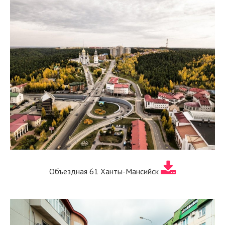
Объездная 61 Ханты-Мансийск