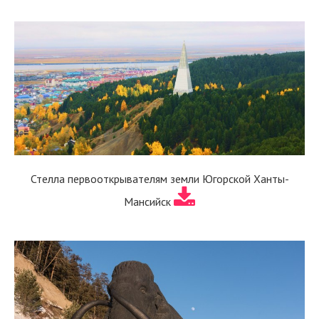
Стелла первооткрывателям земли Югорской Ханты-
Мансийск