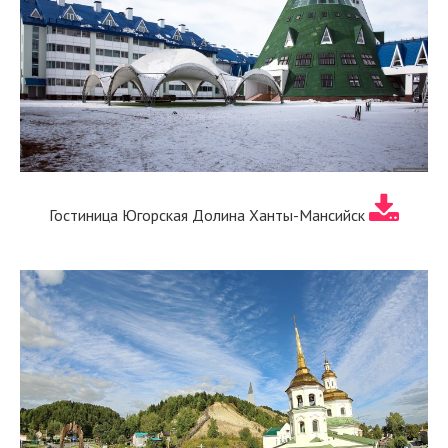
Гостиница Югорская Долина Ханты-Мансийск