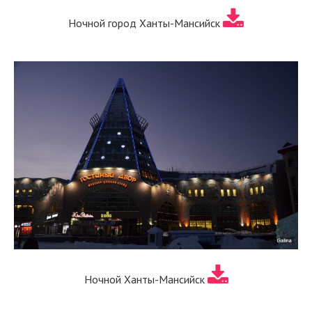
Ночной город Ханты-Мансийск
Ночной Ханты-Мансийск