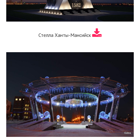
Стелла Ханты-Мансийск