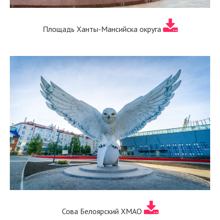
Площадь Ханты-Мансийска округа
Сова Белоярский ХМАО