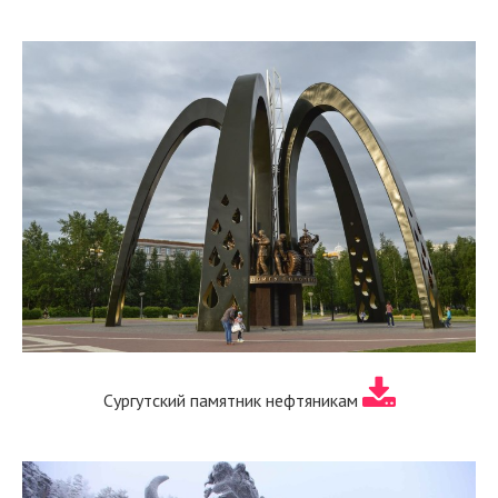
Сургутский памятник нефтяникам