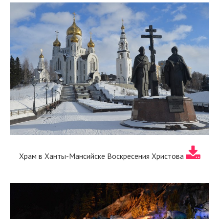
Храм в Ханты-Мансийске Воскресения Христова