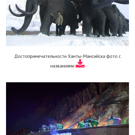
Достопримечательности Ханты-Мансийска фото с
названиями