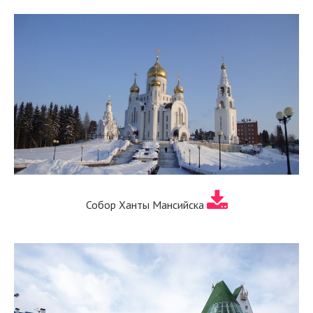
Собор Ханты Мансийска