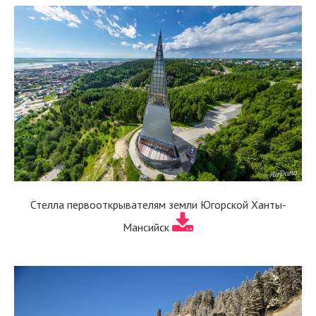
Стелла первооткрывателям земли Югорской Ханты-
Мансийск