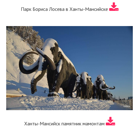
Парк Бориса Лосева в Ханты-Мансийске
Ханты-Мансийск памятник мамонтам