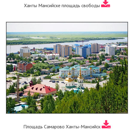
Ханты Мансийске площадь свободы
Площадь Самарово Ханты-Мансийск