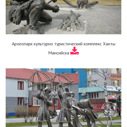
Археопарк культурно туристический комплекс Ханты
Мансийска