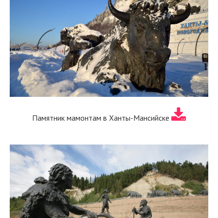
Памятник мамонтам в Ханты-Мансийске