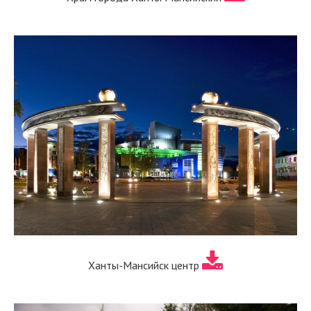
Ханты-Мансийск центр