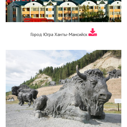
Город Югра Ханты-Мансийск