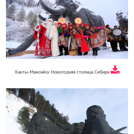
Ханты-Мансийск Новогодняя столица Сибири