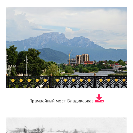
Трамвайный мост Владикавказ