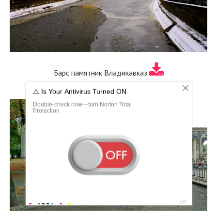
Барс памятник Владикавказ