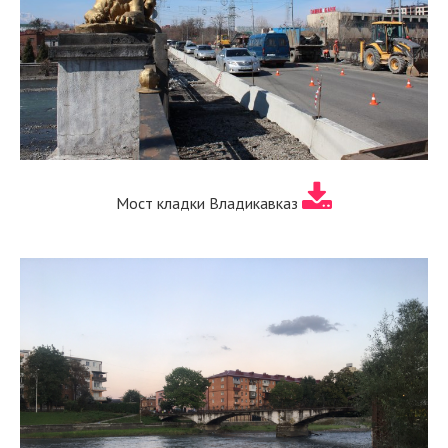
Мост кладки Владикавказ