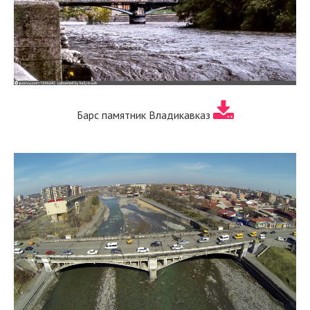
Барс памятник Владикавказ