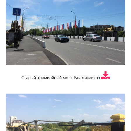
Старый трамвайный мост Владикавказ