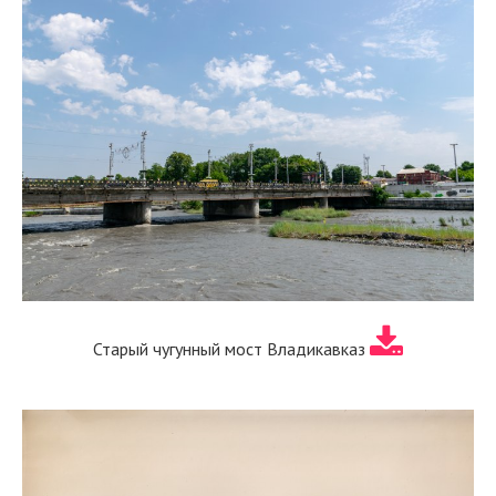
Старый чугунный мост Владикавказ