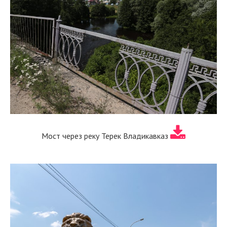
Мост через реку Терек Владикавказ