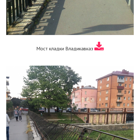
Мост кладки Владикавказ