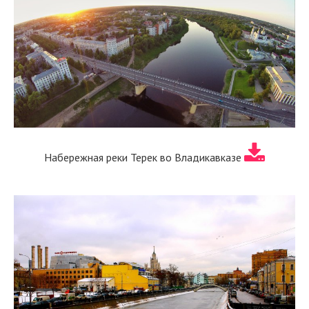
Набережная реки Терек во Владикавказе