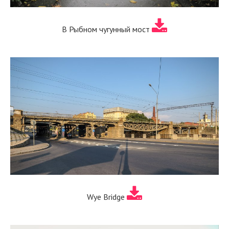
В Рыбном чугунный мост
Wye Bridge