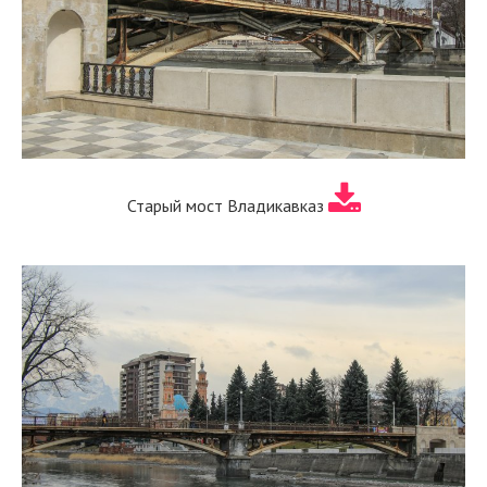
Старый мост Владикавказ