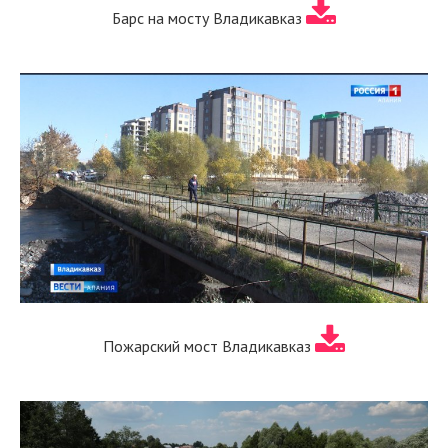
Барс на мосту Владикавказ
Пожарский мост Владикавказ