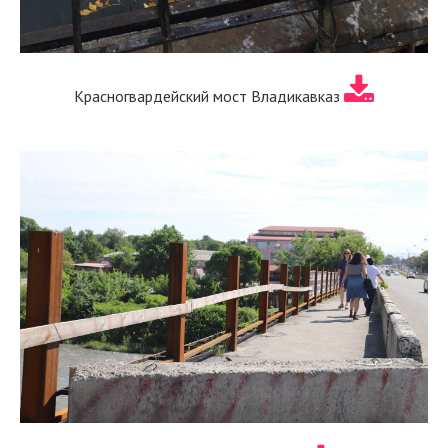
Красногвардейский мост Владикавказ