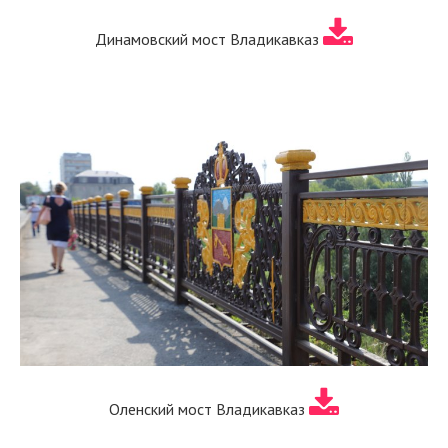
Динамовский мост Владикавказ
Оленский мост Владикавказ