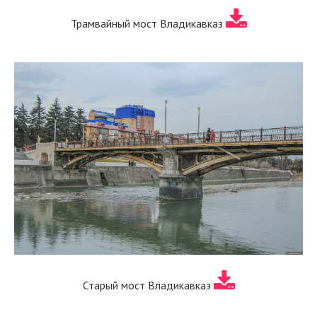
Трамвайный мост Владикавказ
Старый мост Владикавказ