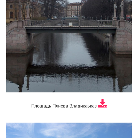
Площадь Плиева Владикавказ