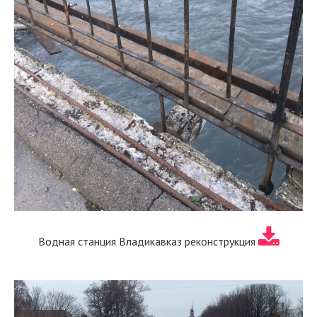
Водная станция Владикавказ реконструкция