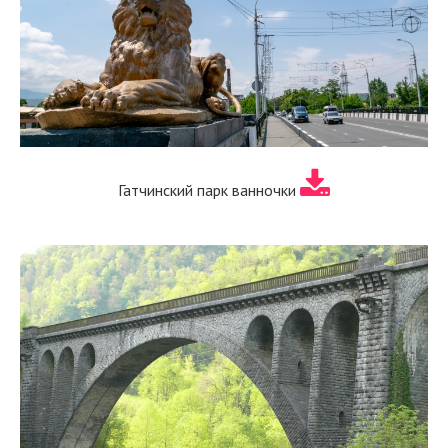
Гатчинский парк ванночки