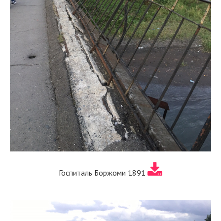
Госпиталь Боржоми 1891