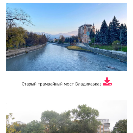
Старый трамвайный мост Владикавказ