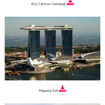
Ritz Carlton Сингапур
Марина Бэй