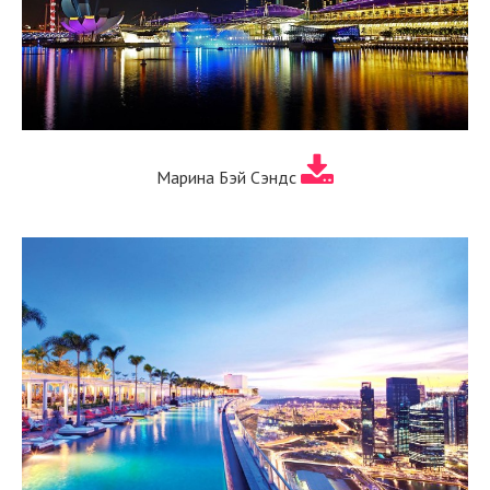
Марина Бэй Сэндс