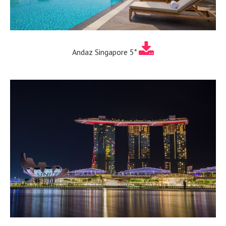
Andaz Singapore 5*