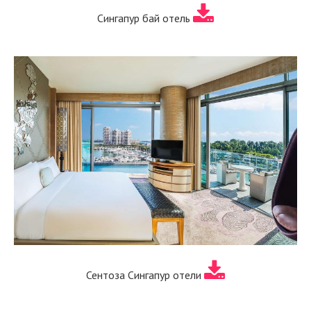
Сингапур бай отель
Сентоза Сингапур отели