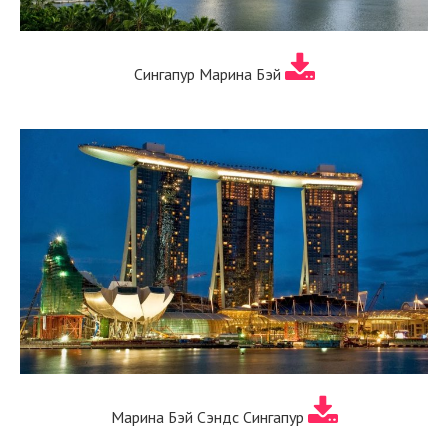
Сингапур Марина Бэй
Марина Бэй Сэндс Сингапур