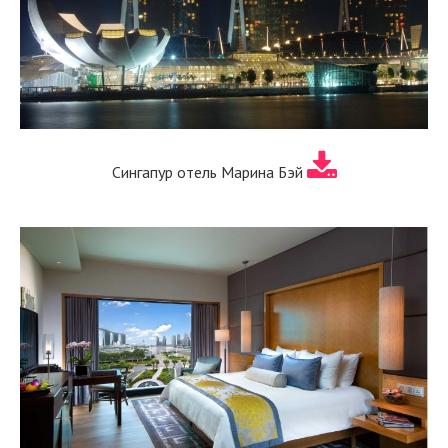
Сингапур отель Марина Бэй