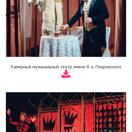
Камерный музыкальный театр имени б. а. Покровского