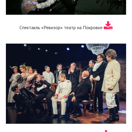
Спектакль «Ревизор» театр на Покровке