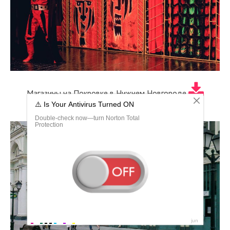
Магазины на Покровке в Нижнем Новгороде