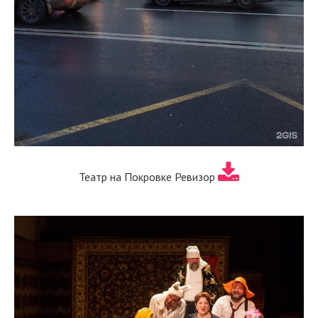
Театр на Покровке Ревизор