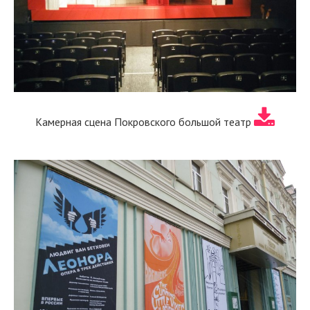
Камерная сцена Покровского большой театр