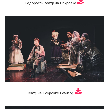
Недоросль театр на Покровке
Театр на Покровке Ревизор