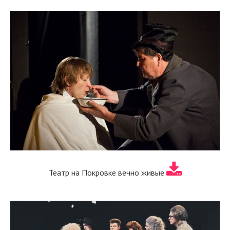
Театр на Покровке вечно живые