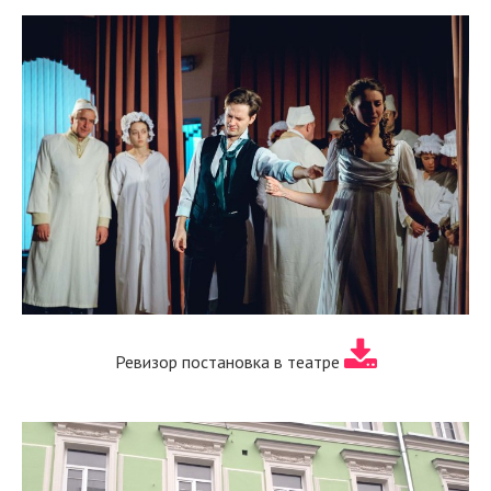
Ревизор постановка в театре