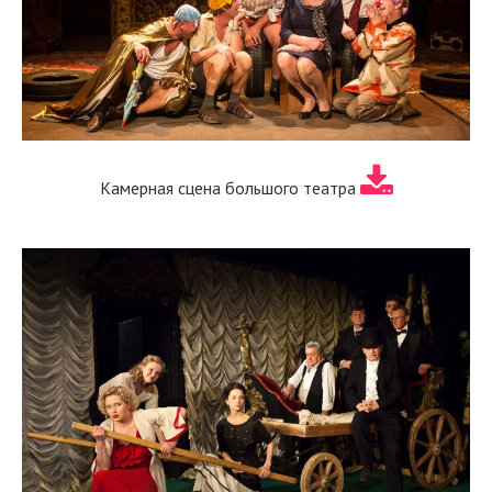
Камерная сцена большого театра