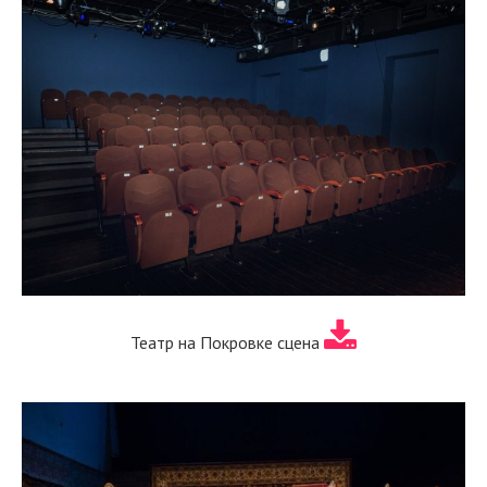
Театр на Покровке сцена