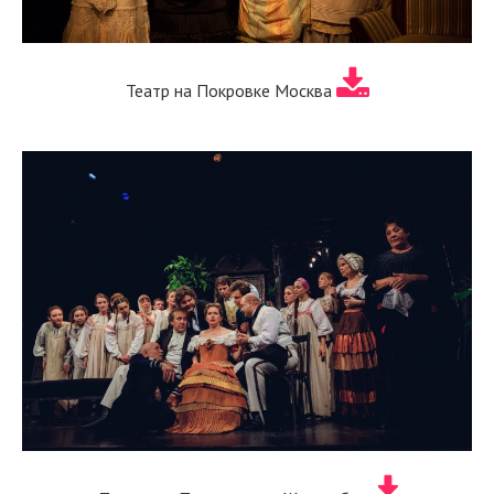
Театр на Покровке Москва