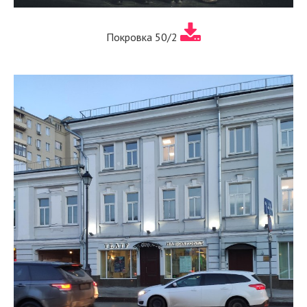
Покровка 50/2