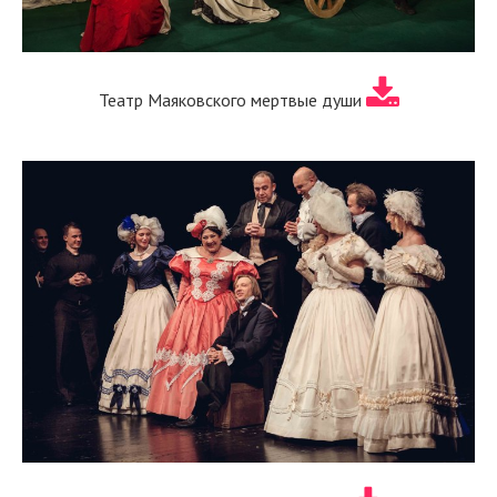
Театр Маяковского мертвые души