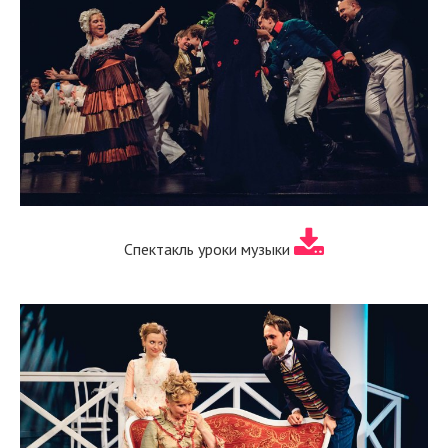
Спектакль уроки музыки