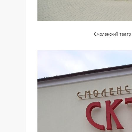
Смоленский театр