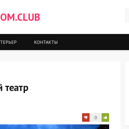
OM.CLUB
ТЕРЬЕР
КОНТАКТЫ
 театр
0