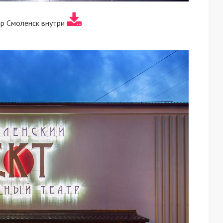
р Смоленск внутри