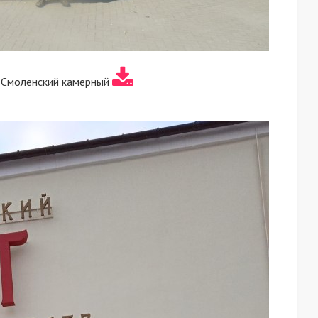
 Смоленский камерный