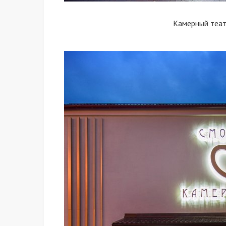
Камерный теат