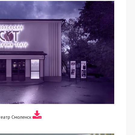
театр Смоленск