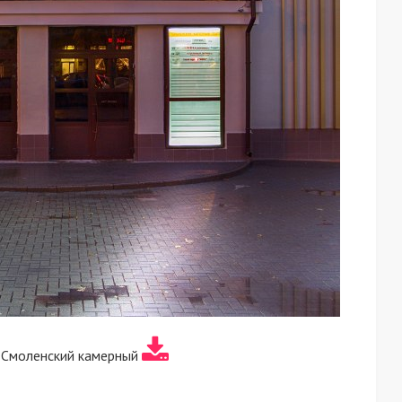
 Смоленский камерный