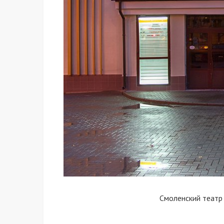
Смоленский театр