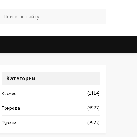
Категории
(1114)
Космос
(3922)
Природа
(2922)
Туризм