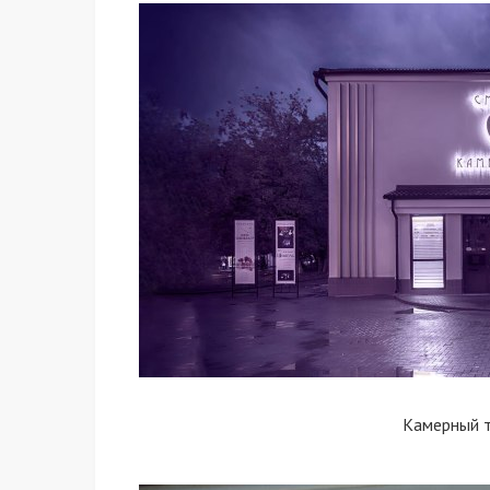
Камерный 