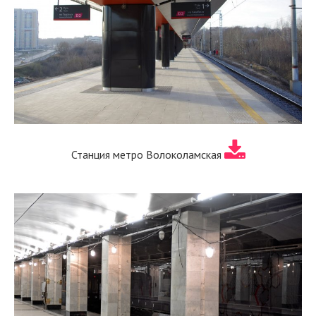
Станция метро Волоколамская