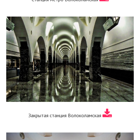
Закрытая станция Волоколамская