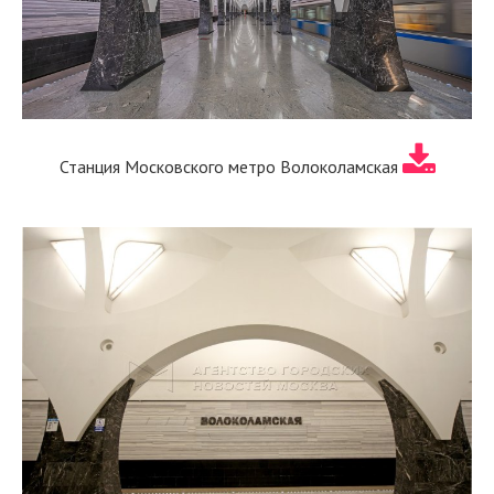
Станция Московского метро Волоколамская