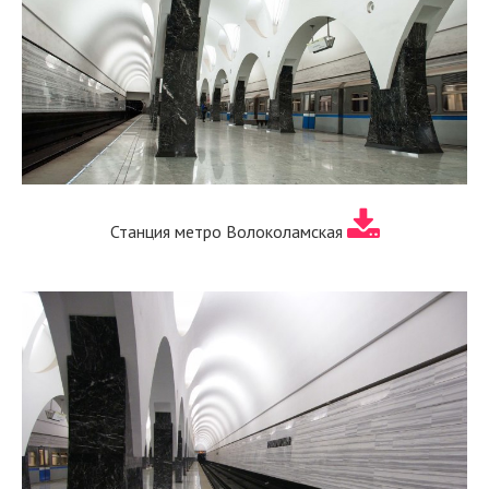
Станция метро Волоколамская