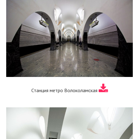
Станция метро Волоколамская