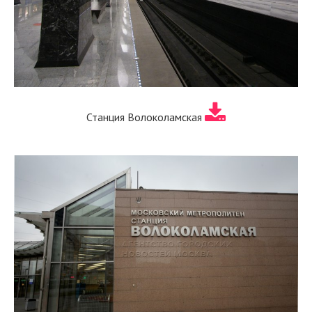
Станция Волоколамская