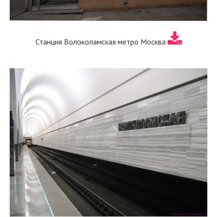
Станция Волоколамская метро Москва