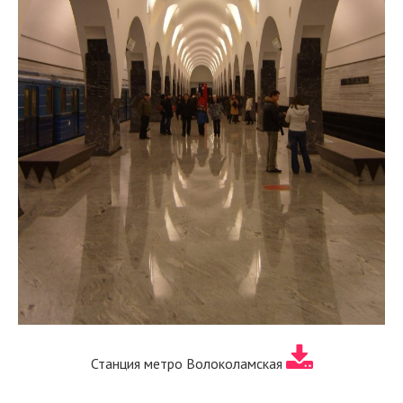
Станция метро Волоколамская