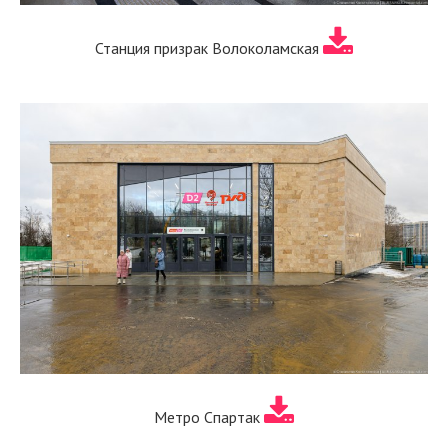
Станция призрак Волоколамская
Метро Спартак