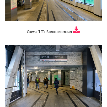
Схема ТПУ Волоколамская