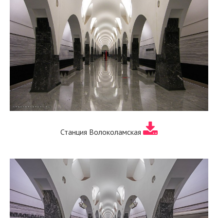
Станция Волоколамская