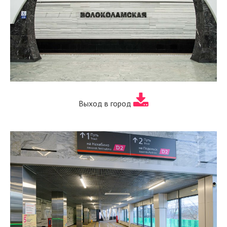
Выход в город