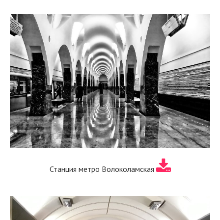
Станция метро Волоколамская