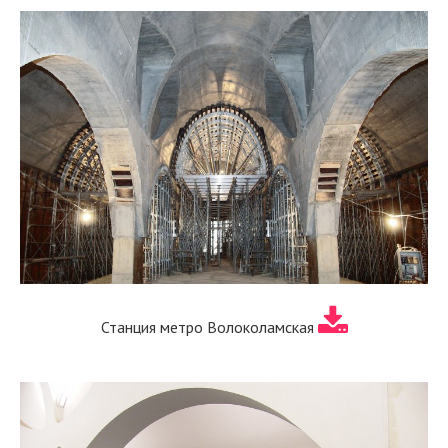
Станция метро Волоколамская