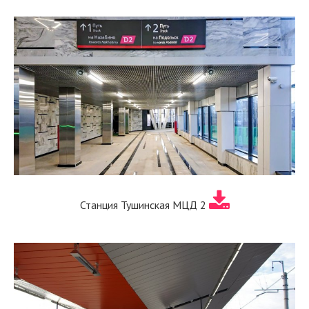
Станция Тушинская МЦД 2