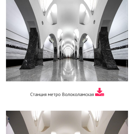
Станция метро Волоколамская