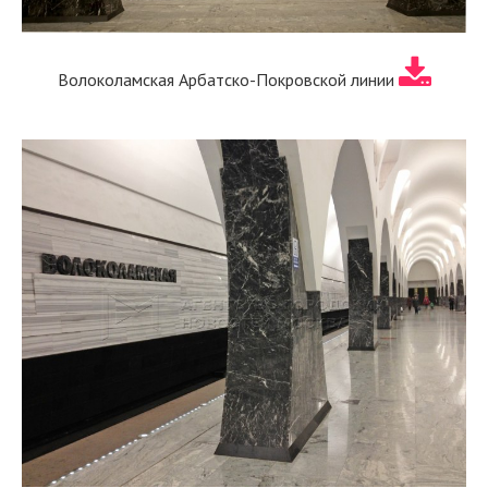
Волоколамская Арбатско-Покровской линии