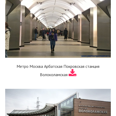
Метро Москва Арбатская Покровская станция
Волоколамская