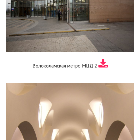
Волоколамская метро МЦД 2