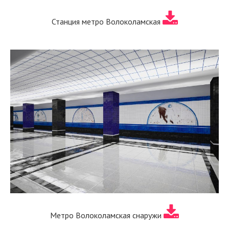
Станция метро Волоколамская
Метро Волоколамская снаружи