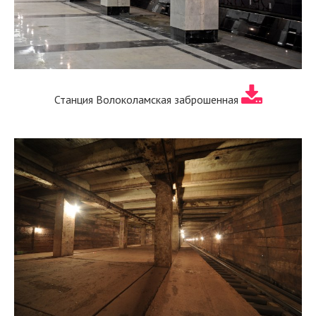
Станция Волоколамская заброшенная