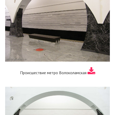
Происшествие метро Волоколамская