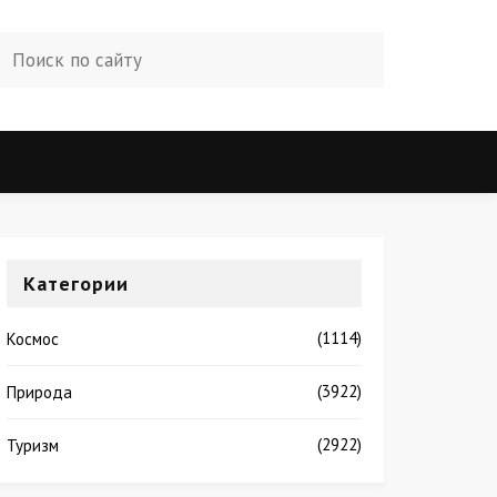
Категории
(1114)
Космос
(3922)
Природа
(2922)
Туризм