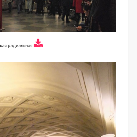
кая радиальная