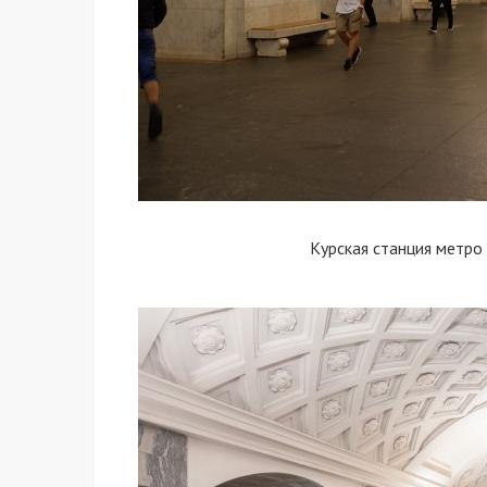
Курская станция метро