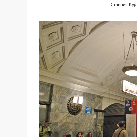
Станция Кур