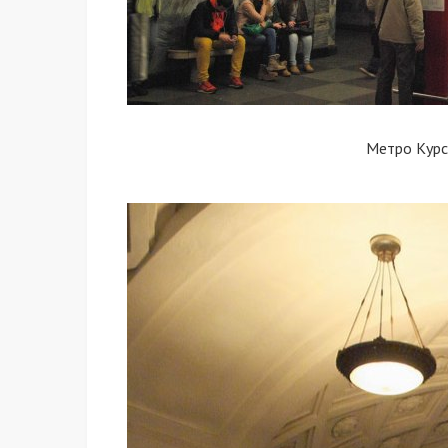
Метро Курс