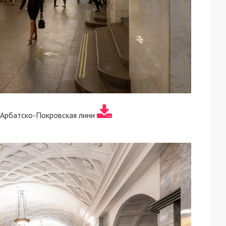
 Арбатско-Покровская лини