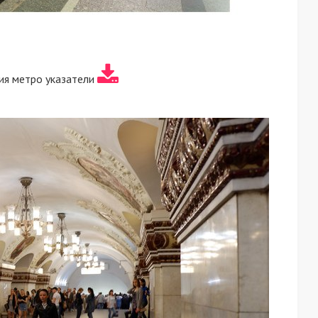
ия метро указатели