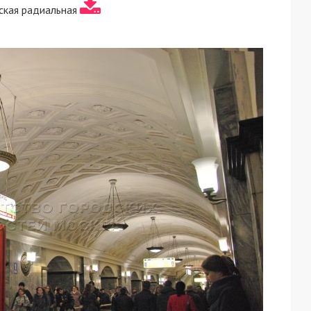
ская радиальная