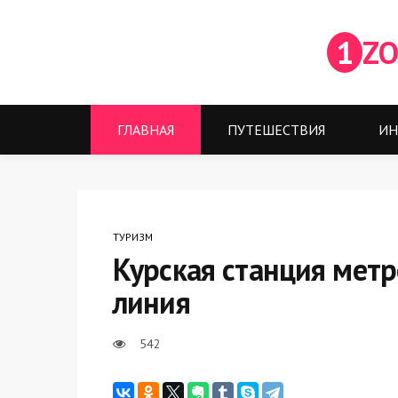
1
ZO
ГЛАВНАЯ
ПУТЕШЕСТВИЯ
ИН
ТУРИЗМ
Курская станция метр
линия
542