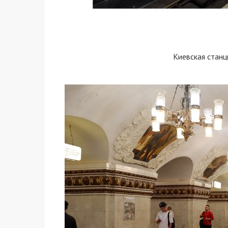
Киевская станц